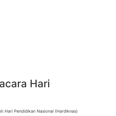
cara Hari
Hari Pendidikan Nasional (Hardiknas)