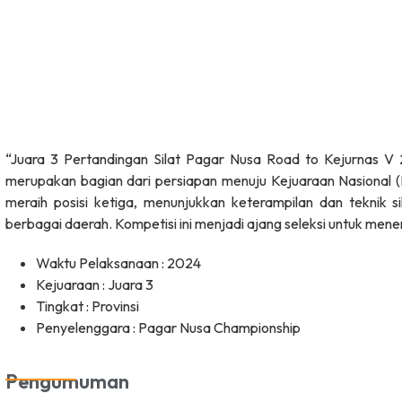
“Juara 3 Pertandingan Silat Pagar Nusa Road to Kejurnas V 2
merupakan bagian dari persiapan menuju Kejuaraan Nasional (
meraih posisi ketiga, menunjukkan keterampilan dan teknik si
berbagai daerah. Kompetisi ini menjadi ajang seleksi untuk men
Waktu Pelaksanaan : 2024
Kejuaraan : Juara 3
Tingkat : Provinsi
Penyelenggara : Pagar Nusa Championship
Pengumuman