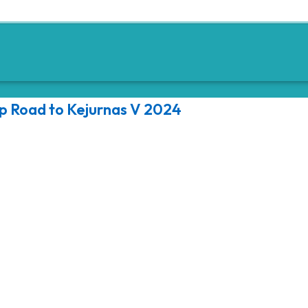
p Road to Kejurnas V 2024