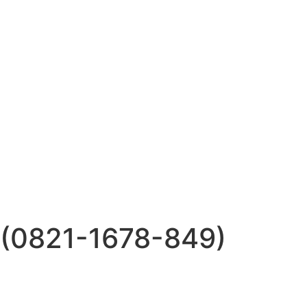
 (0821-1678-849)