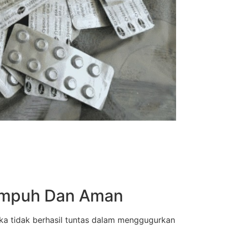
 Ampuh Dan Aman
ka tidak berhasil tuntas dalam menggugurkan