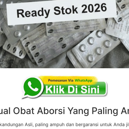
ual Obat Aborsi Yang Paling
andungan Asli, paling ampuh dan bergaransi untuk Anda ji