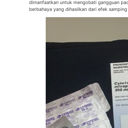
dimanfaatkan untuk mengobati gangguan pada
berbahaya yang dihasilkan dari efek samping