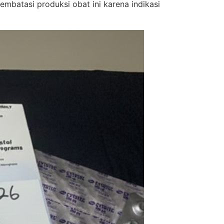
batasi produksi obat ini karena indikasi