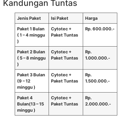
Kandungan Tuntas
Jenis Paket
Isi Paket
Harga
Paket 1 Bulan
Cytotec +
Rp. 600.000.-
( 1 – 4 minggu
Paket Tuntas
)
Paket 2 Bulan
Cytotec +
Rp.
( 5 – 8 minggu
Paket Tuntas
1.000.000.-
)
Paket 3 Bulan
Cytotec +
Rp.
(9 – 12
Paket Tuntas
1.500.000.-
minggu )
Paket 4
Cytotec +
Rp.
Bulan(13 – 15
Paket Tuntas
2.000.000.-
minggu )