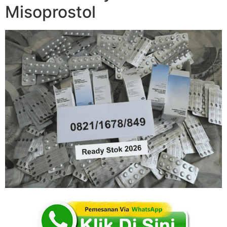
Misoprostol