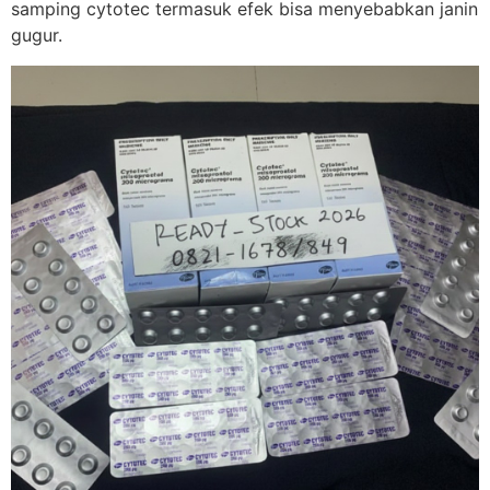
samping cytotec termasuk efek bisa menyebabkan janin
gugur.