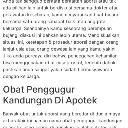
Anda tak sanggup berkata berkaitan aborsi atau tak
ada pilihan lain untuk berdiskusi bersama dokter atau
perawatan kesehatan, kami menyarankan buat bicara
bersama satu orang sahabat baik atau anggota
keluarga. Seandainya Kamu seseorang perempuan
bujang, diskusi ini bahkan lebih utama. Mendiskusikan
situasi ini, ketetapan & prosedur aborsi dengan orang
lanjut usia atau orang dewasa lain yang kamu yakini.
Jika anda percaya diri bahwa pencegahan kehamilan
bisa menggunakan obat misoprostol, terlebih dahulu
pastikan anda sangat yakin sudah bermusyawarah
dengan keluarga.
Obat Penggugur
Kandungan Di Apotek
Banyak obat untuk aborsi yang beredar di dunia maya
akhir-akhir ini namun nama obat penggugur kandungan
di apotik yang sering di gunakan adalah cytotec asli.