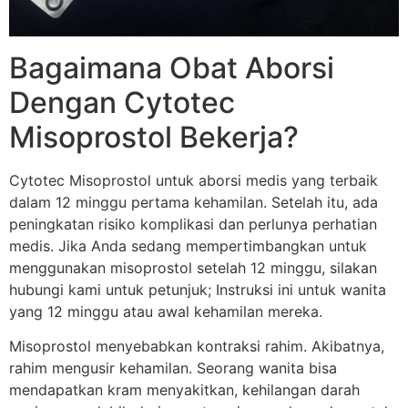
Bagaimana Obat Aborsi
Dengan Cytotec
Misoprostol Bekerja?
Cytotec Misoprostol untuk aborsi medis yang terbaik
dalam 12 minggu pertama kehamilan. Setelah itu, ada
peningkatan risiko komplikasi dan perlunya perhatian
medis. Jika Anda sedang mempertimbangkan untuk
menggunakan misoprostol setelah 12 minggu, silakan
hubungi kami untuk petunjuk; Instruksi ini untuk wanita
yang 12 minggu atau awal kehamilan mereka.
Misoprostol menyebabkan kontraksi rahim. Akibatnya,
rahim mengusir kehamilan. Seorang wanita bisa
mendapatkan kram menyakitkan, kehilangan darah