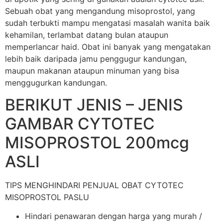
Sebuah obat yang mengandung misoprostol, yang
sudah terbukti mampu mengatasi masalah wanita baik
kehamilan, terlambat datang bulan ataupun
memperlancar haid. Obat ini banyak yang mengatakan
lebih baik daripada jamu penggugur kandungan,
maupun makanan ataupun minuman yang bisa
menggugurkan kandungan.
BERIKUT JENIS – JENIS
GAMBAR CYTOTEC
MISOPROSTOL 200mcg
ASLI
TIPS MENGHINDARI PENJUAL OBAT CYTOTEC
MISOPROSTOL PASLU
Hindari penawaran dengan harga yang murah /