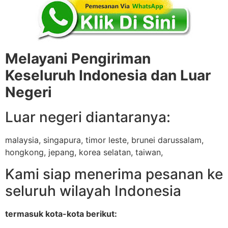
Melayani Pengiriman
Keseluruh Indonesia dan Luar
Negeri
Luar negeri diantaranya:
malaysia, singapura, timor leste, brunei darussalam,
hongkong, jepang, korea selatan, taiwan,
Kami siap menerima pesanan ke
seluruh wilayah Indonesia
termasuk kota-kota berikut: