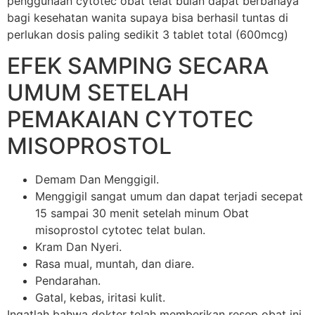
penggunaan cytotec obat telat bulan dapat berbahaya
bagi kesehatan wanita supaya bisa berhasil tuntas di
perlukan dosis paling sedikit 3 tablet total (600mcg)
EFEK SAMPING SECARA
UMUM SETELAH
PEMAKAIAN CYTOTEC
MISOPROSTOL
Demam Dan Menggigil.
Menggigil sangat umum dan dapat terjadi secepat
15 sampai 30 menit setelah minum Obat
misoprostol cytotec telat bulan.
Kram Dan Nyeri.
Rasa mual, muntah, dan diare.
Pendarahan.
Gatal, kebas, iritasi kulit.
Ingatlah bahwa dokter telah memberikan resep obat ini