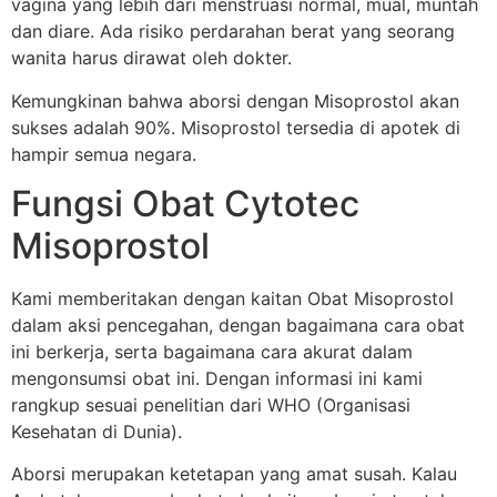
vagina yang lebih dari menstruasi normal, mual, muntah
dan diare. Ada risiko perdarahan berat yang seorang
wanita harus dirawat oleh dokter.
Kemungkinan bahwa aborsi dengan Misoprostol akan
sukses adalah 90%. Misoprostol tersedia di apotek di
hampir semua negara.
Fungsi Obat Cytotec
Misoprostol
Kami memberitakan dengan kaitan Obat Misoprostol
dalam aksi pencegahan, dengan bagaimana cara obat
ini berkerja, serta bagaimana cara akurat dalam
mengonsumsi obat ini. Dengan informasi ini kami
rangkup sesuai penelitian dari WHO (Organisasi
Kesehatan di Dunia).
Aborsi merupakan ketetapan yang amat susah. Kalau