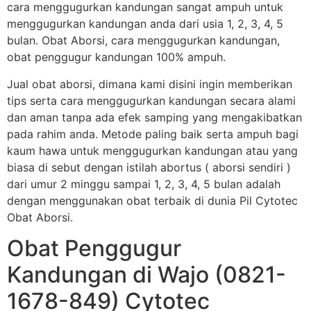
cara menggugurkan kandungan sangat ampuh untuk
menggugurkan kandungan anda dari usia 1, 2, 3, 4, 5
bulan. Obat Aborsi, cara menggugurkan kandungan,
obat penggugur kandungan 100% ampuh.
Jual obat aborsi, dimana kami disini ingin memberikan
tips serta cara menggugurkan kandungan secara alami
dan aman tanpa ada efek samping yang mengakibatkan
pada rahim anda. Metode paling baik serta ampuh bagi
kaum hawa untuk menggugurkan kandungan atau yang
biasa di sebut dengan istilah abortus ( aborsi sendiri )
dari umur 2 minggu sampai 1, 2, 3, 4, 5 bulan adalah
dengan menggunakan obat terbaik di dunia Pil Cytotec
Obat Aborsi.
Obat Penggugur
Kandungan di Wajo (0821-
1678-849) Cytotec