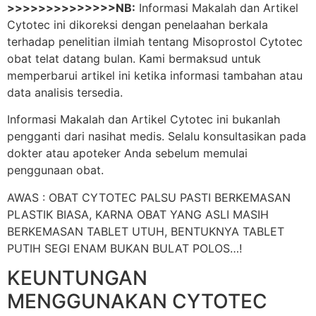
>>>>>>>>>>>>>>NB:
Informasi Makalah dan Artikel
Cytotec ini dikoreksi dengan penelaahan berkala
terhadap penelitian ilmiah tentang Misoprostol Cytotec
obat telat datang bulan. Kami bermaksud untuk
memperbarui artikel ini ketika informasi tambahan atau
data analisis tersedia.
Informasi Makalah dan Artikel Cytotec ini bukanlah
pengganti dari nasihat medis. Selalu konsultasikan pada
dokter atau apoteker Anda sebelum memulai
penggunaan obat.
AWAS : OBAT CYTOTEC PALSU PASTI BERKEMASAN
PLASTIK BIASA, KARNA OBAT YANG ASLI MASIH
BERKEMASAN TABLET UTUH, BENTUKNYA TABLET
PUTIH SEGI ENAM BUKAN BULAT POLOS…!
KEUNTUNGAN
MENGGUNAKAN CYTOTEC