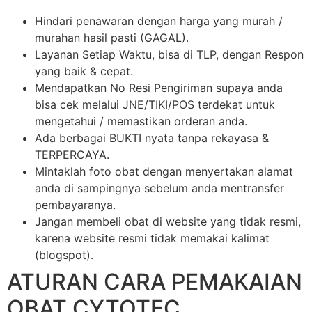
Hindari penawaran dengan harga yang murah /
murahan hasil pasti (GAGAL).
Layanan Setiap Waktu, bisa di TLP, dengan Respon
yang baik & cepat.
Mendapatkan No Resi Pengiriman supaya anda
bisa cek melalui JNE/TIKI/POS terdekat untuk
mengetahui / memastikan orderan anda.
Ada berbagai BUKTI nyata tanpa rekayasa &
TERPERCAYA.
Mintaklah foto obat dengan menyertakan alamat
anda di sampingnya sebelum anda mentransfer
pembayaranya.
Jangan membeli obat di website yang tidak resmi,
karena website resmi tidak memakai kalimat
(blogspot).
ATURAN CARA PEMAKAIAN
OBAT CYTOTEC