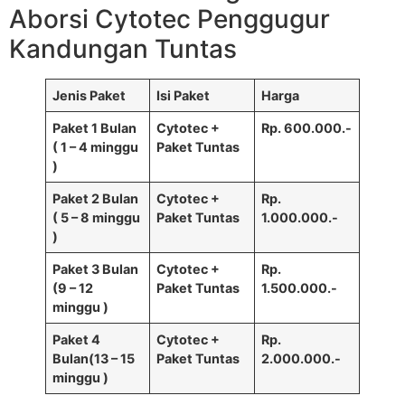
Aborsi Cytotec Penggugur
Kandungan Tuntas
Jenis Paket
Isi Paket
Harga
Paket 1 Bulan
Cytotec +
Rp. 600.000.-
( 1 – 4 minggu
Paket Tuntas
)
Paket 2 Bulan
Cytotec +
Rp.
( 5 – 8 minggu
Paket Tuntas
1.000.000.-
)
Paket 3 Bulan
Cytotec +
Rp.
(9 – 12
Paket Tuntas
1.500.000.-
minggu )
Paket 4
Cytotec +
Rp.
Bulan(13 – 15
Paket Tuntas
2.000.000.-
minggu )