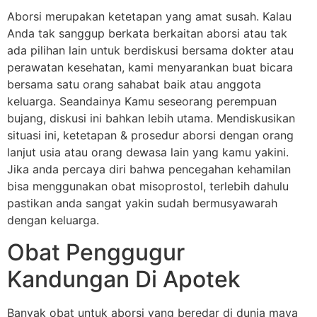
Aborsi merupakan ketetapan yang amat susah. Kalau
Anda tak sanggup berkata berkaitan aborsi atau tak
ada pilihan lain untuk berdiskusi bersama dokter atau
perawatan kesehatan, kami menyarankan buat bicara
bersama satu orang sahabat baik atau anggota
keluarga. Seandainya Kamu seseorang perempuan
bujang, diskusi ini bahkan lebih utama. Mendiskusikan
situasi ini, ketetapan & prosedur aborsi dengan orang
lanjut usia atau orang dewasa lain yang kamu yakini.
Jika anda percaya diri bahwa pencegahan kehamilan
bisa menggunakan obat misoprostol, terlebih dahulu
pastikan anda sangat yakin sudah bermusyawarah
dengan keluarga.
Obat Penggugur
Kandungan Di Apotek
Banyak obat untuk aborsi yang beredar di dunia maya