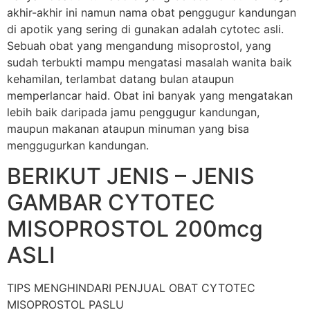
akhir-akhir ini namun nama obat penggugur kandungan
di apotik yang sering di gunakan adalah cytotec asli.
Sebuah obat yang mengandung misoprostol, yang
sudah terbukti mampu mengatasi masalah wanita baik
kehamilan, terlambat datang bulan ataupun
memperlancar haid. Obat ini banyak yang mengatakan
lebih baik daripada jamu penggugur kandungan,
maupun makanan ataupun minuman yang bisa
menggugurkan kandungan.
BERIKUT JENIS – JENIS
GAMBAR CYTOTEC
MISOPROSTOL 200mcg
ASLI
TIPS MENGHINDARI PENJUAL OBAT CYTOTEC
MISOPROSTOL PASLU