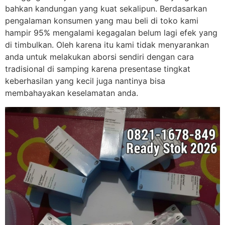
bahkan kandungan yang kuat sekalipun. Berdasarkan
pengalaman konsumen yang mau beli di toko kami
hampir 95% mengalami kegagalan belum lagi efek yang
di timbulkan. Oleh karena itu kami tidak menyarankan
anda untuk melakukan aborsi sendiri dengan cara
tradisional di samping karena presentase tingkat
keberhasilan yang kecil juga nantinya bisa
membahayakan keselamatan anda.