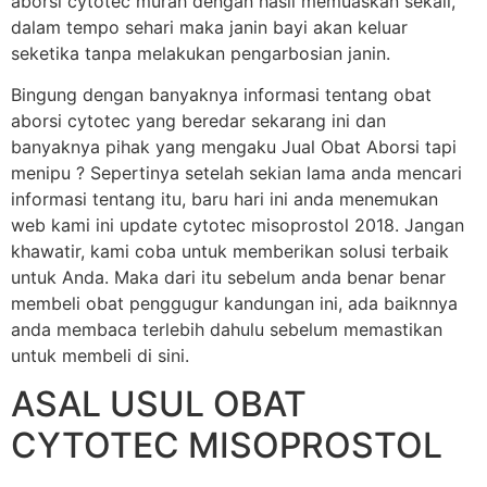
aborsi cytotec murah dengan hasil memuaskan sekali,
dalam tempo sehari maka janin bayi akan keluar
seketika tanpa melakukan pengarbosian janin.
Bingung dengan banyaknya informasi tentang obat
aborsi cytotec yang beredar sekarang ini dan
banyaknya pihak yang mengaku Jual Obat Aborsi tapi
menipu ? Sepertinya setelah sekian lama anda mencari
informasi tentang itu, baru hari ini anda menemukan
web kami ini update cytotec misoprostol 2018. Jangan
khawatir, kami coba untuk memberikan solusi terbaik
untuk Anda. Maka dari itu sebelum anda benar benar
membeli obat penggugur kandungan ini, ada baiknnya
anda membaca terlebih dahulu sebelum memastikan
untuk membeli di sini.
ASAL USUL OBAT
CYTOTEC MISOPROSTOL