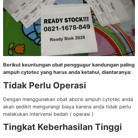
Berikut keuntungan obat penggugur kandungan paling
ampuh cytotec yang harus anda ketahui, diantaranya:
Tidak Perlu Operasi
Dengan menggunakan obat aborsi ampuh cytotec anda
akan sedikit mengurangi biaya karena anda tidak perlu
melakukan intervensi bedah ( operasi )
Tingkat Keberhasilan Tinggi