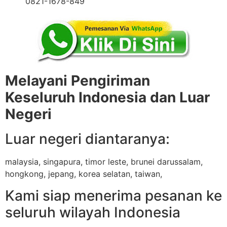
0821-1678-849
Melayani Pengiriman
Keseluruh Indonesia dan Luar
Negeri
Luar negeri diantaranya:
malaysia, singapura, timor leste, brunei darussalam,
hongkong, jepang, korea selatan, taiwan,
Kami siap menerima pesanan ke
seluruh wilayah Indonesia