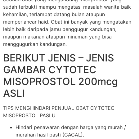
sudah terbukti mampu mengatasi masalah wanita baik
kehamilan, terlambat datang bulan ataupun
memperlancar haid. Obat ini banyak yang mengatakan
lebih baik daripada jamu penggugur kandungan,
maupun makanan ataupun minuman yang bisa
menggugurkan kandungan.
BERIKUT JENIS – JENIS
GAMBAR CYTOTEC
MISOPROSTOL 200mcg
ASLI
TIPS MENGHINDARI PENJUAL OBAT CYTOTEC
MISOPROSTOL PASLU
Hindari penawaran dengan harga yang murah /
murahan hasil pasti (GAGAL).