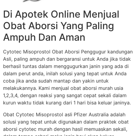
Di Apotek Online Menjual
Obat Aborsi Yang Paling
Ampuh Dan Aman
Cytotec Misoprostol Obat Aborsi Penggugur kandungan
Asli, paling ampuh dan bergaransi untuk Anda jika tidak
berhasil tuntas dalam menggugurkan janin yang ada di
dalam perut anda, inilah solusi yang tepat untuk Anda
coba jika anda sudah mantap dan yakin untuk
melakukannya. Kami menjual obat aborsi murah usia
1,2,3,4, dengan reaksi yang sangat cepat sekali dalam
kurun waktu tidak kurang dari 1 hari bisa keluar janinya.
Obat Cytotec Misoprostol asli Pfizer Australia adalah
solusi yang tepat untuk digunakan dalam praktek obat
aborsi cytotec murah dengan hasil memuaskan sekali,