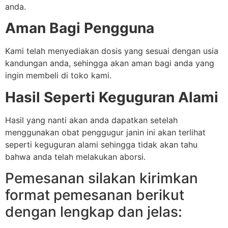
anda.
Aman Bagi Pengguna
Kami telah menyediakan dosis yang sesuai dengan usia
kandungan anda, sehingga akan aman bagi anda yang
ingin membeli di toko kami.
Hasil Seperti Keguguran Alami
Hasil yang nanti akan anda dapatkan setelah
menggunakan obat penggugur janin ini akan terlihat
seperti keguguran alami sehingga tidak akan tahu
bahwa anda telah melakukan aborsi.
Pemesanan silakan kirimkan
format pemesanan berikut
dengan lengkap dan jelas: