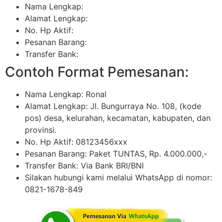
Nama Lengkap:
Alamat Lengkap:
No. Hp Aktif:
Pesanan Barang:
Transfer Bank:
Contoh Format Pemesanan:
Nama Lengkap: Ronal
Alamat Lengkap: Jl. Bungurraya No. 108, (kode
pos) desa, kelurahan, kecamatan, kabupaten, dan
provinsi.
No. Hp Aktif: 08123456xxx
Pesanan Barang: Paket TUNTAS, Rp. 4.000.000,-
Transfer Bank: Via Bank BRI/BNI
Silakan hubungi kami melalui WhatsApp di nomor:
0821-1678-849