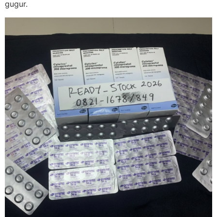
gugur.