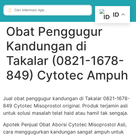
ID
Obat Penggugur
Kandungan di
Takalar (0821-1678-
849) Cytotec Ampuh
Jual obat penggugur kandungan di Takalar 0821-1678-
849 Cytotec Misoprostol original. Produk terjamin asli
untuk solusi masalah telat haid atau hamil tak sengaja.
Apotek Penjual Obat Aborsi Cytotec Misoprostol Asli,
cara menggugurkan kandungan sangat ampuh untuk