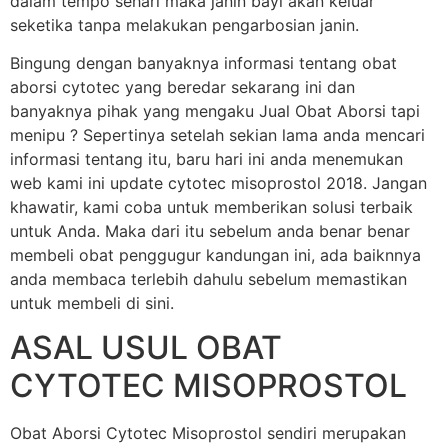
dalam tempo sehari maka janin bayi akan keluar
seketika tanpa melakukan pengarbosian janin.
Bingung dengan banyaknya informasi tentang obat
aborsi cytotec yang beredar sekarang ini dan
banyaknya pihak yang mengaku Jual Obat Aborsi tapi
menipu ? Sepertinya setelah sekian lama anda mencari
informasi tentang itu, baru hari ini anda menemukan
web kami ini update cytotec misoprostol 2018. Jangan
khawatir, kami coba untuk memberikan solusi terbaik
untuk Anda. Maka dari itu sebelum anda benar benar
membeli obat penggugur kandungan ini, ada baiknnya
anda membaca terlebih dahulu sebelum memastikan
untuk membeli di sini.
ASAL USUL OBAT
CYTOTEC MISOPROSTOL
Obat Aborsi Cytotec Misoprostol sendiri merupakan