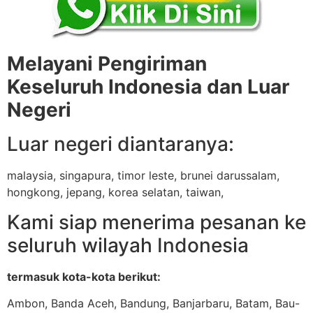
Melayani Pengiriman
Keseluruh Indonesia dan Luar
Negeri
Luar negeri diantaranya:
malaysia, singapura, timor leste, brunei darussalam,
hongkong, jepang, korea selatan, taiwan,
Kami siap menerima pesanan ke
seluruh wilayah Indonesia
termasuk kota-kota berikut:
Ambon, Banda Aceh, Bandung, Banjarbaru, Batam, Bau-