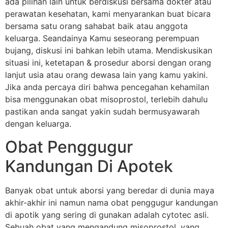
ada pilihan lain untuk berdiskusi bersama dokter atau
perawatan kesehatan, kami menyarankan buat bicara
bersama satu orang sahabat baik atau anggota
keluarga. Seandainya Kamu seseorang perempuan
bujang, diskusi ini bahkan lebih utama. Mendiskusikan
situasi ini, ketetapan & prosedur aborsi dengan orang
lanjut usia atau orang dewasa lain yang kamu yakini.
Jika anda percaya diri bahwa pencegahan kehamilan
bisa menggunakan obat misoprostol, terlebih dahulu
pastikan anda sangat yakin sudah bermusyawarah
dengan keluarga.
Obat Penggugur
Kandungan Di Apotek
Banyak obat untuk aborsi yang beredar di dunia maya
akhir-akhir ini namun nama obat penggugur kandungan
di apotik yang sering di gunakan adalah cytotec asli.
Sebuah obat yang mengandung misoprostol, yang