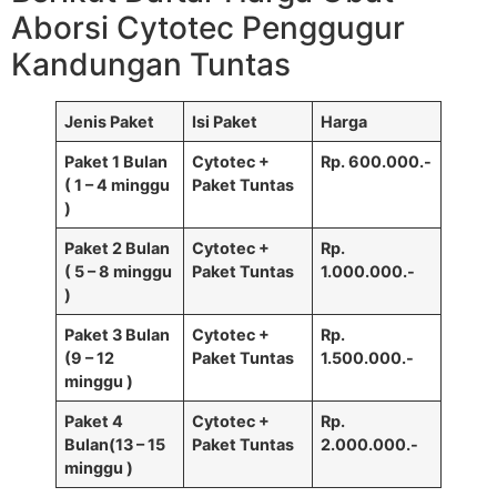
Aborsi Cytotec Penggugur
Kandungan Tuntas
Jenis Paket
Isi Paket
Harga
Paket 1 Bulan
Cytotec +
Rp. 600.000.-
( 1 – 4 minggu
Paket Tuntas
)
Paket 2 Bulan
Cytotec +
Rp.
( 5 – 8 minggu
Paket Tuntas
1.000.000.-
)
Paket 3 Bulan
Cytotec +
Rp.
(9 – 12
Paket Tuntas
1.500.000.-
minggu )
Paket 4
Cytotec +
Rp.
Bulan(13 – 15
Paket Tuntas
2.000.000.-
minggu )