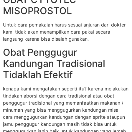
MISOPROSTOL
Untuk cara pemakaian harus sesuai anjuran dari dokter
kami tidak akan menampilkan cara pakai secara
langsung karena bisa disalah gunakan.
Obat Penggugur
Kandungan Tradisional
Tidaklah Efektif
kenapa kami mengatakan seperti itu? karena melakukan
tindakan aborsi dengan cara tradisional atau obat
penggugur tradisional yang memanfaatkan makanan /
minuman yang bisa menggugurkan kandungan misal
cara menggugurkan kandungan dengan sprite ataupun
jamu penggugur kandungan masih tidak bisa untuk
menggugurkan janin baik untuk kandungan yang lemah