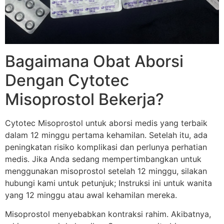
Bagaimana Obat Aborsi
Dengan Cytotec
Misoprostol Bekerja?
Cytotec Misoprostol untuk aborsi medis yang terbaik
dalam 12 minggu pertama kehamilan. Setelah itu, ada
peningkatan risiko komplikasi dan perlunya perhatian
medis. Jika Anda sedang mempertimbangkan untuk
menggunakan misoprostol setelah 12 minggu, silakan
hubungi kami untuk petunjuk; Instruksi ini untuk wanita
yang 12 minggu atau awal kehamilan mereka.
Misoprostol menyebabkan kontraksi rahim. Akibatnya,