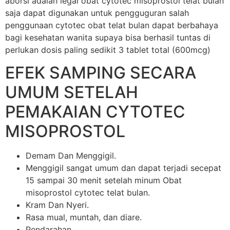
aborsi adalah legal obat cytotec misoprostol telat bulan
saja dapat digunakan untuk pengguguran salah
penggunaan cytotec obat telat bulan dapat berbahaya
bagi kesehatan wanita supaya bisa berhasil tuntas di
perlukan dosis paling sedikit 3 tablet total (600mcg)
EFEK SAMPING SECARA
UMUM SETELAH
PEMAKAIAN CYTOTEC
MISOPROSTOL
Demam Dan Menggigil.
Menggigil sangat umum dan dapat terjadi secepat
15 sampai 30 menit setelah minum Obat
misoprostol cytotec telat bulan.
Kram Dan Nyeri.
Rasa mual, muntah, dan diare.
Pendarahan.