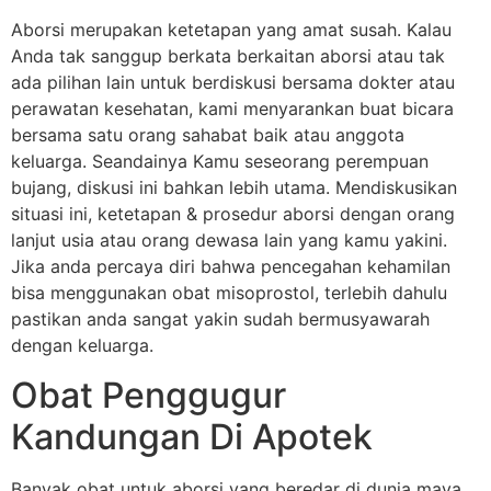
Aborsi merupakan ketetapan yang amat susah. Kalau
Anda tak sanggup berkata berkaitan aborsi atau tak
ada pilihan lain untuk berdiskusi bersama dokter atau
perawatan kesehatan, kami menyarankan buat bicara
bersama satu orang sahabat baik atau anggota
keluarga. Seandainya Kamu seseorang perempuan
bujang, diskusi ini bahkan lebih utama. Mendiskusikan
situasi ini, ketetapan & prosedur aborsi dengan orang
lanjut usia atau orang dewasa lain yang kamu yakini.
Jika anda percaya diri bahwa pencegahan kehamilan
bisa menggunakan obat misoprostol, terlebih dahulu
pastikan anda sangat yakin sudah bermusyawarah
dengan keluarga.
Obat Penggugur
Kandungan Di Apotek
Banyak obat untuk aborsi yang beredar di dunia maya