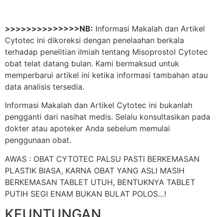
>>>>>>>>>>>>>>NB:
Informasi Makalah dan Artikel
Cytotec ini dikoreksi dengan penelaahan berkala
terhadap penelitian ilmiah tentang Misoprostol Cytotec
obat telat datang bulan. Kami bermaksud untuk
memperbarui artikel ini ketika informasi tambahan atau
data analisis tersedia.
Informasi Makalah dan Artikel Cytotec ini bukanlah
pengganti dari nasihat medis. Selalu konsultasikan pada
dokter atau apoteker Anda sebelum memulai
penggunaan obat.
AWAS : OBAT CYTOTEC PALSU PASTI BERKEMASAN
PLASTIK BIASA, KARNA OBAT YANG ASLI MASIH
BERKEMASAN TABLET UTUH, BENTUKNYA TABLET
PUTIH SEGI ENAM BUKAN BULAT POLOS…!
KEUNTUNGAN