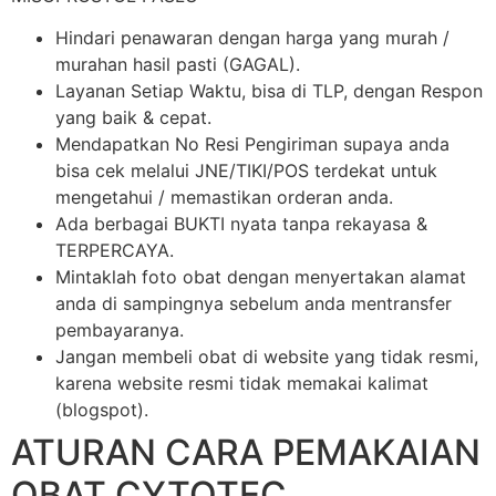
Hindari penawaran dengan harga yang murah /
murahan hasil pasti (GAGAL).
Layanan Setiap Waktu, bisa di TLP, dengan Respon
yang baik & cepat.
Mendapatkan No Resi Pengiriman supaya anda
bisa cek melalui JNE/TIKI/POS terdekat untuk
mengetahui / memastikan orderan anda.
Ada berbagai BUKTI nyata tanpa rekayasa &
TERPERCAYA.
Mintaklah foto obat dengan menyertakan alamat
anda di sampingnya sebelum anda mentransfer
pembayaranya.
Jangan membeli obat di website yang tidak resmi,
karena website resmi tidak memakai kalimat
(blogspot).
ATURAN CARA PEMAKAIAN
OBAT CYTOTEC