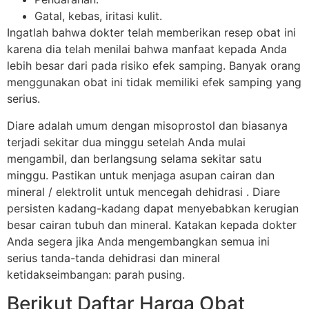
Gatal, kebas, iritasi kulit.
Ingatlah bahwa dokter telah memberikan resep obat ini
karena dia telah menilai bahwa manfaat kepada Anda
lebih besar dari pada risiko efek samping. Banyak orang
menggunakan obat ini tidak memiliki efek samping yang
serius.
Diare adalah umum dengan misoprostol dan biasanya
terjadi sekitar dua minggu setelah Anda mulai
mengambil, dan berlangsung selama sekitar satu
minggu. Pastikan untuk menjaga asupan cairan dan
mineral / elektrolit untuk mencegah dehidrasi . Diare
persisten kadang-kadang dapat menyebabkan kerugian
besar cairan tubuh dan mineral. Katakan kepada dokter
Anda segera jika Anda mengembangkan semua ini
serius tanda-tanda dehidrasi dan mineral
ketidakseimbangan: parah pusing.
Berikut Daftar Harga Obat