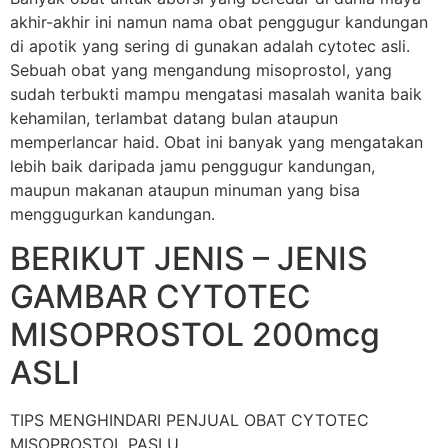
akhir-akhir ini namun nama obat penggugur kandungan
di apotik yang sering di gunakan adalah cytotec asli.
Sebuah obat yang mengandung misoprostol, yang
sudah terbukti mampu mengatasi masalah wanita baik
kehamilan, terlambat datang bulan ataupun
memperlancar haid. Obat ini banyak yang mengatakan
lebih baik daripada jamu penggugur kandungan,
maupun makanan ataupun minuman yang bisa
menggugurkan kandungan.
BERIKUT JENIS – JENIS
GAMBAR CYTOTEC
MISOPROSTOL 200mcg
ASLI
TIPS MENGHINDARI PENJUAL OBAT CYTOTEC
MISOPROSTOL PASLU