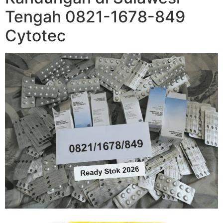
Tengah 0821-1678-849
Cytotec