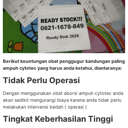
Berikut keuntungan obat penggugur kandungan paling
ampuh cytotec yang harus anda ketahui, diantaranya:
Tidak Perlu Operasi
Dengan menggunakan obat aborsi ampuh cytotec anda
akan sedikit mengurangi biaya karena anda tidak perlu
melakukan intervensi bedah ( operasi )
Tingkat Keberhasilan Tinggi