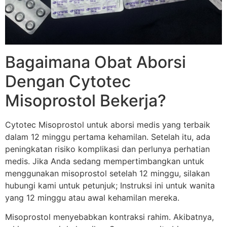
Bagaimana Obat Aborsi
Dengan Cytotec
Misoprostol Bekerja?
Cytotec Misoprostol untuk aborsi medis yang terbaik
dalam 12 minggu pertama kehamilan. Setelah itu, ada
peningkatan risiko komplikasi dan perlunya perhatian
medis. Jika Anda sedang mempertimbangkan untuk
menggunakan misoprostol setelah 12 minggu, silakan
hubungi kami untuk petunjuk; Instruksi ini untuk wanita
yang 12 minggu atau awal kehamilan mereka.
Misoprostol menyebabkan kontraksi rahim. Akibatnya,