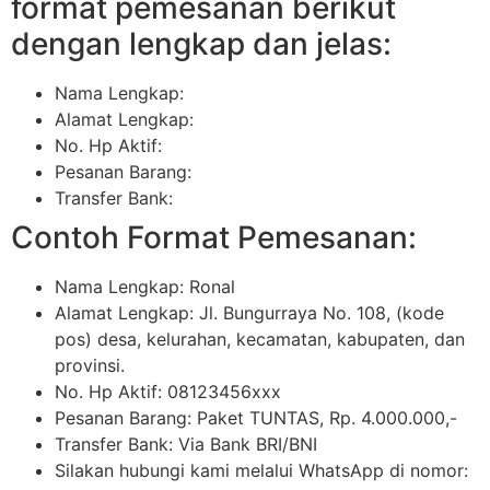
format pemesanan berikut
dengan lengkap dan jelas:
Nama Lengkap:
Alamat Lengkap:
No. Hp Aktif:
Pesanan Barang:
Transfer Bank:
Contoh Format Pemesanan:
Nama Lengkap: Ronal
Alamat Lengkap: Jl. Bungurraya No. 108, (kode
pos) desa, kelurahan, kecamatan, kabupaten, dan
provinsi.
No. Hp Aktif: 08123456xxx
Pesanan Barang: Paket TUNTAS, Rp. 4.000.000,-
Transfer Bank: Via Bank BRI/BNI
Silakan hubungi kami melalui WhatsApp di nomor: