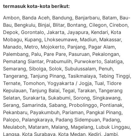
termasuk kota-kota berikut:
Ambon, Banda Aceh, Bandung, Banjarbaru, Batam, Bau-
Bau, Bengkulu, Binjai, Blitar, Bontang, Cilegon, Cirebon,
Depok, Gorontalo, Jakarta, Jayapura, Kendari, Kota
Mobagu, Kupang, Lhokseumawe, Madiun, Makassar,
Manado, Metro, Mojokerto, Panjang, Pagar Alam,
Palembang, Palu, Pare Pare, Pasuruan, Pekalongan,
Pematang Siantar, Prabumulih, Purwokerto, Salatiga,
Semarang, Sibolga, Solok, Subulussalam, Penuh,
Tangerang, Tanjung Pinang, Tasikmalaya, Tebing Tinggi,
Ternate, Tomohon, Yogyakarta / Jogja, Tual, Tidore
Kepulauan, Tanjung Balai, Tegal, Tarakan, Tangerang
Selatan, Surakarta, Sukabumi, Sorong, Singkawang,
Serang, Samarinda, Sabang, Probolinggo, Pontianak,
Pekanbaru, Payakumbuh, Pariaman, Pangkal Pinang,
Palopo, Palangkaraya, Padang Sidempuan, Padang,
Meulaboh, Mataram, Malang, Magelang, Lubuk Linggau,
Langsa, Kota Surabaya, Kota Medan, Kediri, Jambi,