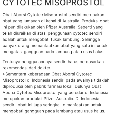
CYTOTEC MISOPROSTOL
Obat Aborsi Cytotec Misoprostol sendiri merupakan
obat yang lumayan di kenal di Australia. Produksi obat
ini pun dilakukan oleh Pfizer Australia. Seperti yang
telah diuraikan di atas, penggunaan cytotec sendiri
adalah untuk mengobati tukak lambung. Sehingga
banyak orang memanfaatkan obat yang satu ini untuk
mengatasi gangguan pada lambung atau usus halus.
Tentunya penggunaannya sendiri harus berdasarkan
rekomendasi dari dokter.
>Sementara keberadaan Obat Aborsi Cytotec
Misoprostol di Indonesia sendiri pada awalnya tidaklah
diproduksi oleh pabrik farmasi lokal. Dulunya Obat
Aborsi Cytotec Misoprostol yang beredar di Indonesia
merupakan produksi Pfizer Australia. Di Indonesia
sendiri, obat ini juga seringkali dimanfaatkan untuk
mengobati gangguan pada lambung atau usus halus.