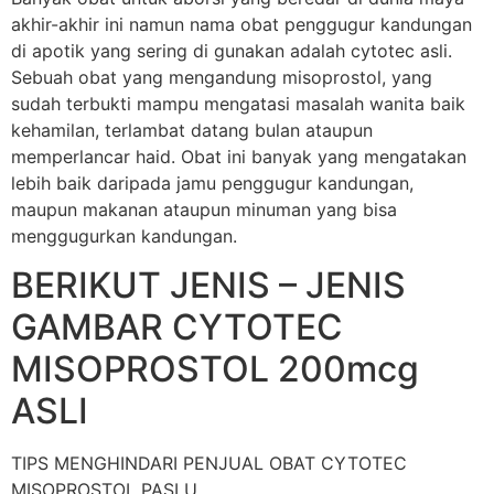
akhir-akhir ini namun nama obat penggugur kandungan
di apotik yang sering di gunakan adalah cytotec asli.
Sebuah obat yang mengandung misoprostol, yang
sudah terbukti mampu mengatasi masalah wanita baik
kehamilan, terlambat datang bulan ataupun
memperlancar haid. Obat ini banyak yang mengatakan
lebih baik daripada jamu penggugur kandungan,
maupun makanan ataupun minuman yang bisa
menggugurkan kandungan.
BERIKUT JENIS – JENIS
GAMBAR CYTOTEC
MISOPROSTOL 200mcg
ASLI
TIPS MENGHINDARI PENJUAL OBAT CYTOTEC
MISOPROSTOL PASLU