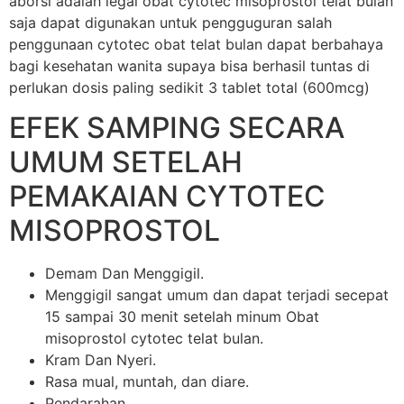
aborsi adalah legal obat cytotec misoprostol telat bulan
saja dapat digunakan untuk pengguguran salah
penggunaan cytotec obat telat bulan dapat berbahaya
bagi kesehatan wanita supaya bisa berhasil tuntas di
perlukan dosis paling sedikit 3 tablet total (600mcg)
EFEK SAMPING SECARA
UMUM SETELAH
PEMAKAIAN CYTOTEC
MISOPROSTOL
Demam Dan Menggigil.
Menggigil sangat umum dan dapat terjadi secepat
15 sampai 30 menit setelah minum Obat
misoprostol cytotec telat bulan.
Kram Dan Nyeri.
Rasa mual, muntah, dan diare.
Pendarahan.