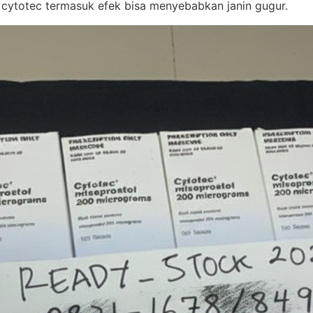
 cytotec termasuk efek bisa menyebabkan janin gugur.