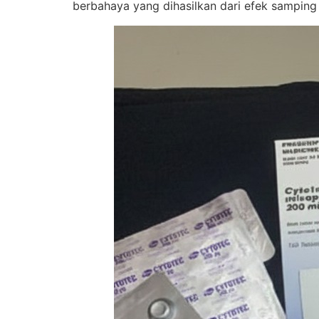
berbahaya yang dihasilkan dari efek samping