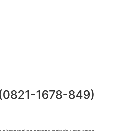
(0821-1678-849)