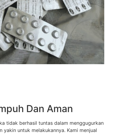
 Ampuh Dan Aman
ka tidak berhasil tuntas dalam menggugurkan
an yakin untuk melakukannya. Kami menjual