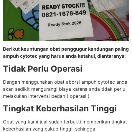
Berikut keuntungan obat penggugur kandungan paling
ampuh cytotec yang harus anda ketahui, diantaranya:
Tidak Perlu Operasi
Dengan menggunakan obat aborsi ampuh cytotec anda
akan sedikit mengurangi biaya karena anda tidak perlu
melakukan intervensi bedah ( operasi )
Tingkat Keberhasilan Tinggi
Obat yang kami jual sudah terbukti memberikan tingkat
keberhasilan yang cukup tinggi, sehingga