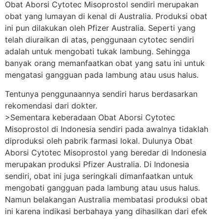
Obat Aborsi Cytotec Misoprostol sendiri merupakan
obat yang lumayan di kenal di Australia. Produksi obat
ini pun dilakukan oleh Pfizer Australia. Seperti yang
telah diuraikan di atas, penggunaan cytotec sendiri
adalah untuk mengobati tukak lambung. Sehingga
banyak orang memanfaatkan obat yang satu ini untuk
mengatasi gangguan pada lambung atau usus halus.
Tentunya penggunaannya sendiri harus berdasarkan
rekomendasi dari dokter.
>Sementara keberadaan Obat Aborsi Cytotec
Misoprostol di Indonesia sendiri pada awalnya tidaklah
diproduksi oleh pabrik farmasi lokal. Dulunya Obat
Aborsi Cytotec Misoprostol yang beredar di Indonesia
merupakan produksi Pfizer Australia. Di Indonesia
sendiri, obat ini juga seringkali dimanfaatkan untuk
mengobati gangguan pada lambung atau usus halus.
Namun belakangan Australia membatasi produksi obat
ini karena indikasi berbahaya yang dihasilkan dari efek