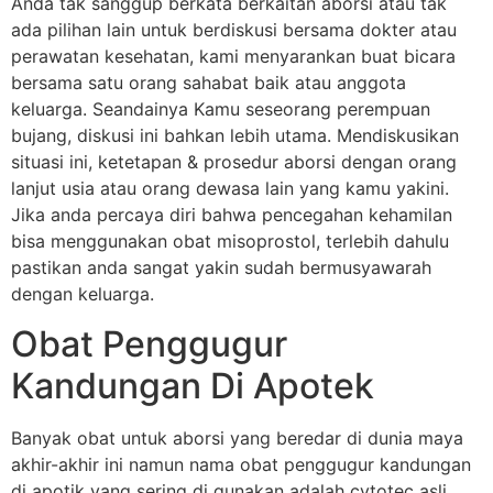
Anda tak sanggup berkata berkaitan aborsi atau tak
ada pilihan lain untuk berdiskusi bersama dokter atau
perawatan kesehatan, kami menyarankan buat bicara
bersama satu orang sahabat baik atau anggota
keluarga. Seandainya Kamu seseorang perempuan
bujang, diskusi ini bahkan lebih utama. Mendiskusikan
situasi ini, ketetapan & prosedur aborsi dengan orang
lanjut usia atau orang dewasa lain yang kamu yakini.
Jika anda percaya diri bahwa pencegahan kehamilan
bisa menggunakan obat misoprostol, terlebih dahulu
pastikan anda sangat yakin sudah bermusyawarah
dengan keluarga.
Obat Penggugur
Kandungan Di Apotek
Banyak obat untuk aborsi yang beredar di dunia maya
akhir-akhir ini namun nama obat penggugur kandungan
di apotik yang sering di gunakan adalah cytotec asli.