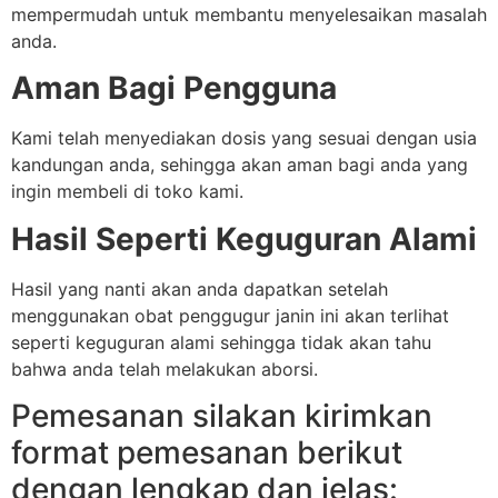
mempermudah untuk membantu menyelesaikan masalah
anda.
Aman Bagi Pengguna
Kami telah menyediakan dosis yang sesuai dengan usia
kandungan anda, sehingga akan aman bagi anda yang
ingin membeli di toko kami.
Hasil Seperti Keguguran Alami
Hasil yang nanti akan anda dapatkan setelah
menggunakan obat penggugur janin ini akan terlihat
seperti keguguran alami sehingga tidak akan tahu
bahwa anda telah melakukan aborsi.
Pemesanan silakan kirimkan
format pemesanan berikut
dengan lengkap dan jelas: