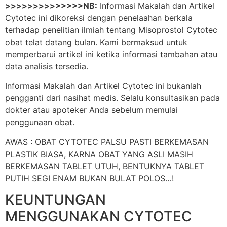
>>>>>>>>>>>>>>NB:
Informasi Makalah dan Artikel
Cytotec ini dikoreksi dengan penelaahan berkala
terhadap penelitian ilmiah tentang Misoprostol Cytotec
obat telat datang bulan. Kami bermaksud untuk
memperbarui artikel ini ketika informasi tambahan atau
data analisis tersedia.
Informasi Makalah dan Artikel Cytotec ini bukanlah
pengganti dari nasihat medis. Selalu konsultasikan pada
dokter atau apoteker Anda sebelum memulai
penggunaan obat.
AWAS : OBAT CYTOTEC PALSU PASTI BERKEMASAN
PLASTIK BIASA, KARNA OBAT YANG ASLI MASIH
BERKEMASAN TABLET UTUH, BENTUKNYA TABLET
PUTIH SEGI ENAM BUKAN BULAT POLOS…!
KEUNTUNGAN
MENGGUNAKAN CYTOTEC