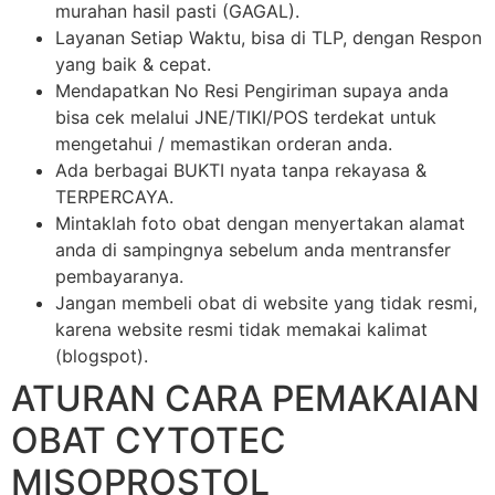
murahan hasil pasti (GAGAL).
Layanan Setiap Waktu, bisa di TLP, dengan Respon
yang baik & cepat.
Mendapatkan No Resi Pengiriman supaya anda
bisa cek melalui JNE/TIKI/POS terdekat untuk
mengetahui / memastikan orderan anda.
Ada berbagai BUKTI nyata tanpa rekayasa &
TERPERCAYA.
Mintaklah foto obat dengan menyertakan alamat
anda di sampingnya sebelum anda mentransfer
pembayaranya.
Jangan membeli obat di website yang tidak resmi,
karena website resmi tidak memakai kalimat
(blogspot).
ATURAN CARA PEMAKAIAN
OBAT CYTOTEC
MISOPROSTOL