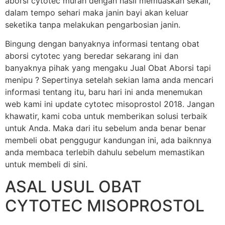
aborsi cytotec murah dengan hasil memuaskan sekali,
dalam tempo sehari maka janin bayi akan keluar
seketika tanpa melakukan pengarbosian janin.
Bingung dengan banyaknya informasi tentang obat
aborsi cytotec yang beredar sekarang ini dan
banyaknya pihak yang mengaku Jual Obat Aborsi tapi
menipu ? Sepertinya setelah sekian lama anda mencari
informasi tentang itu, baru hari ini anda menemukan
web kami ini update cytotec misoprostol 2018. Jangan
khawatir, kami coba untuk memberikan solusi terbaik
untuk Anda. Maka dari itu sebelum anda benar benar
membeli obat penggugur kandungan ini, ada baiknnya
anda membaca terlebih dahulu sebelum memastikan
untuk membeli di sini.
ASAL USUL OBAT
CYTOTEC MISOPROSTOL