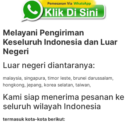
Melayani Pengiriman
Keseluruh Indonesia dan Luar
Negeri
Luar negeri diantaranya:
malaysia, singapura, timor leste, brunei darussalam,
hongkong, jepang, korea selatan, taiwan,
Kami siap menerima pesanan ke
seluruh wilayah Indonesia
termasuk kota-kota berikut: