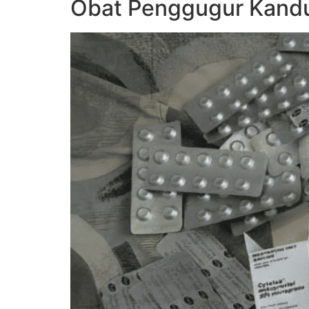
Obat Penggugur Kandu