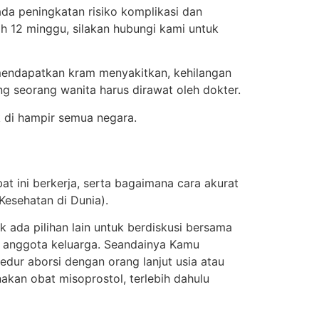
ada peningkatan risiko komplikasi dan
 12 minggu, silakan hubungi kami untuk
 mendapatkan kram menyakitkan, kehilangan
ng seorang wanita harus dirawat oleh dokter.
 di hampir semua negara.
 ini berkerja, serta bagaimana cara akurat
Kesehatan di Dunia).
 ada pilihan lain untuk berdiskusi bersama
u anggota keluarga. Seandainya Kamu
edur aborsi dengan orang lanjut usia atau
kan obat misoprostol, terlebih dahulu