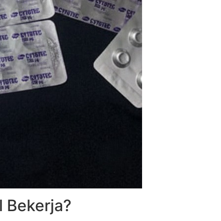
 Bekerja?