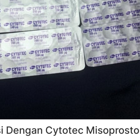
 Dengan Cytotec Misoprostol