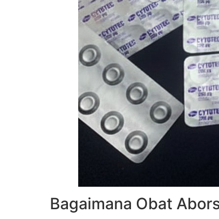
Bagaimana Obat Aborsi