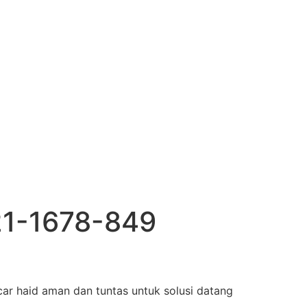
21-1678-849
ar haid aman dan tuntas untuk solusi datang