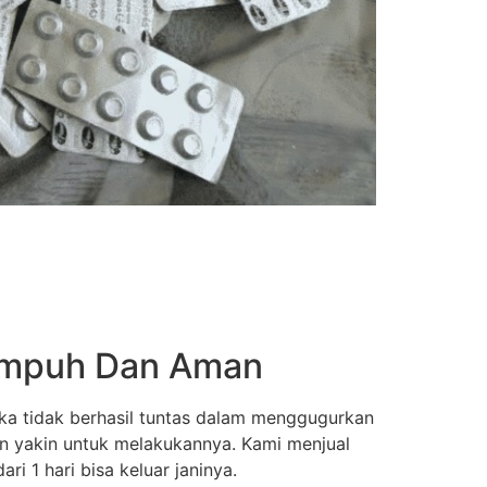
 Ampuh Dan Aman
ka tidak berhasil tuntas dalam menggugurkan
an yakin untuk melakukannya. Kami menjual
i 1 hari bisa keluar janinya.