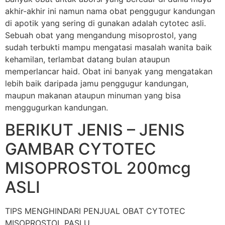
akhir-akhir ini namun nama obat penggugur kandungan
di apotik yang sering di gunakan adalah cytotec asli.
Sebuah obat yang mengandung misoprostol, yang
sudah terbukti mampu mengatasi masalah wanita baik
kehamilan, terlambat datang bulan ataupun
memperlancar haid. Obat ini banyak yang mengatakan
lebih baik daripada jamu penggugur kandungan,
maupun makanan ataupun minuman yang bisa
menggugurkan kandungan.
BERIKUT JENIS – JENIS
GAMBAR CYTOTEC
MISOPROSTOL 200mcg
ASLI
TIPS MENGHINDARI PENJUAL OBAT CYTOTEC
MISOPROSTOL PASLU