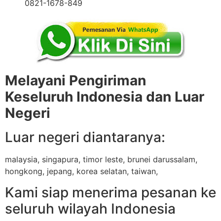
0821-1678-849
Melayani Pengiriman
Keseluruh Indonesia dan Luar
Negeri
Luar negeri diantaranya:
malaysia, singapura, timor leste, brunei darussalam,
hongkong, jepang, korea selatan, taiwan,
Kami siap menerima pesanan ke
seluruh wilayah Indonesia