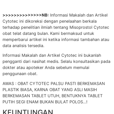
>>>>>>>>>>>>>>NB:
Informasi Makalah dan Artikel
Cytotec ini dikoreksi dengan penelaahan berkala
terhadap penelitian ilmiah tentang Misoprostol Cytotec
obat telat datang bulan. Kami bermaksud untuk
memperbarui artikel ini ketika informasi tambahan atau
data analisis tersedia.
Informasi Makalah dan Artikel Cytotec ini bukanlah
pengganti dari nasihat medis. Selalu konsultasikan pada
dokter atau apoteker Anda sebelum memulai
penggunaan obat.
AWAS : OBAT CYTOTEC PALSU PASTI BERKEMASAN
PLASTIK BIASA, KARNA OBAT YANG ASLI MASIH
BERKEMASAN TABLET UTUH, BENTUKNYA TABLET
PUTIH SEGI ENAM BUKAN BULAT POLOS…!
KEUNTUNGAN