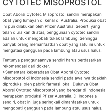
CYTOTEC MISOPROSTOL
Obat Aborsi Cytotec Misoprostol sendiri merupakan
obat yang lumayan di kenal di Australia. Produksi obat
ini pun dilakukan oleh Pfizer Australia. Seperti yang
telah diuraikan di atas, penggunaan cytotec sendiri
adalah untuk mengobati tukak lambung. Sehingga
banyak orang memanfaatkan obat yang satu ini untuk
mengatasi gangguan pada lambung atau usus halus.
Tentunya penggunaannya sendiri harus berdasarkan
rekomendasi dari dokter.
>Sementara keberadaan Obat Aborsi Cytotec
Misoprostol di Indonesia sendiri pada awalnya tidaklah
diproduksi oleh pabrik farmasi lokal. Dulunya Obat
Aborsi Cytotec Misoprostol yang beredar di Indonesia
merupakan produksi Pfizer Australia. Di Indonesia
sendiri, obat ini juga seringkali dimanfaatkan untuk
mengobati gangguan pada lambung atau usus halus.