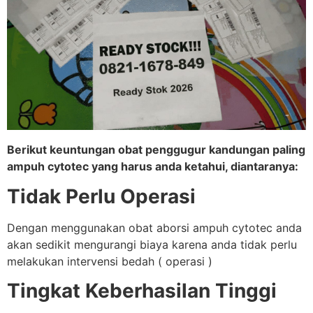
Berikut keuntungan obat penggugur kandungan paling
ampuh cytotec yang harus anda ketahui, diantaranya:
Tidak Perlu Operasi
Dengan menggunakan obat aborsi ampuh cytotec anda
akan sedikit mengurangi biaya karena anda tidak perlu
melakukan intervensi bedah ( operasi )
Tingkat Keberhasilan Tinggi