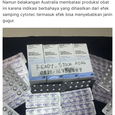
Namun belakangan Australia membatasi produksi obat
ini karena indikasi berbahaya yang dihasilkan dari efek
samping cytotec termasuk efek bisa menyebabkan janin
gugur.