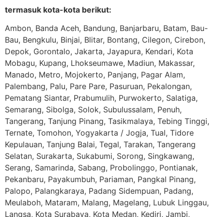
termasuk kota-kota berikut:
Ambon, Banda Aceh, Bandung, Banjarbaru, Batam, Bau-
Bau, Bengkulu, Binjai, Blitar, Bontang, Cilegon, Cirebon,
Depok, Gorontalo, Jakarta, Jayapura, Kendari, Kota
Mobagu, Kupang, Lhokseumawe, Madiun, Makassar,
Manado, Metro, Mojokerto, Panjang, Pagar Alam,
Palembang, Palu, Pare Pare, Pasuruan, Pekalongan,
Pematang Siantar, Prabumulih, Purwokerto, Salatiga,
Semarang, Sibolga, Solok, Subulussalam, Penuh,
Tangerang, Tanjung Pinang, Tasikmalaya, Tebing Tinggi,
Ternate, Tomohon, Yogyakarta / Jogja, Tual, Tidore
Kepulauan, Tanjung Balai, Tegal, Tarakan, Tangerang
Selatan, Surakarta, Sukabumi, Sorong, Singkawang,
Serang, Samarinda, Sabang, Probolinggo, Pontianak,
Pekanbaru, Payakumbuh, Pariaman, Pangkal Pinang,
Palopo, Palangkaraya, Padang Sidempuan, Padang,
Meulaboh, Mataram, Malang, Magelang, Lubuk Linggau,
Langsa, Kota Surabaya, Kota Medan, Kediri, Jambi,