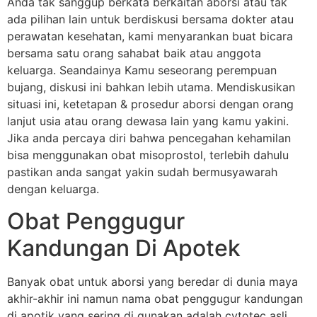
Anda tak sanggup berkata berkaitan aborsi atau tak
ada pilihan lain untuk berdiskusi bersama dokter atau
perawatan kesehatan, kami menyarankan buat bicara
bersama satu orang sahabat baik atau anggota
keluarga. Seandainya Kamu seseorang perempuan
bujang, diskusi ini bahkan lebih utama. Mendiskusikan
situasi ini, ketetapan & prosedur aborsi dengan orang
lanjut usia atau orang dewasa lain yang kamu yakini.
Jika anda percaya diri bahwa pencegahan kehamilan
bisa menggunakan obat misoprostol, terlebih dahulu
pastikan anda sangat yakin sudah bermusyawarah
dengan keluarga.
Obat Penggugur
Kandungan Di Apotek
Banyak obat untuk aborsi yang beredar di dunia maya
akhir-akhir ini namun nama obat penggugur kandungan
di apotik yang sering di gunakan adalah cytotec asli.