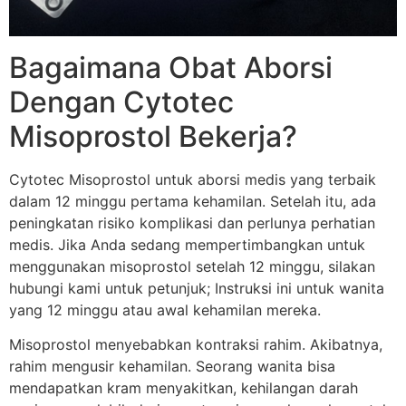
Bagaimana Obat Aborsi
Dengan Cytotec
Misoprostol Bekerja?
Cytotec Misoprostol untuk aborsi medis yang terbaik
dalam 12 minggu pertama kehamilan. Setelah itu, ada
peningkatan risiko komplikasi dan perlunya perhatian
medis. Jika Anda sedang mempertimbangkan untuk
menggunakan misoprostol setelah 12 minggu, silakan
hubungi kami untuk petunjuk; Instruksi ini untuk wanita
yang 12 minggu atau awal kehamilan mereka.
Misoprostol menyebabkan kontraksi rahim. Akibatnya,
rahim mengusir kehamilan. Seorang wanita bisa
mendapatkan kram menyakitkan, kehilangan darah