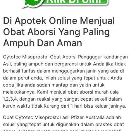
Di Apotek Online Menjual
Obat Aborsi Yang Paling
Ampuh Dan Aman
Cytotec Misoprostol Obat Aborsi Penggugur kandungan
Asli, paling ampuh dan bergaransi untuk Anda jika tidak
berhasil tuntas dalam menggugurkan janin yang ada di
dalam perut anda, inilah solusi yang tepat untuk Anda
coba jika anda sudah mantap dan yakin untuk
melakukannya. Kami menjual obat aborsi murah usia
1,2,3,4, dengan reaksi yang sangat cepat sekali dalam
kurun waktu tidak kurang dari 1 hari bisa keluar janinya.
Obat Cytotec Misoprostol asli Pfizer Australia adalah
solusi yang tepat untuk digunakan dalam praktek obat