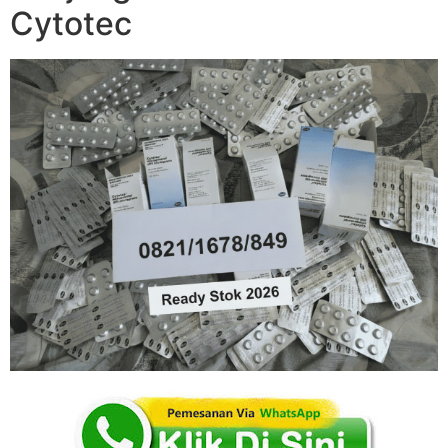
Cytotec