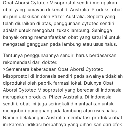
Obat Aborsi Cytotec Misoprostol sendiri merupakan
obat yang lumayan di kenal di Australia. Produksi obat
ini pun dilakukan oleh Pfizer Australia. Seperti yang
telah diuraikan di atas, penggunaan cytotec sendiri
adalah untuk mengobati tukak lambung. Sehingga
banyak orang memanfaatkan obat yang satu ini untuk
mengatasi gangguan pada lambung atau usus halus.
Tentunya penggunaannya sendiri harus berdasarkan
rekomendasi dari dokter.
>Sementara keberadaan Obat Aborsi Cytotec
Misoprostol di Indonesia sendiri pada awalnya tidaklah
diproduksi oleh pabrik farmasi lokal. Dulunya Obat
Aborsi Cytotec Misoprostol yang beredar di Indonesia
merupakan produksi Pfizer Australia. Di Indonesia
sendiri, obat ini juga seringkali dimanfaatkan untuk
mengobati gangguan pada lambung atau usus halus.
Namun belakangan Australia membatasi produksi obat
ini karena indikasi berbahaya yang dihasilkan dari efek