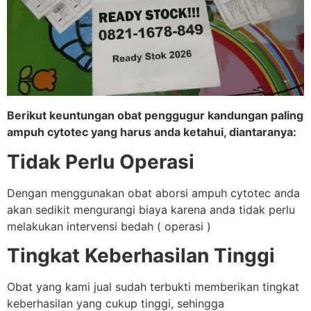
Berikut keuntungan obat penggugur kandungan paling
ampuh cytotec yang harus anda ketahui, diantaranya:
Tidak Perlu Operasi
Dengan menggunakan obat aborsi ampuh cytotec anda
akan sedikit mengurangi biaya karena anda tidak perlu
melakukan intervensi bedah ( operasi )
Tingkat Keberhasilan Tinggi
Obat yang kami jual sudah terbukti memberikan tingkat
keberhasilan yang cukup tinggi, sehingga