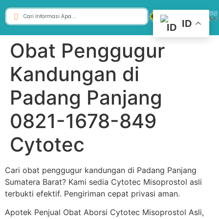
ID
Obat Penggugur
Kandungan di
Padang Panjang
0821-1678-849
Cytotec
Cari obat penggugur kandungan di Padang Panjang
Sumatera Barat? Kami sedia Cytotec Misoprostol asli
terbukti efektif. Pengiriman cepat privasi aman.
Apotek Penjual Obat Aborsi Cytotec Misoprostol Asli,