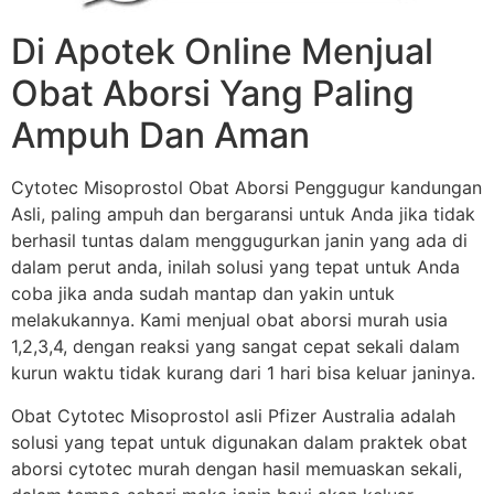
Di Apotek Online Menjual
Obat Aborsi Yang Paling
Ampuh Dan Aman
Cytotec Misoprostol Obat Aborsi Penggugur kandungan
Asli, paling ampuh dan bergaransi untuk Anda jika tidak
berhasil tuntas dalam menggugurkan janin yang ada di
dalam perut anda, inilah solusi yang tepat untuk Anda
coba jika anda sudah mantap dan yakin untuk
melakukannya. Kami menjual obat aborsi murah usia
1,2,3,4, dengan reaksi yang sangat cepat sekali dalam
kurun waktu tidak kurang dari 1 hari bisa keluar janinya.
Obat Cytotec Misoprostol asli Pfizer Australia adalah
solusi yang tepat untuk digunakan dalam praktek obat
aborsi cytotec murah dengan hasil memuaskan sekali,