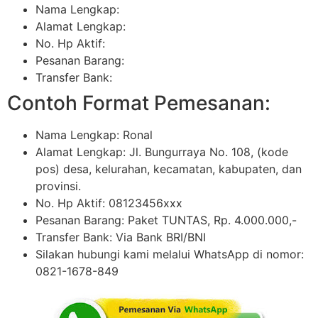
Nama Lengkap:
Alamat Lengkap:
No. Hp Aktif:
Pesanan Barang:
Transfer Bank:
Contoh Format Pemesanan:
Nama Lengkap: Ronal
Alamat Lengkap: Jl. Bungurraya No. 108, (kode
pos) desa, kelurahan, kecamatan, kabupaten, dan
provinsi.
No. Hp Aktif: 08123456xxx
Pesanan Barang: Paket TUNTAS, Rp. 4.000.000,-
Transfer Bank: Via Bank BRI/BNI
Silakan hubungi kami melalui WhatsApp di nomor:
0821-1678-849