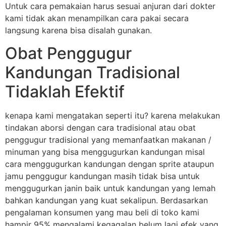
Untuk cara pemakaian harus sesuai anjuran dari dokter
kami tidak akan menampilkan cara pakai secara
langsung karena bisa disalah gunakan.
Obat Penggugur
Kandungan Tradisional
Tidaklah Efektif
kenapa kami mengatakan seperti itu? karena melakukan
tindakan aborsi dengan cara tradisional atau obat
penggugur tradisional yang memanfaatkan makanan /
minuman yang bisa menggugurkan kandungan misal
cara menggugurkan kandungan dengan sprite ataupun
jamu penggugur kandungan masih tidak bisa untuk
menggugurkan janin baik untuk kandungan yang lemah
bahkan kandungan yang kuat sekalipun. Berdasarkan
pengalaman konsumen yang mau beli di toko kami
hampir 95% mengalami kegagalan belum lagi efek yang