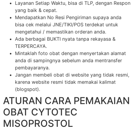
Layanan Setiap Waktu, bisa di TLP, dengan Respon
yang baik & cepat.
Mendapatkan No Resi Pengiriman supaya anda
bisa cek melalui JNE/TIKI/POS terdekat untuk
mengetahui / memastikan orderan anda.
Ada berbagai BUKTI nyata tanpa rekayasa &
TERPERCAYA.
Mintaklah foto obat dengan menyertakan alamat
anda di sampingnya sebelum anda mentransfer
pembayaranya.
Jangan membeli obat di website yang tidak resmi,
karena website resmi tidak memakai kalimat
(blogspot).
ATURAN CARA PEMAKAIAN
OBAT CYTOTEC
MISOPROSTOL