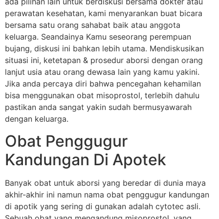
ada pilihan lain untuk berdiskusi bersama dokter atau
perawatan kesehatan, kami menyarankan buat bicara
bersama satu orang sahabat baik atau anggota
keluarga. Seandainya Kamu seseorang perempuan
bujang, diskusi ini bahkan lebih utama. Mendiskusikan
situasi ini, ketetapan & prosedur aborsi dengan orang
lanjut usia atau orang dewasa lain yang kamu yakini.
Jika anda percaya diri bahwa pencegahan kehamilan
bisa menggunakan obat misoprostol, terlebih dahulu
pastikan anda sangat yakin sudah bermusyawarah
dengan keluarga.
Obat Penggugur
Kandungan Di Apotek
Banyak obat untuk aborsi yang beredar di dunia maya
akhir-akhir ini namun nama obat penggugur kandungan
di apotik yang sering di gunakan adalah cytotec asli.
Sebuah obat yang mengandung misoprostol, yang