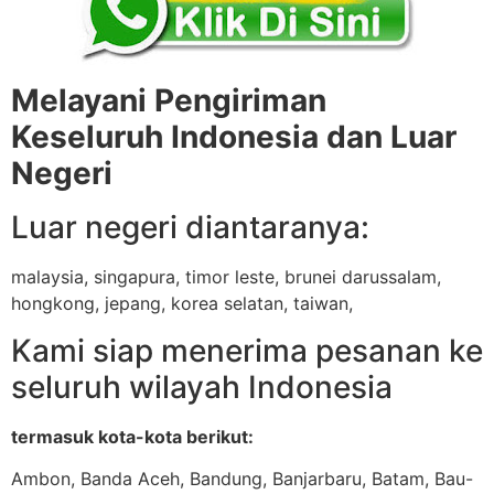
Melayani Pengiriman
Keseluruh Indonesia dan Luar
Negeri
Luar negeri diantaranya:
malaysia, singapura, timor leste, brunei darussalam,
hongkong, jepang, korea selatan, taiwan,
Kami siap menerima pesanan ke
seluruh wilayah Indonesia
termasuk kota-kota berikut:
Ambon, Banda Aceh, Bandung, Banjarbaru, Batam, Bau-