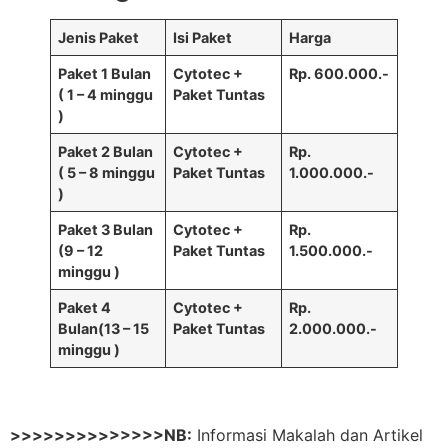
Jenis Paket
Isi Paket
Harga
Paket 1 Bulan
Cytotec +
Rp. 600.000.-
( 1 – 4 minggu
Paket Tuntas
)
Paket 2 Bulan
Cytotec +
Rp.
( 5 – 8 minggu
Paket Tuntas
1.000.000.-
)
Paket 3 Bulan
Cytotec +
Rp.
(9 – 12
Paket Tuntas
1.500.000.-
minggu )
Paket 4
Cytotec +
Rp.
Bulan(13 – 15
Paket Tuntas
2.000.000.-
minggu )
>>>>>>>>>>>>>>NB:
Informasi Makalah dan Artikel