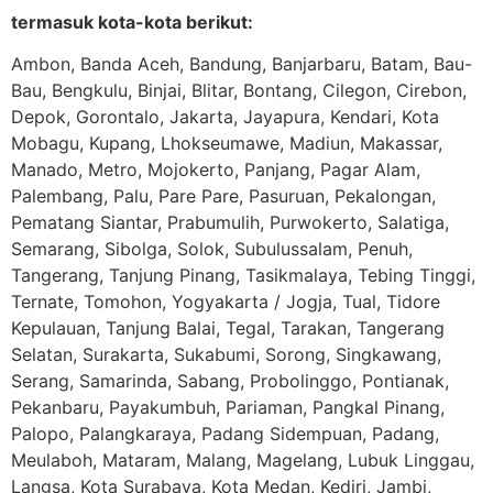
termasuk kota-kota berikut:
Ambon, Banda Aceh, Bandung, Banjarbaru, Batam, Bau-
Bau, Bengkulu, Binjai, Blitar, Bontang, Cilegon, Cirebon,
Depok, Gorontalo, Jakarta, Jayapura, Kendari, Kota
Mobagu, Kupang, Lhokseumawe, Madiun, Makassar,
Manado, Metro, Mojokerto, Panjang, Pagar Alam,
Palembang, Palu, Pare Pare, Pasuruan, Pekalongan,
Pematang Siantar, Prabumulih, Purwokerto, Salatiga,
Semarang, Sibolga, Solok, Subulussalam, Penuh,
Tangerang, Tanjung Pinang, Tasikmalaya, Tebing Tinggi,
Ternate, Tomohon, Yogyakarta / Jogja, Tual, Tidore
Kepulauan, Tanjung Balai, Tegal, Tarakan, Tangerang
Selatan, Surakarta, Sukabumi, Sorong, Singkawang,
Serang, Samarinda, Sabang, Probolinggo, Pontianak,
Pekanbaru, Payakumbuh, Pariaman, Pangkal Pinang,
Palopo, Palangkaraya, Padang Sidempuan, Padang,
Meulaboh, Mataram, Malang, Magelang, Lubuk Linggau,
Langsa, Kota Surabaya, Kota Medan, Kediri, Jambi,