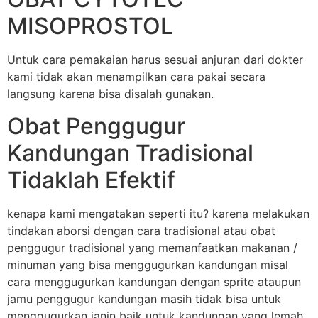
MISOPROSTOL
Untuk cara pemakaian harus sesuai anjuran dari dokter
kami tidak akan menampilkan cara pakai secara
langsung karena bisa disalah gunakan.
Obat Penggugur
Kandungan Tradisional
Tidaklah Efektif
kenapa kami mengatakan seperti itu? karena melakukan
tindakan aborsi dengan cara tradisional atau obat
penggugur tradisional yang memanfaatkan makanan /
minuman yang bisa menggugurkan kandungan misal
cara menggugurkan kandungan dengan sprite ataupun
jamu penggugur kandungan masih tidak bisa untuk
menggugurkan janin baik untuk kandungan yang lemah