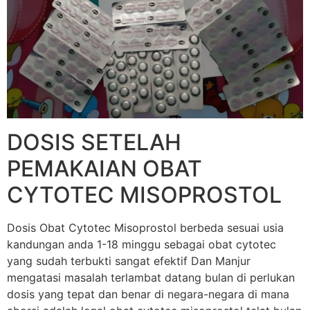
DOSIS SETELAH
PEMAKAIAN OBAT
CYTOTEC MISOPROSTOL
Dosis Obat Cytotec Misoprostol berbeda sesuai usia
kandungan anda 1-18 minggu sebagai obat cytotec
yang sudah terbukti sangat efektif Dan Manjur
mengatasi masalah terlambat datang bulan di perlukan
dosis yang tepat dan benar di negara-negara di mana