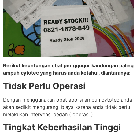
Berikut keuntungan obat penggugur kandungan paling
ampuh cytotec yang harus anda ketahui, diantaranya:
Tidak Perlu Operasi
Dengan menggunakan obat aborsi ampuh cytotec anda
akan sedikit mengurangi biaya karena anda tidak perlu
melakukan intervensi bedah ( operasi )
Tingkat Keberhasilan Tinggi