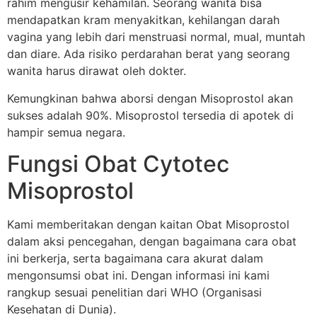
rahim mengusir kehamilan. Seorang wanita bisa
mendapatkan kram menyakitkan, kehilangan darah
vagina yang lebih dari menstruasi normal, mual, muntah
dan diare. Ada risiko perdarahan berat yang seorang
wanita harus dirawat oleh dokter.
Kemungkinan bahwa aborsi dengan Misoprostol akan
sukses adalah 90%. Misoprostol tersedia di apotek di
hampir semua negara.
Fungsi Obat Cytotec
Misoprostol
Kami memberitakan dengan kaitan Obat Misoprostol
dalam aksi pencegahan, dengan bagaimana cara obat
ini berkerja, serta bagaimana cara akurat dalam
mengonsumsi obat ini. Dengan informasi ini kami
rangkup sesuai penelitian dari WHO (Organisasi
Kesehatan di Dunia).