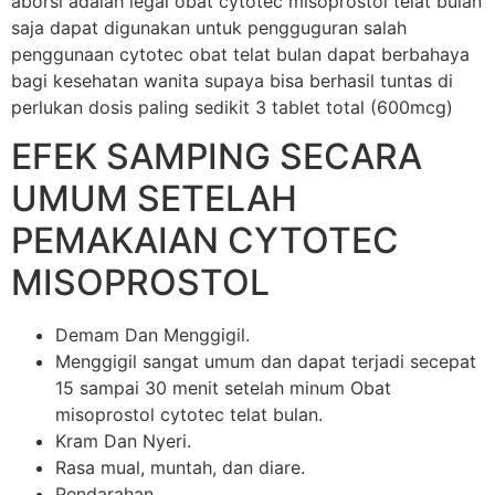
aborsi adalah legal obat cytotec misoprostol telat bulan
saja dapat digunakan untuk pengguguran salah
penggunaan cytotec obat telat bulan dapat berbahaya
bagi kesehatan wanita supaya bisa berhasil tuntas di
perlukan dosis paling sedikit 3 tablet total (600mcg)
EFEK SAMPING SECARA
UMUM SETELAH
PEMAKAIAN CYTOTEC
MISOPROSTOL
Demam Dan Menggigil.
Menggigil sangat umum dan dapat terjadi secepat
15 sampai 30 menit setelah minum Obat
misoprostol cytotec telat bulan.
Kram Dan Nyeri.
Rasa mual, muntah, dan diare.
Pendarahan.