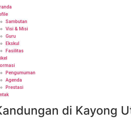
randa
file
Sambutan
Visi & Misi
Guru
Ekskul
Fasilitas
ikel
formasi
Pengumuman
Agenda
Prestasi
ntak
andungan di Kayong U