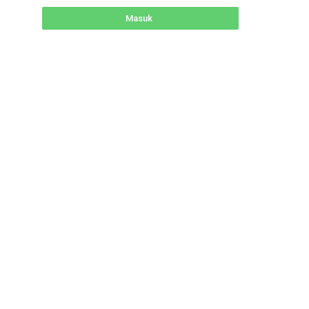
Masuk