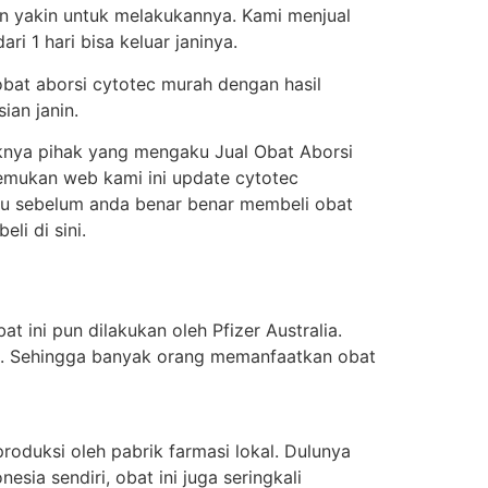
an yakin untuk melakukannya. Kami menjual
i 1 hari bisa keluar janinya.
obat aborsi cytotec murah dengan hasil
ian janin.
knya pihak yang mengaku Jual Obat Aborsi
enemukan web kami ini update cytotec
itu sebelum anda benar benar membeli obat
i di sini.
t ini pun dilakukan oleh Pfizer Australia.
ung. Sehingga banyak orang memanfaatkan obat
oduksi oleh pabrik farmasi lokal. Dulunya
sia sendiri, obat ini juga seringkali