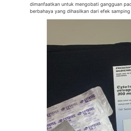
dimanfaatkan untuk mengobati gangguan pada
berbahaya yang dihasilkan dari efek samping