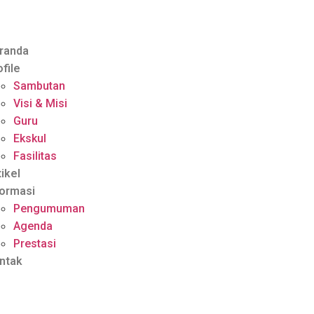
randa
ofile
Sambutan
Visi & Misi
Guru
Ekskul
Fasilitas
tikel
formasi
Pengumuman
Agenda
Prestasi
ntak