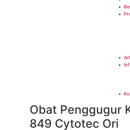
Be
Pro
Art
In
Ko
Obat Penggugur K
849 Cytotec Ori