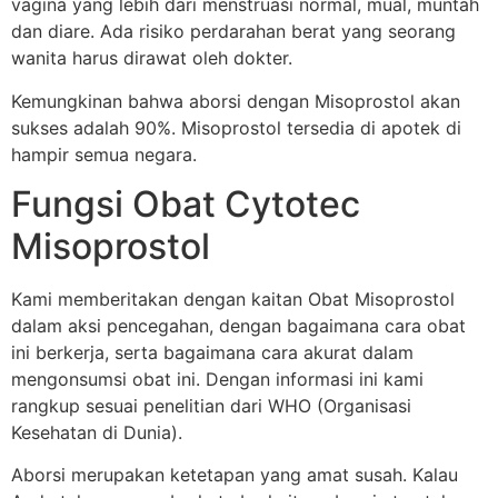
vagina yang lebih dari menstruasi normal, mual, muntah
dan diare. Ada risiko perdarahan berat yang seorang
wanita harus dirawat oleh dokter.
Kemungkinan bahwa aborsi dengan Misoprostol akan
sukses adalah 90%. Misoprostol tersedia di apotek di
hampir semua negara.
Fungsi Obat Cytotec
Misoprostol
Kami memberitakan dengan kaitan Obat Misoprostol
dalam aksi pencegahan, dengan bagaimana cara obat
ini berkerja, serta bagaimana cara akurat dalam
mengonsumsi obat ini. Dengan informasi ini kami
rangkup sesuai penelitian dari WHO (Organisasi
Kesehatan di Dunia).
Aborsi merupakan ketetapan yang amat susah. Kalau