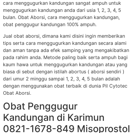
cara menggugurkan kandungan sangat ampuh untuk
menggugurkan kandungan anda dari usia 1, 2, 3, 4, 5
bulan. Obat Aborsi, cara menggugurkan kandungan,
obat penggugur kandungan 100% ampuh.
Jual obat aborsi, dimana kami disini ingin memberikan
tips serta cara menggugurkan kandungan secara alami
dan aman tanpa ada efek samping yang mengakibatkan
pada rahim anda. Metode paling baik serta ampuh bagi
kaum hawa untuk menggugurkan kandungan atau yang
biasa di sebut dengan istilah abortus ( aborsi sendiri )
dari umur 2 minggu sampai 1, 2, 3, 4, 5 bulan adalah
dengan menggunakan obat terbaik di dunia Pil Cytotec
Obat Aborsi.
Obat Penggugur
Kandungan di Karimun
0821-1678-849 Misoprostol