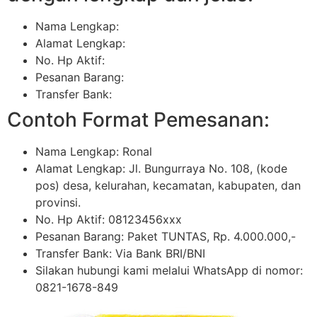
Nama Lengkap:
Alamat Lengkap:
No. Hp Aktif:
Pesanan Barang:
Transfer Bank:
Contoh Format Pemesanan:
Nama Lengkap: Ronal
Alamat Lengkap: Jl. Bungurraya No. 108, (kode
pos) desa, kelurahan, kecamatan, kabupaten, dan
provinsi.
No. Hp Aktif: 08123456xxx
Pesanan Barang: Paket TUNTAS, Rp. 4.000.000,-
Transfer Bank: Via Bank BRI/BNI
Silakan hubungi kami melalui WhatsApp di nomor:
0821-1678-849