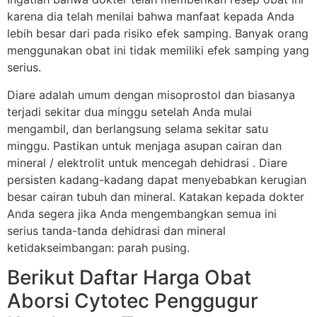
karena dia telah menilai bahwa manfaat kepada Anda
lebih besar dari pada risiko efek samping. Banyak orang
menggunakan obat ini tidak memiliki efek samping yang
serius.
Diare adalah umum dengan misoprostol dan biasanya
terjadi sekitar dua minggu setelah Anda mulai
mengambil, dan berlangsung selama sekitar satu
minggu. Pastikan untuk menjaga asupan cairan dan
mineral / elektrolit untuk mencegah dehidrasi . Diare
persisten kadang-kadang dapat menyebabkan kerugian
besar cairan tubuh dan mineral. Katakan kepada dokter
Anda segera jika Anda mengembangkan semua ini
serius tanda-tanda dehidrasi dan mineral
ketidakseimbangan: parah pusing.
Berikut Daftar Harga Obat
Aborsi Cytotec Penggugur