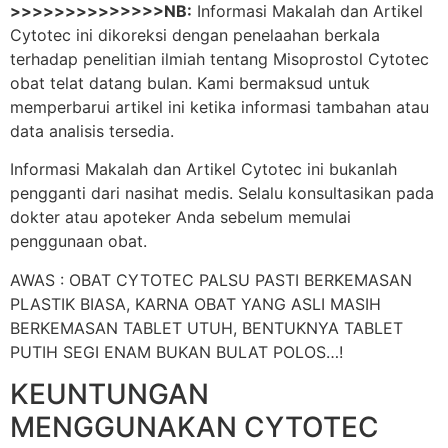
>>>>>>>>>>>>>>NB:
Informasi Makalah dan Artikel
Cytotec ini dikoreksi dengan penelaahan berkala
terhadap penelitian ilmiah tentang Misoprostol Cytotec
obat telat datang bulan. Kami bermaksud untuk
memperbarui artikel ini ketika informasi tambahan atau
data analisis tersedia.
Informasi Makalah dan Artikel Cytotec ini bukanlah
pengganti dari nasihat medis. Selalu konsultasikan pada
dokter atau apoteker Anda sebelum memulai
penggunaan obat.
AWAS : OBAT CYTOTEC PALSU PASTI BERKEMASAN
PLASTIK BIASA, KARNA OBAT YANG ASLI MASIH
BERKEMASAN TABLET UTUH, BENTUKNYA TABLET
PUTIH SEGI ENAM BUKAN BULAT POLOS…!
KEUNTUNGAN
MENGGUNAKAN CYTOTEC