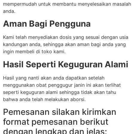
mempermudah untuk membantu menyelesaikan masalah
anda.
Aman Bagi Pengguna
Kami telah menyediakan dosis yang sesuai dengan usia
kandungan anda, sehingga akan aman bagi anda yang
ingin membeli di toko kami.
Hasil Seperti Keguguran Alami
Hasil yang nanti akan anda dapatkan setelah
menggunakan obat penggugur janin ini akan terlihat
seperti keguguran alami sehingga tidak akan tahu
bahwa anda telah melakukan aborsi.
Pemesanan silakan kirimkan
format pemesanan berikut
dengan lengkap dan jelas: