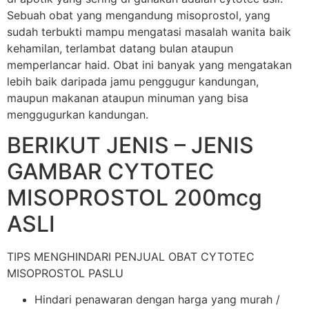
Sebuah obat yang mengandung misoprostol, yang
sudah terbukti mampu mengatasi masalah wanita baik
kehamilan, terlambat datang bulan ataupun
memperlancar haid. Obat ini banyak yang mengatakan
lebih baik daripada jamu penggugur kandungan,
maupun makanan ataupun minuman yang bisa
menggugurkan kandungan.
BERIKUT JENIS – JENIS
GAMBAR CYTOTEC
MISOPROSTOL 200mcg
ASLI
TIPS MENGHINDARI PENJUAL OBAT CYTOTEC
MISOPROSTOL PASLU
Hindari penawaran dengan harga yang murah /