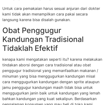
Untuk cara pemakaian harus sesuai anjuran dari dokter
kami tidak akan menampilkan cara pakai secara
langsung karena bisa disalah gunakan.
Obat Penggugur
Kandungan Tradisional
Tidaklah Efektif
kenapa kami mengatakan seperti itu? karena melakukan
tindakan aborsi dengan cara tradisional atau obat
penggugur tradisional yang memanfaatkan makanan /
minuman yang bisa menggugurkan kandungan misal
cara menggugurkan kandungan dengan sprite ataupun
jamu penggugur kandungan masih tidak bisa untuk
menggugurkan janin baik untuk kandungan yang lemah
bahkan kandungan yang kuat sekalipun. Berdasarkan
pengalaman konsumen yang mau beli di toko kami