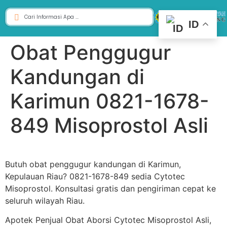
ID
Obat Penggugur
Kandungan di
Karimun 0821-1678-
849 Misoprostol Asli
Butuh obat penggugur kandungan di Karimun,
Kepulauan Riau? 0821-1678-849 sedia Cytotec
Misoprostol. Konsultasi gratis dan pengiriman cepat ke
seluruh wilayah Riau.
Apotek Penjual Obat Aborsi Cytotec Misoprostol Asli,