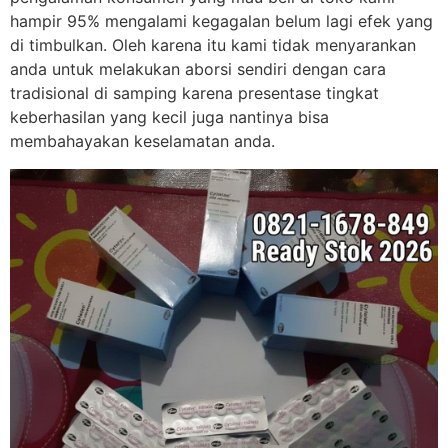
hampir 95% mengalami kegagalan belum lagi efek yang
di timbulkan. Oleh karena itu kami tidak menyarankan
anda untuk melakukan aborsi sendiri dengan cara
tradisional di samping karena presentase tingkat
keberhasilan yang kecil juga nantinya bisa
membahayakan keselamatan anda.