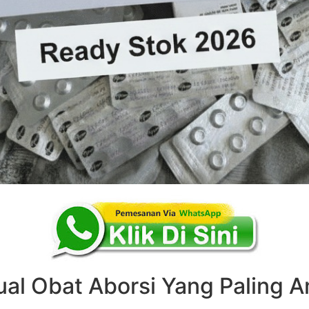
ual Obat Aborsi Yang Paling