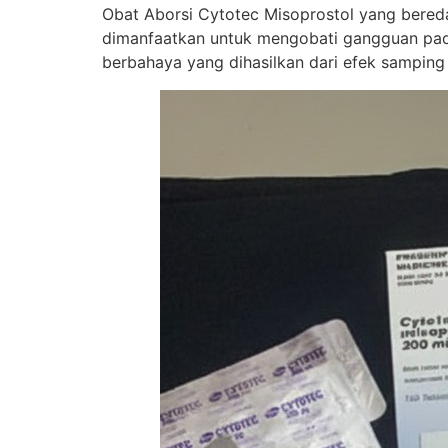
Obat Aborsi Cytotec Misoprostol yang beredar 
dimanfaatkan untuk mengobati gangguan pada
berbahaya yang dihasilkan dari efek samping