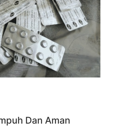
 Ampuh Dan Aman