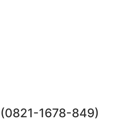
 (0821-1678-849)