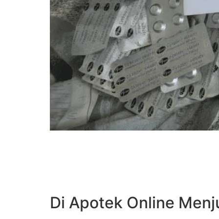
Di Apotek Online Menj