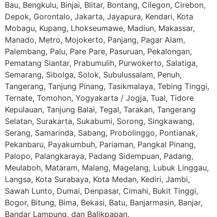
Bau, Bengkulu, Binjai, Blitar, Bontang, Cilegon, Cirebon,
Depok, Gorontalo, Jakarta, Jayapura, Kendari, Kota
Mobagu, Kupang, Lhokseumawe, Madiun, Makassar,
Manado, Metro, Mojokerto, Panjang, Pagar Alam,
Palembang, Palu, Pare Pare, Pasuruan, Pekalongan,
Pematang Siantar, Prabumulih, Purwokerto, Salatiga,
Semarang, Sibolga, Solok, Subulussalam, Penuh,
Tangerang, Tanjung Pinang, Tasikmalaya, Tebing Tinggi,
Ternate, Tomohon, Yogyakarta / Jogja, Tual, Tidore
Kepulauan, Tanjung Balai, Tegal, Tarakan, Tangerang
Selatan, Surakarta, Sukabumi, Sorong, Singkawang,
Serang, Samarinda, Sabang, Probolinggo, Pontianak,
Pekanbaru, Payakumbuh, Pariaman, Pangkal Pinang,
Palopo, Palangkaraya, Padang Sidempuan, Padang,
Meulaboh, Mataram, Malang, Magelang, Lubuk Linggau,
Langsa, Kota Surabaya, Kota Medan, Kediri, Jambi,
Sawah Lunto, Dumai, Denpasar, Cimahi, Bukit Tinggi,
Bogor, Bitung, Bima, Bekasi, Batu, Banjarmasin, Banjar,
Bandar Lampung, dan Balikpapan.