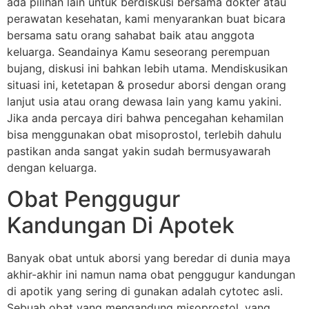
ada pilihan lain untuk berdiskusi bersama dokter atau
perawatan kesehatan, kami menyarankan buat bicara
bersama satu orang sahabat baik atau anggota
keluarga. Seandainya Kamu seseorang perempuan
bujang, diskusi ini bahkan lebih utama. Mendiskusikan
situasi ini, ketetapan & prosedur aborsi dengan orang
lanjut usia atau orang dewasa lain yang kamu yakini.
Jika anda percaya diri bahwa pencegahan kehamilan
bisa menggunakan obat misoprostol, terlebih dahulu
pastikan anda sangat yakin sudah bermusyawarah
dengan keluarga.
Obat Penggugur
Kandungan Di Apotek
Banyak obat untuk aborsi yang beredar di dunia maya
akhir-akhir ini namun nama obat penggugur kandungan
di apotik yang sering di gunakan adalah cytotec asli.
Sebuah obat yang mengandung misoprostol, yang