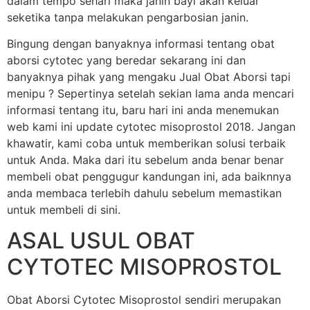
dalam tempo sehari maka janin bayi akan keluar
seketika tanpa melakukan pengarbosian janin.
Bingung dengan banyaknya informasi tentang obat
aborsi cytotec yang beredar sekarang ini dan
banyaknya pihak yang mengaku Jual Obat Aborsi tapi
menipu ? Sepertinya setelah sekian lama anda mencari
informasi tentang itu, baru hari ini anda menemukan
web kami ini update cytotec misoprostol 2018. Jangan
khawatir, kami coba untuk memberikan solusi terbaik
untuk Anda. Maka dari itu sebelum anda benar benar
membeli obat penggugur kandungan ini, ada baiknnya
anda membaca terlebih dahulu sebelum memastikan
untuk membeli di sini.
ASAL USUL OBAT
CYTOTEC MISOPROSTOL
Obat Aborsi Cytotec Misoprostol sendiri merupakan