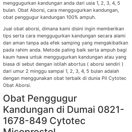
menggugurkan kandungan anda dari usia 1, 2, 3, 4, 5
bulan. Obat Aborsi, cara menggugurkan kandungan,
obat penggugur kandungan 100% ampuh.
Jual obat aborsi, dimana kami disini ingin memberikan
tips serta cara menggugurkan kandungan secara alami
dan aman tanpa ada efek samping yang mengakibatkan
pada rahim anda. Metode paling baik serta ampuh bagi
kaum hawa untuk menggugurkan kandungan atau yang
biasa di sebut dengan istilah abortus ( aborsi sendiri )
dari umur 2 minggu sampai 1, 2, 3, 4, 5 bulan adalah
dengan menggunakan obat terbaik di dunia Pil Cytotec
Obat Aborsi.
Obat Penggugur
Kandungan di Dumai 0821-
1678-849 Cytotec
Misoprostol