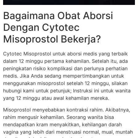
Bagaimana Obat Aborsi
Dengan Cytotec
Misoprostol Bekerja?
Cytotec Misoprostol untuk aborsi medis yang terbaik
dalam 12 minggu pertama kehamilan. Setelah itu, ada
peningkatan risiko komplikasi dan perlunya perhatian
medis. Jika Anda sedang mempertimbangkan untuk
menggunakan misoprostol setelah 12 minggu, silakan
hubungi kami untuk petunjuk; Instruksi ini untuk wanita
yang 12 minggu atau awal kehamilan mereka.
Misoprostol menyebabkan kontraksi rahim. Akibatnya,
rahim mengusir kehamilan. Seorang wanita bisa
mendapatkan kram menyakitkan, kehilangan darah
vagina yang lebih dari menstruasi normal, mual, muntah