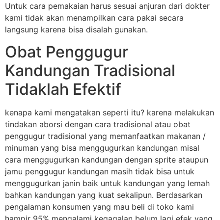
Untuk cara pemakaian harus sesuai anjuran dari dokter
kami tidak akan menampilkan cara pakai secara
langsung karena bisa disalah gunakan.
Obat Penggugur
Kandungan Tradisional
Tidaklah Efektif
kenapa kami mengatakan seperti itu? karena melakukan
tindakan aborsi dengan cara tradisional atau obat
penggugur tradisional yang memanfaatkan makanan /
minuman yang bisa menggugurkan kandungan misal
cara menggugurkan kandungan dengan sprite ataupun
jamu penggugur kandungan masih tidak bisa untuk
menggugurkan janin baik untuk kandungan yang lemah
bahkan kandungan yang kuat sekalipun. Berdasarkan
pengalaman konsumen yang mau beli di toko kami
hampir 95% mengalami kegagalan belum lagi efek yang