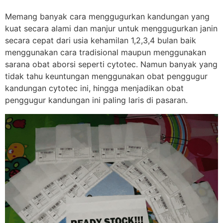
Memang banyak cara menggugurkan kandungan yang
kuat secara alami dan manjur untuk menggugurkan janin
secara cepat dari usia kehamilan 1,2,3,4 bulan baik
menggunakan cara tradisional maupun menggunakan
sarana obat aborsi seperti cytotec. Namun banyak yang
tidak tahu keuntungan menggunakan obat penggugur
kandungan cytotec ini, hingga menjadikan obat
penggugur kandungan ini paling laris di pasaran.