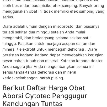
lebih besar dari pada risiko efek samping. Banyak orang
menggunakan obat ini tidak memiliki efek samping yang
serius.
Diare adalah umum dengan misoprostol dan biasanya
terjadi sekitar dua minggu setelah Anda mulai
mengambil, dan berlangsung selama sekitar satu
minggu. Pastikan untuk menjaga asupan cairan dan
mineral / elektrolit untuk mencegah dehidrasi . Diare
persisten kadang-kadang dapat menyebabkan kerugian
besar cairan tubuh dan mineral. Katakan kepada dokter
Anda segera jika Anda mengembangkan semua ini
serius tanda-tanda dehidrasi dan mineral
ketidakseimbangan: parah pusing.
Berikut Daftar Harga Obat
Aborsi Cytotec Penggugur
Kandungan Tuntas