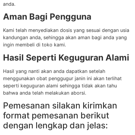
anda.
Aman Bagi Pengguna
Kami telah menyediakan dosis yang sesuai dengan usia
kandungan anda, sehingga akan aman bagi anda yang
ingin membeli di toko kami.
Hasil Seperti Keguguran Alami
Hasil yang nanti akan anda dapatkan setelah
menggunakan obat penggugur janin ini akan terlihat
seperti keguguran alami sehingga tidak akan tahu
bahwa anda telah melakukan aborsi.
Pemesanan silakan kirimkan
format pemesanan berikut
dengan lengkap dan jelas: