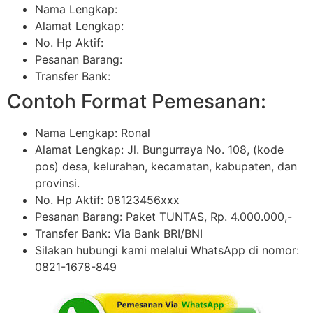
Nama Lengkap:
Alamat Lengkap:
No. Hp Aktif:
Pesanan Barang:
Transfer Bank:
Contoh Format Pemesanan:
Nama Lengkap: Ronal
Alamat Lengkap: Jl. Bungurraya No. 108, (kode
pos) desa, kelurahan, kecamatan, kabupaten, dan
provinsi.
No. Hp Aktif: 08123456xxx
Pesanan Barang: Paket TUNTAS, Rp. 4.000.000,-
Transfer Bank: Via Bank BRI/BNI
Silakan hubungi kami melalui WhatsApp di nomor:
0821-1678-849