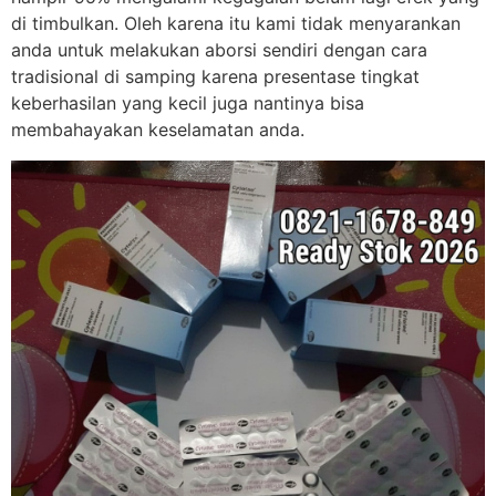
di timbulkan. Oleh karena itu kami tidak menyarankan
anda untuk melakukan aborsi sendiri dengan cara
tradisional di samping karena presentase tingkat
keberhasilan yang kecil juga nantinya bisa
membahayakan keselamatan anda.