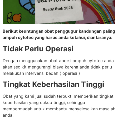
Berikut keuntungan obat penggugur kandungan paling
ampuh cytotec yang harus anda ketahui, diantaranya:
Tidak Perlu Operasi
Dengan menggunakan obat aborsi ampuh cytotec anda
akan sedikit mengurangi biaya karena anda tidak perlu
melakukan intervensi bedah ( operasi )
Tingkat Keberhasilan Tinggi
Obat yang kami jual sudah terbukti memberikan tingkat
keberhasilan yang cukup tinggi, sehingga
mempermudah untuk membantu menyelesaikan masalah
anda.