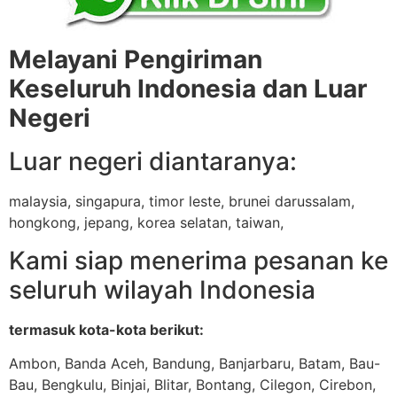
Melayani Pengiriman
Keseluruh Indonesia dan Luar
Negeri
Luar negeri diantaranya:
malaysia, singapura, timor leste, brunei darussalam,
hongkong, jepang, korea selatan, taiwan,
Kami siap menerima pesanan ke
seluruh wilayah Indonesia
termasuk kota-kota berikut:
Ambon, Banda Aceh, Bandung, Banjarbaru, Batam, Bau-
Bau, Bengkulu, Binjai, Blitar, Bontang, Cilegon, Cirebon,