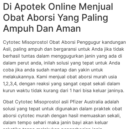
Di Apotek Online Menjual
Obat Aborsi Yang Paling
Ampuh Dan Aman
Cytotec Misoprostol Obat Aborsi Penggugur kandungan
Asli, paling ampuh dan bergaransi untuk Anda jika tidak
berhasil tuntas dalam menggugurkan janin yang ada di
dalam perut anda, inilah solusi yang tepat untuk Anda
coba jika anda sudah mantap dan yakin untuk
melakukannya. Kami menjual obat aborsi murah usia
1,2,3,4, dengan reaksi yang sangat cepat sekali dalam
kurun waktu tidak kurang dari 1 hari bisa keluar janinya.
Obat Cytotec Misoprostol asli Pfizer Australia adalah
solusi yang tepat untuk digunakan dalam praktek obat
aborsi cytotec murah dengan hasil memuaskan sekali,
dalam tempo sehari maka janin bayi akan keluar