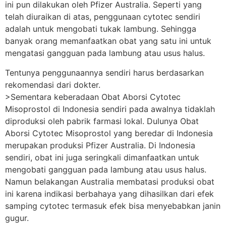
ini pun dilakukan oleh Pfizer Australia. Seperti yang
telah diuraikan di atas, penggunaan cytotec sendiri
adalah untuk mengobati tukak lambung. Sehingga
banyak orang memanfaatkan obat yang satu ini untuk
mengatasi gangguan pada lambung atau usus halus.
Tentunya penggunaannya sendiri harus berdasarkan
rekomendasi dari dokter.
>Sementara keberadaan Obat Aborsi Cytotec
Misoprostol di Indonesia sendiri pada awalnya tidaklah
diproduksi oleh pabrik farmasi lokal. Dulunya Obat
Aborsi Cytotec Misoprostol yang beredar di Indonesia
merupakan produksi Pfizer Australia. Di Indonesia
sendiri, obat ini juga seringkali dimanfaatkan untuk
mengobati gangguan pada lambung atau usus halus.
Namun belakangan Australia membatasi produksi obat
ini karena indikasi berbahaya yang dihasilkan dari efek
samping cytotec termasuk efek bisa menyebabkan janin
gugur.