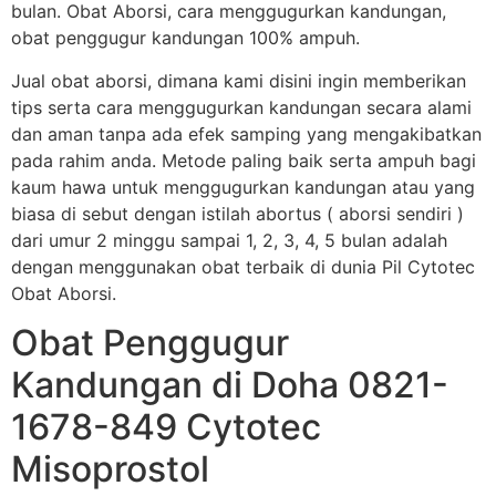
bulan. Obat Aborsi, cara menggugurkan kandungan,
obat penggugur kandungan 100% ampuh.
Jual obat aborsi, dimana kami disini ingin memberikan
tips serta cara menggugurkan kandungan secara alami
dan aman tanpa ada efek samping yang mengakibatkan
pada rahim anda. Metode paling baik serta ampuh bagi
kaum hawa untuk menggugurkan kandungan atau yang
biasa di sebut dengan istilah abortus ( aborsi sendiri )
dari umur 2 minggu sampai 1, 2, 3, 4, 5 bulan adalah
dengan menggunakan obat terbaik di dunia Pil Cytotec
Obat Aborsi.
Obat Penggugur
Kandungan di Doha 0821-
1678-849 Cytotec
Misoprostol