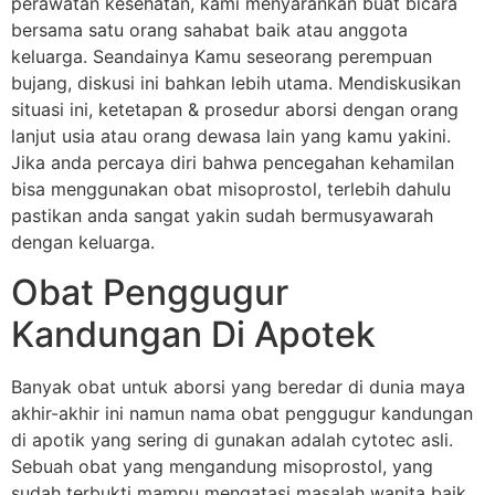
perawatan kesehatan, kami menyarankan buat bicara
bersama satu orang sahabat baik atau anggota
keluarga. Seandainya Kamu seseorang perempuan
bujang, diskusi ini bahkan lebih utama. Mendiskusikan
situasi ini, ketetapan & prosedur aborsi dengan orang
lanjut usia atau orang dewasa lain yang kamu yakini.
Jika anda percaya diri bahwa pencegahan kehamilan
bisa menggunakan obat misoprostol, terlebih dahulu
pastikan anda sangat yakin sudah bermusyawarah
dengan keluarga.
Obat Penggugur
Kandungan Di Apotek
Banyak obat untuk aborsi yang beredar di dunia maya
akhir-akhir ini namun nama obat penggugur kandungan
di apotik yang sering di gunakan adalah cytotec asli.
Sebuah obat yang mengandung misoprostol, yang
sudah terbukti mampu mengatasi masalah wanita baik