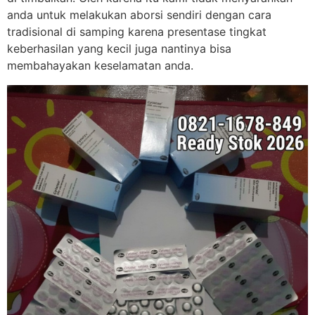
anda untuk melakukan aborsi sendiri dengan cara
tradisional di samping karena presentase tingkat
keberhasilan yang kecil juga nantinya bisa
membahayakan keselamatan anda.