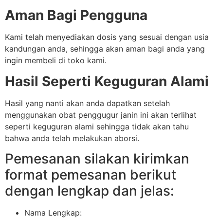
Aman Bagi Pengguna
Kami telah menyediakan dosis yang sesuai dengan usia
kandungan anda, sehingga akan aman bagi anda yang
ingin membeli di toko kami.
Hasil Seperti Keguguran Alami
Hasil yang nanti akan anda dapatkan setelah
menggunakan obat penggugur janin ini akan terlihat
seperti keguguran alami sehingga tidak akan tahu
bahwa anda telah melakukan aborsi.
Pemesanan silakan kirimkan
format pemesanan berikut
dengan lengkap dan jelas:
Nama Lengkap: