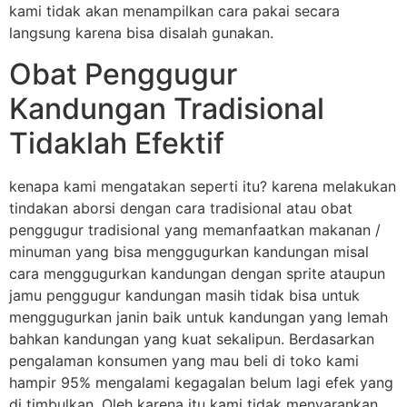
kami tidak akan menampilkan cara pakai secara
langsung karena bisa disalah gunakan.
Obat Penggugur
Kandungan Tradisional
Tidaklah Efektif
kenapa kami mengatakan seperti itu? karena melakukan
tindakan aborsi dengan cara tradisional atau obat
penggugur tradisional yang memanfaatkan makanan /
minuman yang bisa menggugurkan kandungan misal
cara menggugurkan kandungan dengan sprite ataupun
jamu penggugur kandungan masih tidak bisa untuk
menggugurkan janin baik untuk kandungan yang lemah
bahkan kandungan yang kuat sekalipun. Berdasarkan
pengalaman konsumen yang mau beli di toko kami
hampir 95% mengalami kegagalan belum lagi efek yang
di timbulkan. Oleh karena itu kami tidak menyarankan