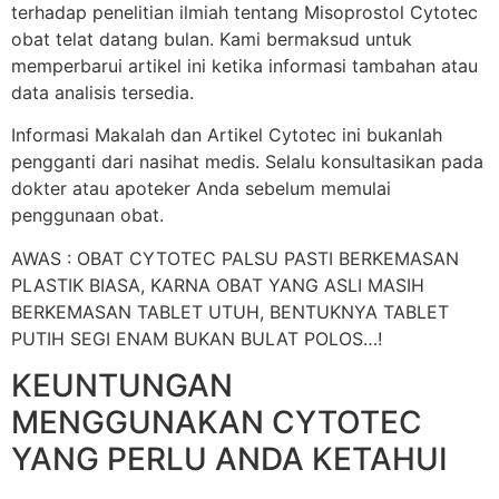
terhadap penelitian ilmiah tentang Misoprostol Cytotec
obat telat datang bulan. Kami bermaksud untuk
memperbarui artikel ini ketika informasi tambahan atau
data analisis tersedia.
Informasi Makalah dan Artikel Cytotec ini bukanlah
pengganti dari nasihat medis. Selalu konsultasikan pada
dokter atau apoteker Anda sebelum memulai
penggunaan obat.
AWAS : OBAT CYTOTEC PALSU PASTI BERKEMASAN
PLASTIK BIASA, KARNA OBAT YANG ASLI MASIH
BERKEMASAN TABLET UTUH, BENTUKNYA TABLET
PUTIH SEGI ENAM BUKAN BULAT POLOS…!
KEUNTUNGAN
MENGGUNAKAN CYTOTEC
YANG PERLU ANDA KETAHUI