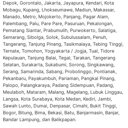
Depok, Gorontalo, Jakarta, Jayapura, Kendari, Kota
Mobagu, Kupang, Lhokseumawe, Madiun, Makassar,
Manado, Metro, Mojokerto, Panjang, Pagar Alam,
Palembang, Palu, Pare Pare, Pasuruan, Pekalongan,
Pematang Siantar, Prabumulih, Purwokerto, Salatiga,
Semarang, Sibolga, Solok, Subulussalam, Penuh,
Tangerang, Tanjung Pinang, Tasikmalaya, Tebing Tinggi,
Ternate, Tomohon, Yogyakarta / Jogja, Tual, Tidore
Kepulauan, Tanjung Balai, Tegal, Tarakan, Tangerang
Selatan, Surakarta, Sukabumi, Sorong, Singkawang,
Serang, Samarinda, Sabang, Probolinggo, Pontianak,
Pekanbaru, Payakumbuh, Pariaman, Pangkal Pinang,
Palopo, Palangkaraya, Padang Sidempuan, Padang,
Meulaboh, Mataram, Malang, Magelang, Lubuk Linggau,
Langsa, Kota Surabaya, Kota Medan, Kediri, Jambi,
Sawah Lunto, Dumai, Denpasar, Cimahi, Bukit Tinggi,
Bogor, Bitung, Bima, Bekasi, Batu, Banjarmasin, Banjar,
Bandar Lampung, dan Balikpapan.