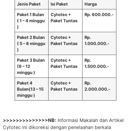
Jenis Paket
Isi Paket
Harga
Paket 1 Bulan
Cytotec +
Rp. 600.000.-
( 1 – 4 minggu
Paket Tuntas
)
Paket 2 Bulan
Cytotec +
Rp.
( 5 – 8 minggu
Paket Tuntas
1.000.000.-
)
Paket 3 Bulan
Cytotec +
Rp.
(9 – 12
Paket Tuntas
1.500.000.-
minggu )
Paket 4
Cytotec +
Rp.
Bulan(13 – 15
Paket Tuntas
2.000.000.-
minggu )
>>>>>>>>>>>>>>NB:
Informasi Makalah dan Artikel
Cytotec ini dikoreksi dengan penelaahan berkala