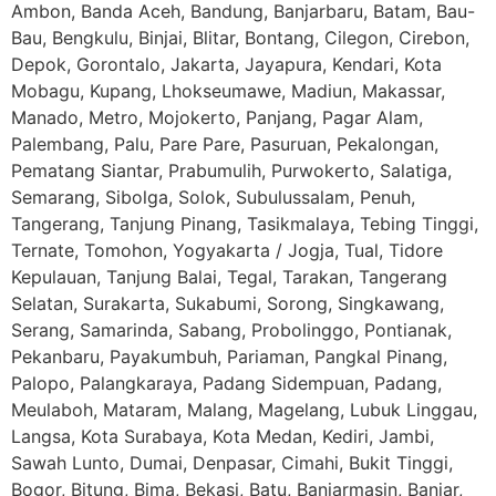
Ambon, Banda Aceh, Bandung, Banjarbaru, Batam, Bau-
Bau, Bengkulu, Binjai, Blitar, Bontang, Cilegon, Cirebon,
Depok, Gorontalo, Jakarta, Jayapura, Kendari, Kota
Mobagu, Kupang, Lhokseumawe, Madiun, Makassar,
Manado, Metro, Mojokerto, Panjang, Pagar Alam,
Palembang, Palu, Pare Pare, Pasuruan, Pekalongan,
Pematang Siantar, Prabumulih, Purwokerto, Salatiga,
Semarang, Sibolga, Solok, Subulussalam, Penuh,
Tangerang, Tanjung Pinang, Tasikmalaya, Tebing Tinggi,
Ternate, Tomohon, Yogyakarta / Jogja, Tual, Tidore
Kepulauan, Tanjung Balai, Tegal, Tarakan, Tangerang
Selatan, Surakarta, Sukabumi, Sorong, Singkawang,
Serang, Samarinda, Sabang, Probolinggo, Pontianak,
Pekanbaru, Payakumbuh, Pariaman, Pangkal Pinang,
Palopo, Palangkaraya, Padang Sidempuan, Padang,
Meulaboh, Mataram, Malang, Magelang, Lubuk Linggau,
Langsa, Kota Surabaya, Kota Medan, Kediri, Jambi,
Sawah Lunto, Dumai, Denpasar, Cimahi, Bukit Tinggi,
Bogor, Bitung, Bima, Bekasi, Batu, Banjarmasin, Banjar,