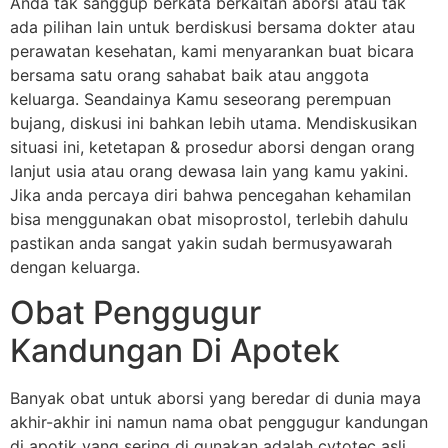
Anda tak sanggup berkata berkaitan aborsi atau tak
ada pilihan lain untuk berdiskusi bersama dokter atau
perawatan kesehatan, kami menyarankan buat bicara
bersama satu orang sahabat baik atau anggota
keluarga. Seandainya Kamu seseorang perempuan
bujang, diskusi ini bahkan lebih utama. Mendiskusikan
situasi ini, ketetapan & prosedur aborsi dengan orang
lanjut usia atau orang dewasa lain yang kamu yakini.
Jika anda percaya diri bahwa pencegahan kehamilan
bisa menggunakan obat misoprostol, terlebih dahulu
pastikan anda sangat yakin sudah bermusyawarah
dengan keluarga.
Obat Penggugur
Kandungan Di Apotek
Banyak obat untuk aborsi yang beredar di dunia maya
akhir-akhir ini namun nama obat penggugur kandungan
di apotik yang sering di gunakan adalah cytotec asli.