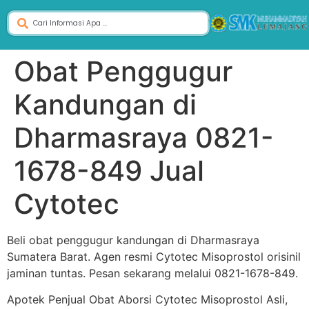
Obat Penggugur
Kandungan di
Dharmasraya 0821-
1678-849 Jual
Cytotec
Beli obat penggugur kandungan di Dharmasraya
Sumatera Barat. Agen resmi Cytotec Misoprostol orisinil
jaminan tuntas. Pesan sekarang melalui 0821-1678-849.
Apotek Penjual Obat Aborsi Cytotec Misoprostol Asli,