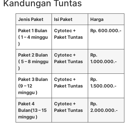
Kandungan Tuntas
Jenis Paket
Isi Paket
Harga
Paket 1 Bulan
Cytotec +
Rp. 600.000.-
( 1 – 4 minggu
Paket Tuntas
)
Paket 2 Bulan
Cytotec +
Rp.
( 5 – 8 minggu
Paket Tuntas
1.000.000.-
)
Paket 3 Bulan
Cytotec +
Rp.
(9 – 12
Paket Tuntas
1.500.000.-
minggu )
Paket 4
Cytotec +
Rp.
Bulan(13 – 15
Paket Tuntas
2.000.000.-
minggu )