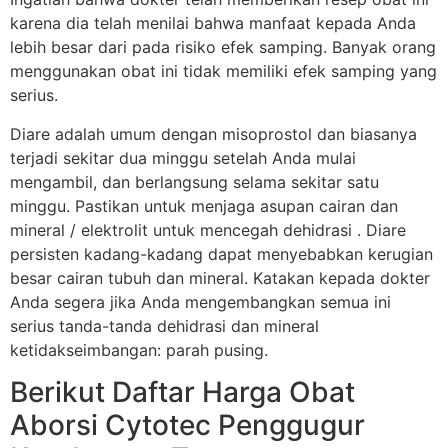
karena dia telah menilai bahwa manfaat kepada Anda
lebih besar dari pada risiko efek samping. Banyak orang
menggunakan obat ini tidak memiliki efek samping yang
serius.
Diare adalah umum dengan misoprostol dan biasanya
terjadi sekitar dua minggu setelah Anda mulai
mengambil, dan berlangsung selama sekitar satu
minggu. Pastikan untuk menjaga asupan cairan dan
mineral / elektrolit untuk mencegah dehidrasi . Diare
persisten kadang-kadang dapat menyebabkan kerugian
besar cairan tubuh dan mineral. Katakan kepada dokter
Anda segera jika Anda mengembangkan semua ini
serius tanda-tanda dehidrasi dan mineral
ketidakseimbangan: parah pusing.
Berikut Daftar Harga Obat
Aborsi Cytotec Penggugur