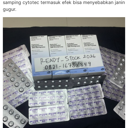
samping cytotec termasuk efek bisa menyebabkan janin
gugur.