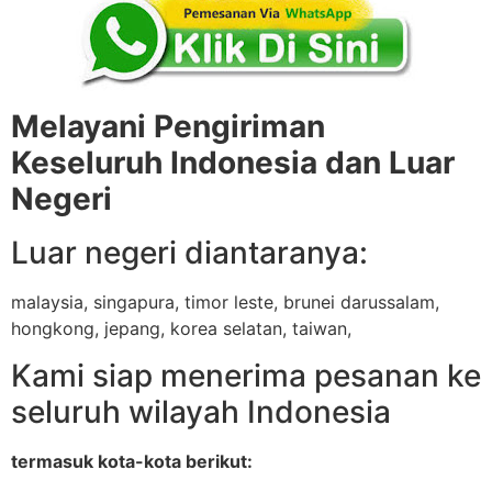
Melayani Pengiriman
Keseluruh Indonesia dan Luar
Negeri
Luar negeri diantaranya:
malaysia, singapura, timor leste, brunei darussalam,
hongkong, jepang, korea selatan, taiwan,
Kami siap menerima pesanan ke
seluruh wilayah Indonesia
termasuk kota-kota berikut: