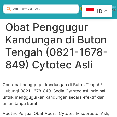
ID
Obat Penggugur
Kandungan di Buton
Tengah (0821-1678-
849) Cytotec Asli
Cari obat penggugur kandungan di Buton Tengah?
Hubungi 0821-1678-849. Sedia Cytotec asli original
untuk menggugurkan kandungan secara efektif dan
aman tanpa kuret.
Apotek Penjual Obat Aborsi Cytotec Misoprostol Asli,