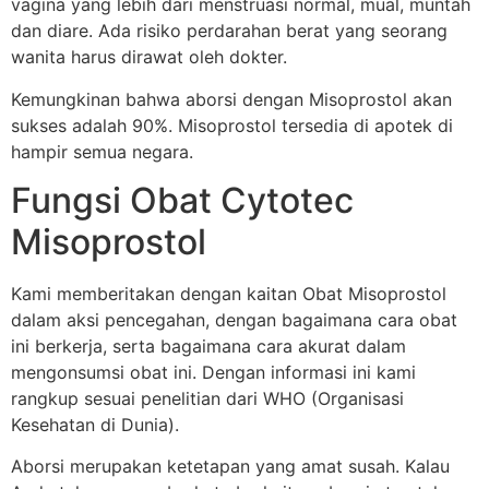
vagina yang lebih dari menstruasi normal, mual, muntah
dan diare. Ada risiko perdarahan berat yang seorang
wanita harus dirawat oleh dokter.
Kemungkinan bahwa aborsi dengan Misoprostol akan
sukses adalah 90%. Misoprostol tersedia di apotek di
hampir semua negara.
Fungsi Obat Cytotec
Misoprostol
Kami memberitakan dengan kaitan Obat Misoprostol
dalam aksi pencegahan, dengan bagaimana cara obat
ini berkerja, serta bagaimana cara akurat dalam
mengonsumsi obat ini. Dengan informasi ini kami
rangkup sesuai penelitian dari WHO (Organisasi
Kesehatan di Dunia).
Aborsi merupakan ketetapan yang amat susah. Kalau