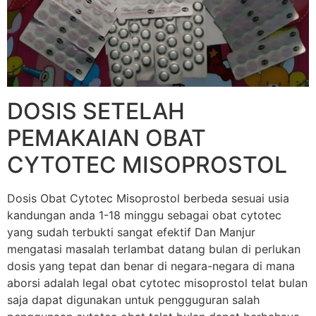
DOSIS SETELAH
PEMAKAIAN OBAT
CYTOTEC MISOPROSTOL
Dosis Obat Cytotec Misoprostol berbeda sesuai usia
kandungan anda 1-18 minggu sebagai obat cytotec
yang sudah terbukti sangat efektif Dan Manjur
mengatasi masalah terlambat datang bulan di perlukan
dosis yang tepat dan benar di negara-negara di mana
aborsi adalah legal obat cytotec misoprostol telat bulan
saja dapat digunakan untuk pengguguran salah