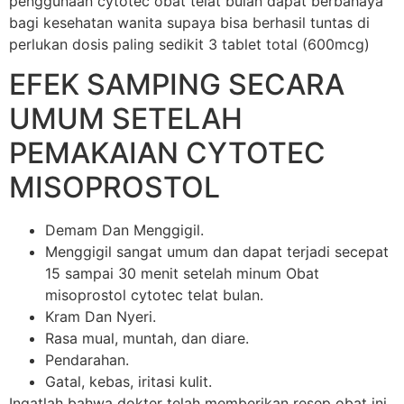
penggunaan cytotec obat telat bulan dapat berbahaya
bagi kesehatan wanita supaya bisa berhasil tuntas di
perlukan dosis paling sedikit 3 tablet total (600mcg)
EFEK SAMPING SECARA
UMUM SETELAH
PEMAKAIAN CYTOTEC
MISOPROSTOL
Demam Dan Menggigil.
Menggigil sangat umum dan dapat terjadi secepat
15 sampai 30 menit setelah minum Obat
misoprostol cytotec telat bulan.
Kram Dan Nyeri.
Rasa mual, muntah, dan diare.
Pendarahan.
Gatal, kebas, iritasi kulit.
Ingatlah bahwa dokter telah memberikan resep obat ini