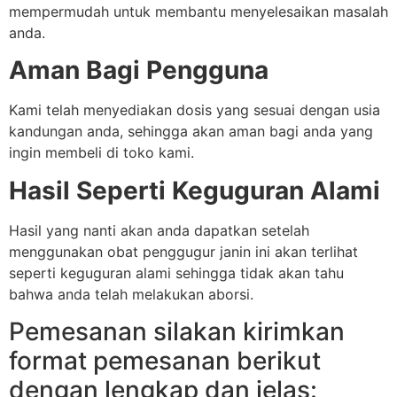
mempermudah untuk membantu menyelesaikan masalah
anda.
Aman Bagi Pengguna
Kami telah menyediakan dosis yang sesuai dengan usia
kandungan anda, sehingga akan aman bagi anda yang
ingin membeli di toko kami.
Hasil Seperti Keguguran Alami
Hasil yang nanti akan anda dapatkan setelah
menggunakan obat penggugur janin ini akan terlihat
seperti keguguran alami sehingga tidak akan tahu
bahwa anda telah melakukan aborsi.
Pemesanan silakan kirimkan
format pemesanan berikut
dengan lengkap dan jelas: