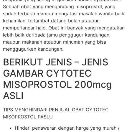
Sebuah obat yang mengandung misoprostol, yang
sudah terbukti mampu mengatasi masalah wanita baik
kehamilan, terlambat datang bulan ataupun
memperlancar haid. Obat ini banyak yang mengatakan
lebih baik daripada jamu penggugur kandungan,
maupun makanan ataupun minuman yang bisa
menggugurkan kandungan.
BERIKUT JENIS – JENIS
GAMBAR CYTOTEC
MISOPROSTOL 200mcg
ASLI
TIPS MENGHINDARI PENJUAL OBAT CYTOTEC
MISOPROSTOL PASLU
Hindari penawaran dengan harga yang murah /