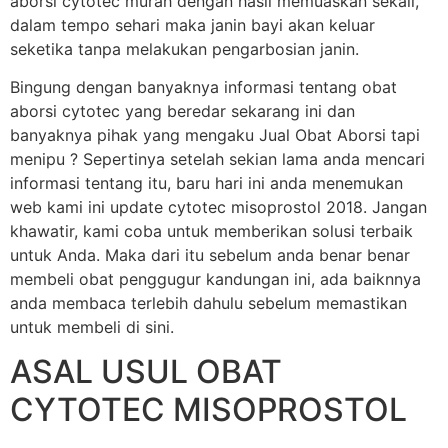
aborsi cytotec murah dengan hasil memuaskan sekali,
dalam tempo sehari maka janin bayi akan keluar
seketika tanpa melakukan pengarbosian janin.
Bingung dengan banyaknya informasi tentang obat
aborsi cytotec yang beredar sekarang ini dan
banyaknya pihak yang mengaku Jual Obat Aborsi tapi
menipu ? Sepertinya setelah sekian lama anda mencari
informasi tentang itu, baru hari ini anda menemukan
web kami ini update cytotec misoprostol 2018. Jangan
khawatir, kami coba untuk memberikan solusi terbaik
untuk Anda. Maka dari itu sebelum anda benar benar
membeli obat penggugur kandungan ini, ada baiknnya
anda membaca terlebih dahulu sebelum memastikan
untuk membeli di sini.
ASAL USUL OBAT
CYTOTEC MISOPROSTOL