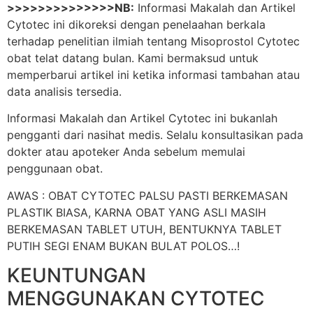
>>>>>>>>>>>>>>NB:
Informasi Makalah dan Artikel
Cytotec ini dikoreksi dengan penelaahan berkala
terhadap penelitian ilmiah tentang Misoprostol Cytotec
obat telat datang bulan. Kami bermaksud untuk
memperbarui artikel ini ketika informasi tambahan atau
data analisis tersedia.
Informasi Makalah dan Artikel Cytotec ini bukanlah
pengganti dari nasihat medis. Selalu konsultasikan pada
dokter atau apoteker Anda sebelum memulai
penggunaan obat.
AWAS : OBAT CYTOTEC PALSU PASTI BERKEMASAN
PLASTIK BIASA, KARNA OBAT YANG ASLI MASIH
BERKEMASAN TABLET UTUH, BENTUKNYA TABLET
PUTIH SEGI ENAM BUKAN BULAT POLOS…!
KEUNTUNGAN
MENGGUNAKAN CYTOTEC