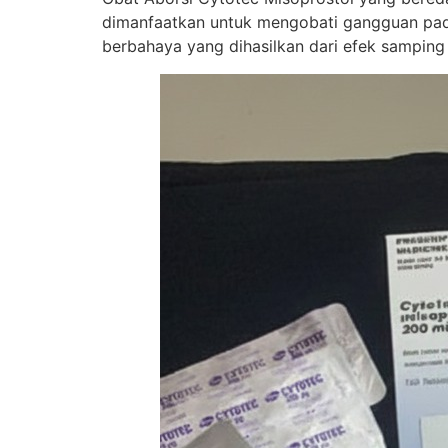
dimanfaatkan untuk mengobati gangguan pada
berbahaya yang dihasilkan dari efek samping