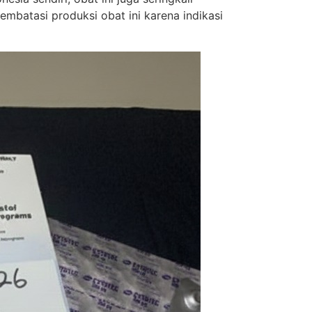
batasi produksi obat ini karena indikasi