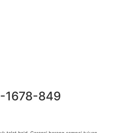
1-1678-849