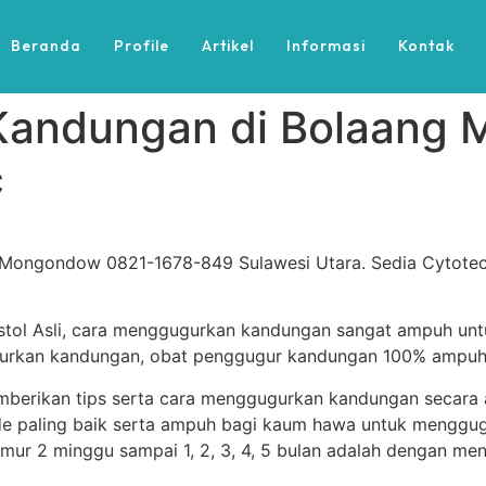
Beranda
Profile
Artikel
Informasi
Kontak
Kandungan di Bolaang
c
ongondow 0821-1678-849 Sulawesi Utara. Sedia Cytotec M
stol Asli, cara menggugurkan kandungan sangat ampuh un
ggugurkan kandungan, obat penggugur kandungan 100% ampuh
memberikan tips serta cara menggugurkan kandungan secar
e paling baik serta ampuh bagi kaum hawa untuk menggug
i umur 2 minggu sampai 1, 2, 3, 4, 5 bulan adalah dengan me