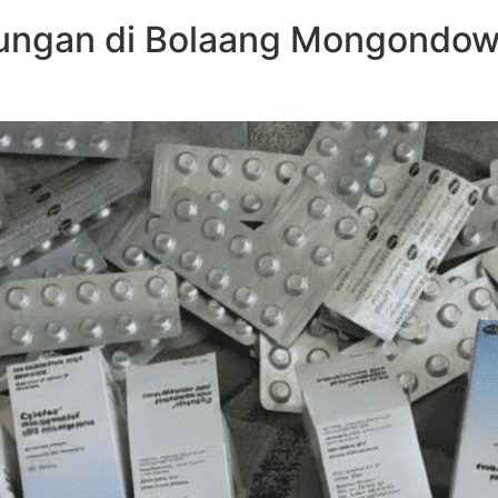
ungan di Bolaang Mongondo