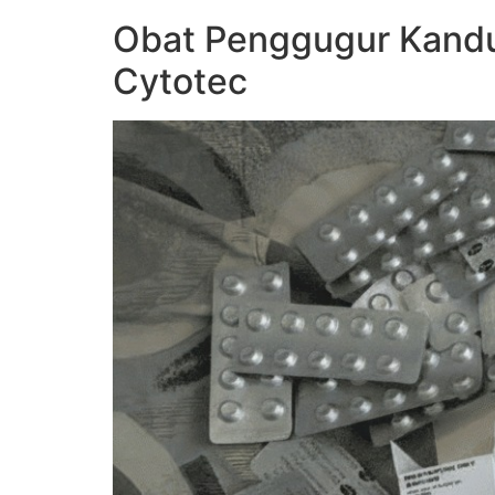
Obat Penggugur Kand
Cytotec