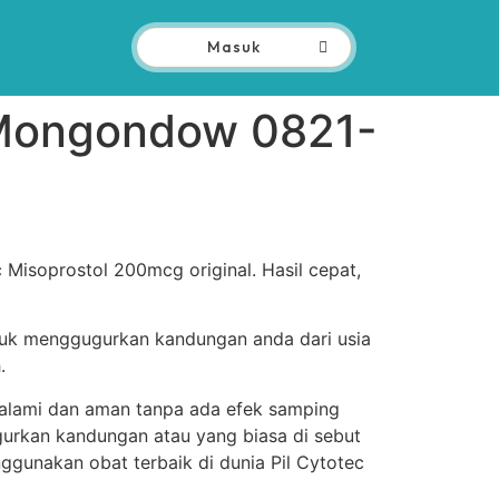
Masuk
 Mongondow 0821-
isoprostol 200mcg original. Hasil cepat,
tuk menggugurkan kandungan anda dari usia
.
a alami dan aman tanpa ada efek samping
urkan kandungan atau yang biasa di sebut
nggunakan obat terbaik di dunia Pil Cytotec