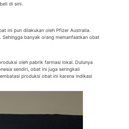
i di sini.
t ini pun dilakukan oleh Pfizer Australia.
ung. Sehingga banyak orang memanfaatkan obat
oduksi oleh pabrik farmasi lokal. Dulunya
sia sendiri, obat ini juga seringkali
batasi produksi obat ini karena indikasi