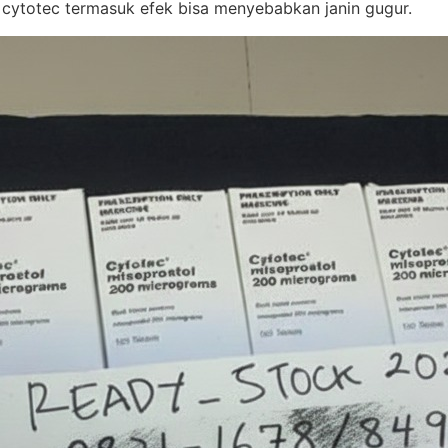
 cytotec termasuk efek bisa menyebabkan janin gugur.