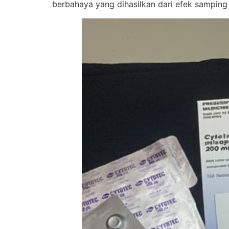
berbahaya yang dihasilkan dari efek samping