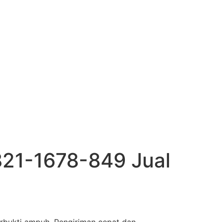
821-1678-849 Jual