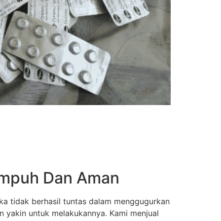
 Ampuh Dan Aman
ka tidak berhasil tuntas dalam menggugurkan
an yakin untuk melakukannya. Kami menjual