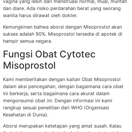
vagina yang lebih dari menstruasi normal, mual, muntah
dan diare. Ada risiko perdarahan berat yang seorang
wanita harus dirawat oleh dokter.
Kemungkinan bahwa aborsi dengan Misoprostol akan
sukses adalah 90%. Misoprostol tersedia di apotek di
hampir semua negara.
Fungsi Obat Cytotec
Misoprostol
Kami memberitakan dengan kaitan Obat Misoprostol
dalam aksi pencegahan, dengan bagaimana cara obat
ini berkerja, serta bagaimana cara akurat dalam
mengonsumsi obat ini. Dengan informasi ini kami
rangkup sesuai penelitian dari WHO (Organisasi
Kesehatan di Dunia).
Aborsi merupakan ketetapan yang amat susah. Kalau