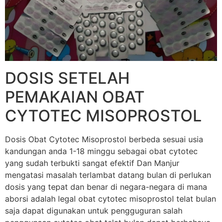
DOSIS SETELAH
PEMAKAIAN OBAT
CYTOTEC MISOPROSTOL
Dosis Obat Cytotec Misoprostol berbeda sesuai usia
kandungan anda 1-18 minggu sebagai obat cytotec
yang sudah terbukti sangat efektif Dan Manjur
mengatasi masalah terlambat datang bulan di perlukan
dosis yang tepat dan benar di negara-negara di mana
aborsi adalah legal obat cytotec misoprostol telat bulan
saja dapat digunakan untuk pengguguran salah