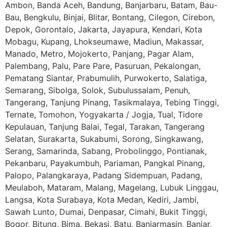
Ambon, Banda Aceh, Bandung, Banjarbaru, Batam, Bau-
Bau, Bengkulu, Binjai, Blitar, Bontang, Cilegon, Cirebon,
Depok, Gorontalo, Jakarta, Jayapura, Kendari, Kota
Mobagu, Kupang, Lhokseumawe, Madiun, Makassar,
Manado, Metro, Mojokerto, Panjang, Pagar Alam,
Palembang, Palu, Pare Pare, Pasuruan, Pekalongan,
Pematang Siantar, Prabumulih, Purwokerto, Salatiga,
Semarang, Sibolga, Solok, Subulussalam, Penuh,
Tangerang, Tanjung Pinang, Tasikmalaya, Tebing Tinggi,
Ternate, Tomohon, Yogyakarta / Jogja, Tual, Tidore
Kepulauan, Tanjung Balai, Tegal, Tarakan, Tangerang
Selatan, Surakarta, Sukabumi, Sorong, Singkawang,
Serang, Samarinda, Sabang, Probolinggo, Pontianak,
Pekanbaru, Payakumbuh, Pariaman, Pangkal Pinang,
Palopo, Palangkaraya, Padang Sidempuan, Padang,
Meulaboh, Mataram, Malang, Magelang, Lubuk Linggau,
Langsa, Kota Surabaya, Kota Medan, Kediri, Jambi,
Sawah Lunto, Dumai, Denpasar, Cimahi, Bukit Tinggi,
Bogor, Bitung, Bima, Bekasi, Batu, Banjarmasin, Banjar,