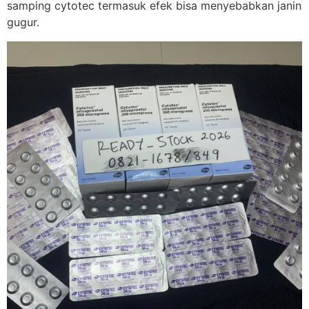
samping cytotec termasuk efek bisa menyebabkan janin
gugur.