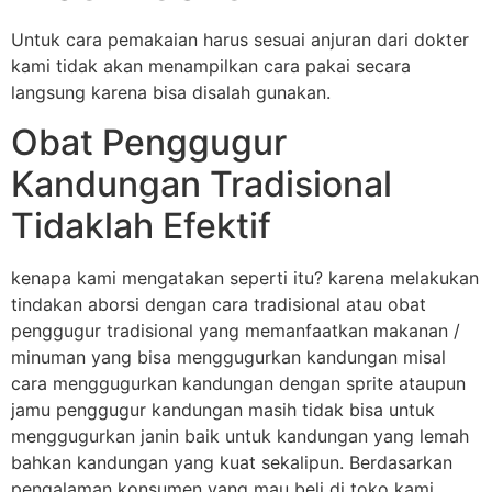
Untuk cara pemakaian harus sesuai anjuran dari dokter
kami tidak akan menampilkan cara pakai secara
langsung karena bisa disalah gunakan.
Obat Penggugur
Kandungan Tradisional
Tidaklah Efektif
kenapa kami mengatakan seperti itu? karena melakukan
tindakan aborsi dengan cara tradisional atau obat
penggugur tradisional yang memanfaatkan makanan /
minuman yang bisa menggugurkan kandungan misal
cara menggugurkan kandungan dengan sprite ataupun
jamu penggugur kandungan masih tidak bisa untuk
menggugurkan janin baik untuk kandungan yang lemah
bahkan kandungan yang kuat sekalipun. Berdasarkan
pengalaman konsumen yang mau beli di toko kami