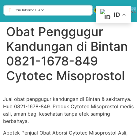
ID
Obat Penggugur
Kandungan di Bintan
0821-1678-849
Cytotec Misoprostol
Jual obat penggugur kandungan di Bintan & sekitarnya.
Hub 0821-1678-849. Produk Cytotec Misoprostol medis
asli, aman bagi kesehatan tanpa efek samping
berbahaya.
Apotek Penjual Obat Aborsi Cytotec Misoprostol Asli,