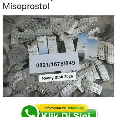
Misoprostol