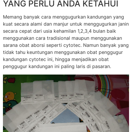
YANG PERLU ANDA KETAHUI
Memang banyak cara menggugurkan kandungan yang
kuat secara alami dan manjur untuk menggugurkan janin
secara cepat dari usia kehamilan 1,2,3,4 bulan baik
menggunakan cara tradisional maupun menggunakan
sarana obat aborsi seperti cytotec. Namun banyak yang
tidak tahu keuntungan menggunakan obat penggugur
kandungan cytotec ini, hingga menjadikan obat
penggugur kandungan ini paling laris di pasaran.