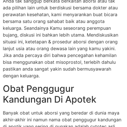
Anda tak sanggup berkata berkaitan aborsi atau tak
ada pilihan lain untuk berdiskusi bersama dokter atau
perawatan kesehatan, kami menyarankan buat bicara
bersama satu orang sahabat baik atau anggota
keluarga. Seandainya Kamu seseorang perempuan
bujang, diskusi ini bahkan lebih utama. Mendiskusikan
situasi ini, ketetapan & prosedur aborsi dengan orang
lanjut usia atau orang dewasa lain yang kamu yakini.
Jika anda percaya diri bahwa pencegahan kehamilan
bisa menggunakan obat misoprostol, terlebih dahulu
pastikan anda sangat yakin sudah bermusyawarah
dengan keluarga.
Obat Penggugur
Kandungan Di Apotek
Banyak obat untuk aborsi yang beredar di dunia maya
akhir-akhir ini namun nama obat penggugur kandungan
di apotik yang sering di gunakan adalah cytotec asli.