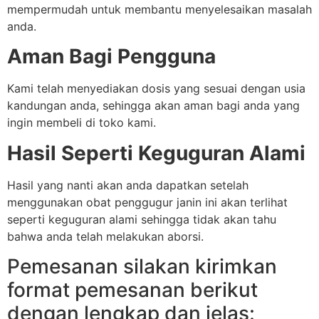
mempermudah untuk membantu menyelesaikan masalah
anda.
Aman Bagi Pengguna
Kami telah menyediakan dosis yang sesuai dengan usia
kandungan anda, sehingga akan aman bagi anda yang
ingin membeli di toko kami.
Hasil Seperti Keguguran Alami
Hasil yang nanti akan anda dapatkan setelah
menggunakan obat penggugur janin ini akan terlihat
seperti keguguran alami sehingga tidak akan tahu
bahwa anda telah melakukan aborsi.
Pemesanan silakan kirimkan
format pemesanan berikut
dengan lengkap dan jelas: