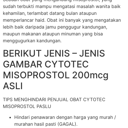
sudah terbukti mampu mengatasi masalah wanita baik
kehamilan, terlambat datang bulan ataupun
memperlancar haid. Obat ini banyak yang mengatakan
lebih baik daripada jamu penggugur kandungan,
maupun makanan ataupun minuman yang bisa
menggugurkan kandungan.
BERIKUT JENIS – JENIS
GAMBAR CYTOTEC
MISOPROSTOL 200mcg
ASLI
TIPS MENGHINDARI PENJUAL OBAT CYTOTEC
MISOPROSTOL PASLU
Hindari penawaran dengan harga yang murah /
murahan hasil pasti (GAGAL).