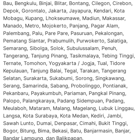
Bau, Bengkulu, Binjai, Blitar, Bontang, Cilegon, Cirebon,
Depok, Gorontalo, Jakarta, Jayapura, Kendari, Kota
Mobagu, Kupang, Lhokseumawe, Madiun, Makassar,
Manado, Metro, Mojokerto, Panjang, Pagar Alam,
Palembang, Palu, Pare Pare, Pasuruan, Pekalongan,
Pematang Siantar, Prabumulih, Purwokerto, Salatiga,
Semarang, Sibolga, Solok, Subulussalam, Penuh,
Tangerang, Tanjung Pinang, Tasikmalaya, Tebing Tinggi,
Ternate, Tomohon, Yogyakarta / Jogja, Tual, Tidore
Kepulauan, Tanjung Balai, Tegal, Tarakan, Tangerang
Selatan, Surakarta, Sukabumi, Sorong, Singkawang,
Serang, Samarinda, Sabang, Probolinggo, Pontianak,
Pekanbaru, Payakumbuh, Pariaman, Pangkal Pinang,
Palopo, Palangkaraya, Padang Sidempuan, Padang,
Meulaboh, Mataram, Malang, Magelang, Lubuk Linggau,
Langsa, Kota Surabaya, Kota Medan, Kediri, Jambi,
Sawah Lunto, Dumai, Denpasar, Cimahi, Bukit Tinggi,
Bogor, Bitung, Bima, Bekasi, Batu, Banjarmasin, Banjar,
Bandar Lampung, dan Balikpapan.