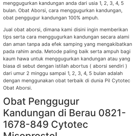
menggugurkan kandungan anda dari usia 1, 2, 3, 4, 5
bulan. Obat Aborsi, cara menggugurkan kandungan,
obat penggugur kandungan 100% ampuh.
Jual obat aborsi, dimana kami disini ingin memberikan
tips serta cara menggugurkan kandungan secara alami
dan aman tanpa ada efek samping yang mengakibatkan
pada rahim anda. Metode paling baik serta ampuh bagi
kaum hawa untuk menggugurkan kandungan atau yang
biasa di sebut dengan istilah abortus ( aborsi sendiri )
dari umur 2 minggu sampai 1, 2, 3, 4, 5 bulan adalah
dengan menggunakan obat terbaik di dunia Pil Cytotec
Obat Aborsi.
Obat Penggugur
Kandungan di Berau 0821-
1678-849 Cytotec
Misoprostol