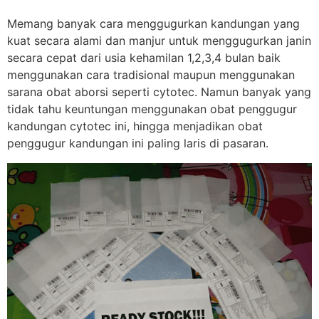
Memang banyak cara menggugurkan kandungan yang
kuat secara alami dan manjur untuk menggugurkan janin
secara cepat dari usia kehamilan 1,2,3,4 bulan baik
menggunakan cara tradisional maupun menggunakan
sarana obat aborsi seperti cytotec. Namun banyak yang
tidak tahu keuntungan menggunakan obat penggugur
kandungan cytotec ini, hingga menjadikan obat
penggugur kandungan ini paling laris di pasaran.