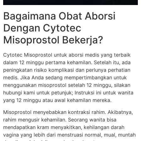
Bagaimana Obat Aborsi
Dengan Cytotec
Misoprostol Bekerja?
Cytotec Misoprostol untuk aborsi medis yang terbaik
dalam 12 minggu pertama kehamilan. Setelah itu, ada
peningkatan risiko komplikasi dan perlunya perhatian
medis. Jika Anda sedang mempertimbangkan untuk
menggunakan misoprostol setelah 12 minggu, silakan
hubungi kami untuk petunjuk; Instruksi ini untuk wanita
yang 12 minggu atau awal kehamilan mereka.
Misoprostol menyebabkan kontraksi rahim. Akibatnya,
rahim mengusir kehamilan. Seorang wanita bisa
mendapatkan kram menyakitkan, kehilangan darah
vagina yang lebih dari menstruasi normal, mual, muntah