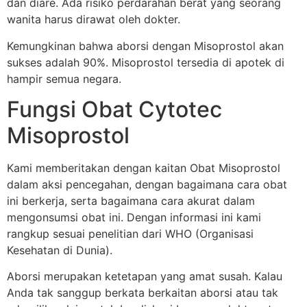
dan diare. Ada risiko perdarahan berat yang seorang
wanita harus dirawat oleh dokter.
Kemungkinan bahwa aborsi dengan Misoprostol akan
sukses adalah 90%. Misoprostol tersedia di apotek di
hampir semua negara.
Fungsi Obat Cytotec
Misoprostol
Kami memberitakan dengan kaitan Obat Misoprostol
dalam aksi pencegahan, dengan bagaimana cara obat
ini berkerja, serta bagaimana cara akurat dalam
mengonsumsi obat ini. Dengan informasi ini kami
rangkup sesuai penelitian dari WHO (Organisasi
Kesehatan di Dunia).
Aborsi merupakan ketetapan yang amat susah. Kalau
Anda tak sanggup berkata berkaitan aborsi atau tak