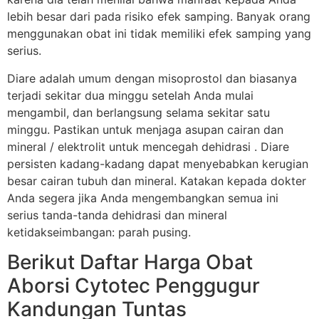
lebih besar dari pada risiko efek samping. Banyak orang
menggunakan obat ini tidak memiliki efek samping yang
serius.
Diare adalah umum dengan misoprostol dan biasanya
terjadi sekitar dua minggu setelah Anda mulai
mengambil, dan berlangsung selama sekitar satu
minggu. Pastikan untuk menjaga asupan cairan dan
mineral / elektrolit untuk mencegah dehidrasi . Diare
persisten kadang-kadang dapat menyebabkan kerugian
besar cairan tubuh dan mineral. Katakan kepada dokter
Anda segera jika Anda mengembangkan semua ini
serius tanda-tanda dehidrasi dan mineral
ketidakseimbangan: parah pusing.
Berikut Daftar Harga Obat
Aborsi Cytotec Penggugur
Kandungan Tuntas