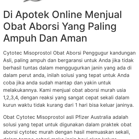
Di Apotek Online Menjual
Obat Aborsi Yang Paling
Ampuh Dan Aman
Cytotec Misoprostol Obat Aborsi Penggugur kandungan
Asli, paling ampuh dan bergaransi untuk Anda jika tidak
berhasil tuntas dalam menggugurkan janin yang ada di
dalam perut anda, inilah solusi yang tepat untuk Anda
coba jika anda sudah mantap dan yakin untuk
melakukannya. Kami menjual obat aborsi murah usia
1,2,3,4, dengan reaksi yang sangat cepat sekali dalam
kurun waktu tidak kurang dari 1 hari bisa keluar janinya.
Obat Cytotec Misoprostol asli Pfizer Australia adalah
solusi yang tepat untuk digunakan dalam praktek obat
aborsi cytotec murah dengan hasil memuaskan sekali,