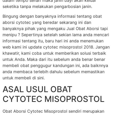
dalam tempo sehari maka janin bayi akan keluar
seketika tanpa melakukan pengarbosian janin.
Bingung dengan banyaknya informasi tentang obat
aborsi cytotec yang beredar sekarang ini dan
banyaknya pihak yang mengaku Jual Obat Aborsi tapi
menipu ? Sepertinya setelah sekian lama anda mencari
informasi tentang itu, baru hari ini anda menemukan
web kami ini update cytotec misoprostol 2018. Jangan
khawatir, kami coba untuk memberikan solusi terbaik
untuk Anda. Maka dari itu sebelum anda benar benar
membeli obat penggugur kandungan ini, ada baiknnya
anda membaca terlebih dahulu sebelum memastikan
untuk membeli di sini.
ASAL USUL OBAT
CYTOTEC MISOPROSTOL
Obat Aborsi Cytotec Misoprostol sendiri merupakan