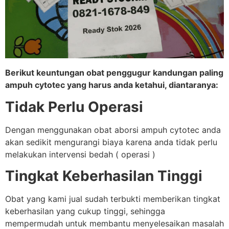
Berikut keuntungan obat penggugur kandungan paling
ampuh cytotec yang harus anda ketahui, diantaranya:
Tidak Perlu Operasi
Dengan menggunakan obat aborsi ampuh cytotec anda
akan sedikit mengurangi biaya karena anda tidak perlu
melakukan intervensi bedah ( operasi )
Tingkat Keberhasilan Tinggi
Obat yang kami jual sudah terbukti memberikan tingkat
keberhasilan yang cukup tinggi, sehingga
mempermudah untuk membantu menyelesaikan masalah