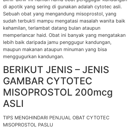
di apotik yang sering di gunakan adalah cytotec asli.
Sebuah obat yang mengandung misoprostol, yang
sudah terbukti mampu mengatasi masalah wanita baik
kehamilan, terlambat datang bulan ataupun
memperlancar haid. Obat ini banyak yang mengatakan
lebih baik daripada jamu penggugur kandungan,
maupun makanan ataupun minuman yang bisa
menggugurkan kandungan.
BERIKUT JENIS – JENIS
GAMBAR CYTOTEC
MISOPROSTOL 200mcg
ASLI
TIPS MENGHINDARI PENJUAL OBAT CYTOTEC
MISOPROSTOL PASLU