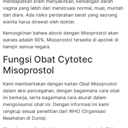
mendapatkan kram menyakitkan, kehilangan darah
vagina yang lebih dari menstruasi normal, mual, muntah
dan diare. Ada risiko perdarahan berat yang seorang
wanita harus dirawat oleh dokter.
Kemungkinan bahwa aborsi dengan Misoprostol akan
sukses adalah 90%. Misoprostol tersedia di apotek di
hampir semua negara.
Fungsi Obat Cytotec
Misoprostol
Kami memberitakan dengan kaitan Obat Misoprostol
dalam aksi pencegahan, dengan bagaimana cara obat
ini berkerja, serta bagaimana cara akurat dalam
mengonsumsi obat ini. Dengan informasi ini kami
rangkup sesuai penelitian dari WHO (Organisasi
Kesehatan di Dunia).