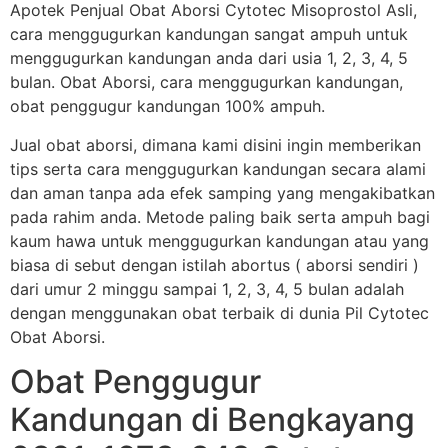
Apotek Penjual Obat Aborsi Cytotec Misoprostol Asli,
cara menggugurkan kandungan sangat ampuh untuk
menggugurkan kandungan anda dari usia 1, 2, 3, 4, 5
bulan. Obat Aborsi, cara menggugurkan kandungan,
obat penggugur kandungan 100% ampuh.
Jual obat aborsi, dimana kami disini ingin memberikan
tips serta cara menggugurkan kandungan secara alami
dan aman tanpa ada efek samping yang mengakibatkan
pada rahim anda. Metode paling baik serta ampuh bagi
kaum hawa untuk menggugurkan kandungan atau yang
biasa di sebut dengan istilah abortus ( aborsi sendiri )
dari umur 2 minggu sampai 1, 2, 3, 4, 5 bulan adalah
dengan menggunakan obat terbaik di dunia Pil Cytotec
Obat Aborsi.
Obat Penggugur
Kandungan di Bengkayang