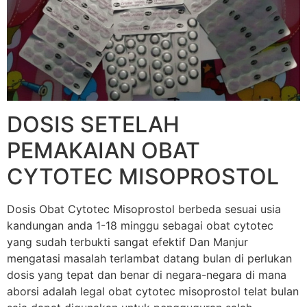
DOSIS SETELAH
PEMAKAIAN OBAT
CYTOTEC MISOPROSTOL
Dosis Obat Cytotec Misoprostol berbeda sesuai usia
kandungan anda 1-18 minggu sebagai obat cytotec
yang sudah terbukti sangat efektif Dan Manjur
mengatasi masalah terlambat datang bulan di perlukan
dosis yang tepat dan benar di negara-negara di mana
aborsi adalah legal obat cytotec misoprostol telat bulan