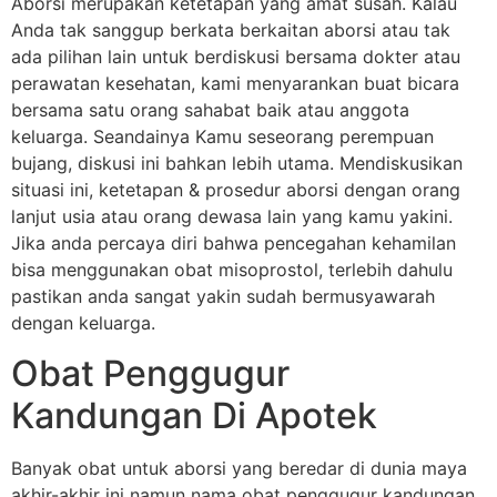
Aborsi merupakan ketetapan yang amat susah. Kalau
Anda tak sanggup berkata berkaitan aborsi atau tak
ada pilihan lain untuk berdiskusi bersama dokter atau
perawatan kesehatan, kami menyarankan buat bicara
bersama satu orang sahabat baik atau anggota
keluarga. Seandainya Kamu seseorang perempuan
bujang, diskusi ini bahkan lebih utama. Mendiskusikan
situasi ini, ketetapan & prosedur aborsi dengan orang
lanjut usia atau orang dewasa lain yang kamu yakini.
Jika anda percaya diri bahwa pencegahan kehamilan
bisa menggunakan obat misoprostol, terlebih dahulu
pastikan anda sangat yakin sudah bermusyawarah
dengan keluarga.
Obat Penggugur
Kandungan Di Apotek
Banyak obat untuk aborsi yang beredar di dunia maya
akhir-akhir ini namun nama obat penggugur kandungan