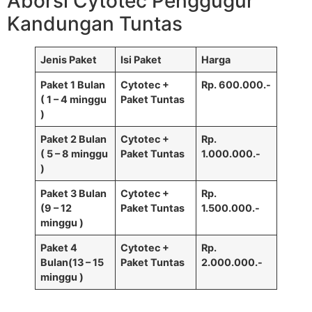
Aborsi Cytotec Penggugur
Kandungan Tuntas
Jenis Paket
Isi Paket
Harga
Paket 1 Bulan
Cytotec +
Rp. 600.000.-
( 1 – 4 minggu
Paket Tuntas
)
Paket 2 Bulan
Cytotec +
Rp.
( 5 – 8 minggu
Paket Tuntas
1.000.000.-
)
Paket 3 Bulan
Cytotec +
Rp.
(9 – 12
Paket Tuntas
1.500.000.-
minggu )
Paket 4
Cytotec +
Rp.
Bulan(13 – 15
Paket Tuntas
2.000.000.-
minggu )