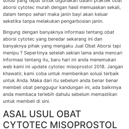
solusi yang tepat untuk digunakan dalam praktek obat
aborsi cytotec murah dengan hasil memuaskan sekali,
dalam tempo sehari maka janin bayi akan keluar
seketika tanpa melakukan pengarbosian janin.
Bingung dengan banyaknya informasi tentang obat
aborsi cytotec yang beredar sekarang ini dan
banyaknya pihak yang mengaku Jual Obat Aborsi tapi
menipu ? Sepertinya setelah sekian lama anda mencari
informasi tentang itu, baru hari ini anda menemukan
web kami ini update cytotec misoprostol 2018. Jangan
khawatir, kami coba untuk memberikan solusi terbaik
untuk Anda. Maka dari itu sebelum anda benar benar
membeli obat penggugur kandungan ini, ada baiknnya
anda membaca terlebih dahulu sebelum memastikan
untuk membeli di sini.
ASAL USUL OBAT
CYTOTEC MISOPROSTOL