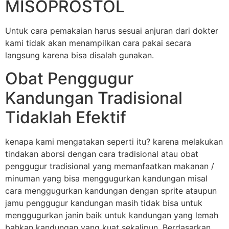
MISOPROSTOL
Untuk cara pemakaian harus sesuai anjuran dari dokter
kami tidak akan menampilkan cara pakai secara
langsung karena bisa disalah gunakan.
Obat Penggugur
Kandungan Tradisional
Tidaklah Efektif
kenapa kami mengatakan seperti itu? karena melakukan
tindakan aborsi dengan cara tradisional atau obat
penggugur tradisional yang memanfaatkan makanan /
minuman yang bisa menggugurkan kandungan misal
cara menggugurkan kandungan dengan sprite ataupun
jamu penggugur kandungan masih tidak bisa untuk
menggugurkan janin baik untuk kandungan yang lemah
bahkan kandungan yang kuat sekalipun. Berdasarkan