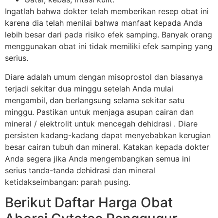
Ingatlah bahwa dokter telah memberikan resep obat ini
karena dia telah menilai bahwa manfaat kepada Anda
lebih besar dari pada risiko efek samping. Banyak orang
menggunakan obat ini tidak memiliki efek samping yang
serius.
Diare adalah umum dengan misoprostol dan biasanya
terjadi sekitar dua minggu setelah Anda mulai
mengambil, dan berlangsung selama sekitar satu
minggu. Pastikan untuk menjaga asupan cairan dan
mineral / elektrolit untuk mencegah dehidrasi . Diare
persisten kadang-kadang dapat menyebabkan kerugian
besar cairan tubuh dan mineral. Katakan kepada dokter
Anda segera jika Anda mengembangkan semua ini
serius tanda-tanda dehidrasi dan mineral
ketidakseimbangan: parah pusing.
Berikut Daftar Harga Obat