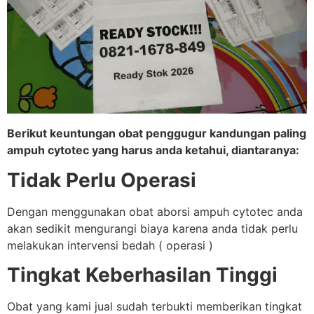
Berikut keuntungan obat penggugur kandungan paling
ampuh cytotec yang harus anda ketahui, diantaranya:
Tidak Perlu Operasi
Dengan menggunakan obat aborsi ampuh cytotec anda
akan sedikit mengurangi biaya karena anda tidak perlu
melakukan intervensi bedah ( operasi )
Tingkat Keberhasilan Tinggi
Obat yang kami jual sudah terbukti memberikan tingkat