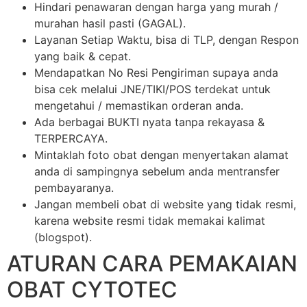
Hindari penawaran dengan harga yang murah /
murahan hasil pasti (GAGAL).
Layanan Setiap Waktu, bisa di TLP, dengan Respon
yang baik & cepat.
Mendapatkan No Resi Pengiriman supaya anda
bisa cek melalui JNE/TIKI/POS terdekat untuk
mengetahui / memastikan orderan anda.
Ada berbagai BUKTI nyata tanpa rekayasa &
TERPERCAYA.
Mintaklah foto obat dengan menyertakan alamat
anda di sampingnya sebelum anda mentransfer
pembayaranya.
Jangan membeli obat di website yang tidak resmi,
karena website resmi tidak memakai kalimat
(blogspot).
ATURAN CARA PEMAKAIAN
OBAT CYTOTEC