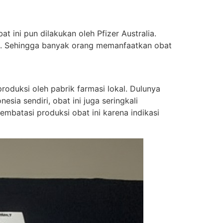
t ini pun dilakukan oleh Pfizer Australia.
ung. Sehingga banyak orang memanfaatkan obat
oduksi oleh pabrik farmasi lokal. Dulunya
sia sendiri, obat ini juga seringkali
batasi produksi obat ini karena indikasi