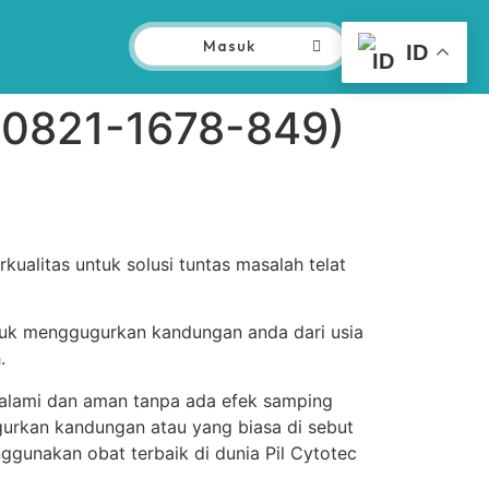
Masuk
ID
(0821-1678-849)
ualitas untuk solusi tuntas masalah telat
tuk menggugurkan kandungan anda dari usia
.
a alami dan aman tanpa ada efek samping
urkan kandungan atau yang biasa di sebut
nggunakan obat terbaik di dunia Pil Cytotec