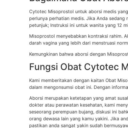
Cytotec Misoprostol untuk aborsi medis yang
perlunya perhatian medis. Jika Anda sedang
petunjuk; Instruksi ini untuk wanita yang 12
Misoprostol menyebabkan kontraksi rahim. A
darah vagina yang lebih dari menstruasi norm
Kemungkinan bahwa aborsi dengan Misoprosto
Fungsi Obat Cytotec M
Kami memberitakan dengan kaitan Obat Misop
dalam mengonsumsi obat ini. Dengan informasi
Aborsi merupakan ketetapan yang amat susah.
dokter atau perawatan kesehatan, kami meny
seseorang perempuan bujang, diskusi ini bahk
orang dewasa lain yang kamu yakini. Jika an
pastikan anda sangat yakin sudah bermusyaw