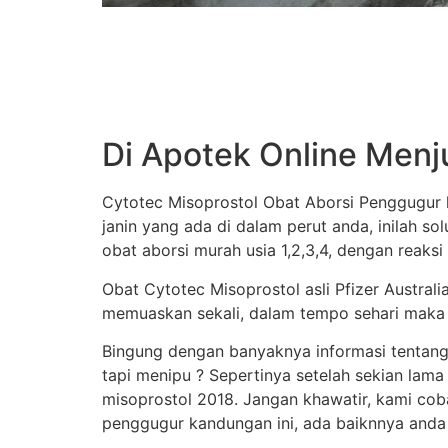
Di Apotek Online Menj
Cytotec Misoprostol Obat Aborsi Penggugur k
janin yang ada di dalam perut anda, inilah s
obat aborsi murah usia 1,2,3,4, dengan reaksi
Obat Cytotec Misoprostol asli Pfizer Austral
memuaskan sekali, dalam tempo sehari maka j
Bingung dengan banyaknya informasi tentang
tapi menipu ? Sepertinya setelah sekian lama
misoprostol 2018. Jangan khawatir, kami cob
penggugur kandungan ini, ada baiknnya anda