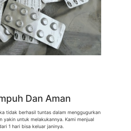
 Ampuh Dan Aman
ka tidak berhasil tuntas dalam menggugurkan
an yakin untuk melakukannya. Kami menjual
i 1 hari bisa keluar janinya.