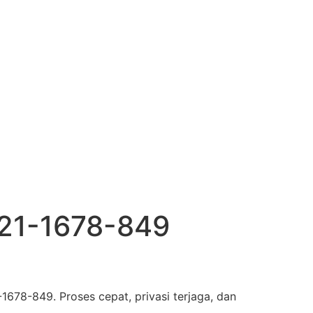
821-1678-849
1678-849. Proses cepat, privasi terjaga, dan