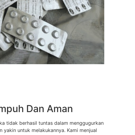
 Ampuh Dan Aman
ka tidak berhasil tuntas dalam menggugurkan
an yakin untuk melakukannya. Kami menjual