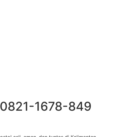
 0821-1678-849