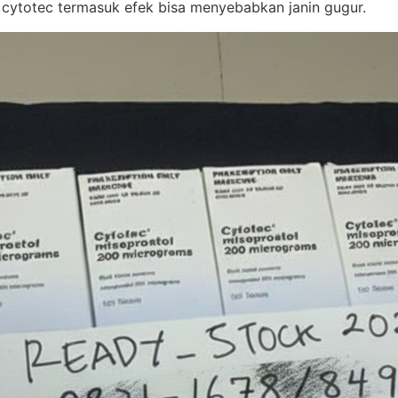
 cytotec termasuk efek bisa menyebabkan janin gugur.