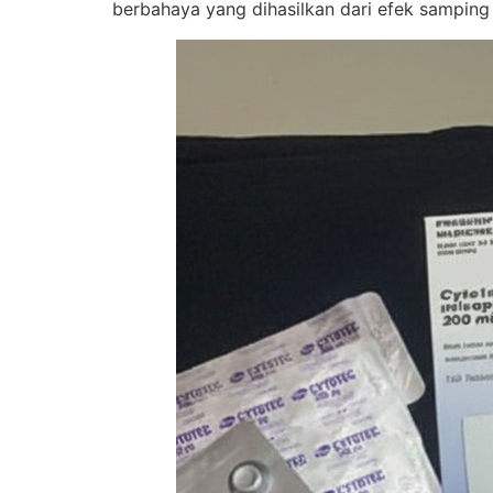
berbahaya yang dihasilkan dari efek samping