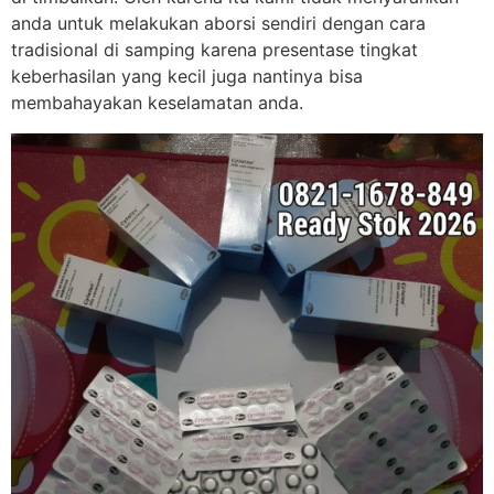
anda untuk melakukan aborsi sendiri dengan cara
tradisional di samping karena presentase tingkat
keberhasilan yang kecil juga nantinya bisa
membahayakan keselamatan anda.