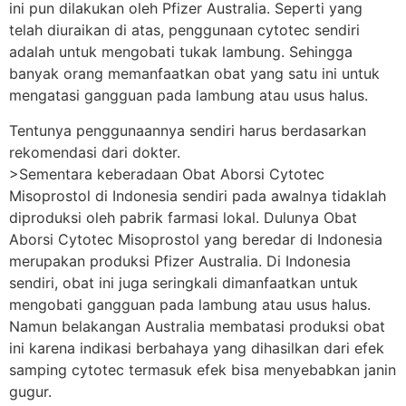
ini pun dilakukan oleh Pfizer Australia. Seperti yang
telah diuraikan di atas, penggunaan cytotec sendiri
adalah untuk mengobati tukak lambung. Sehingga
banyak orang memanfaatkan obat yang satu ini untuk
mengatasi gangguan pada lambung atau usus halus.
Tentunya penggunaannya sendiri harus berdasarkan
rekomendasi dari dokter.
>Sementara keberadaan Obat Aborsi Cytotec
Misoprostol di Indonesia sendiri pada awalnya tidaklah
diproduksi oleh pabrik farmasi lokal. Dulunya Obat
Aborsi Cytotec Misoprostol yang beredar di Indonesia
merupakan produksi Pfizer Australia. Di Indonesia
sendiri, obat ini juga seringkali dimanfaatkan untuk
mengobati gangguan pada lambung atau usus halus.
Namun belakangan Australia membatasi produksi obat
ini karena indikasi berbahaya yang dihasilkan dari efek
samping cytotec termasuk efek bisa menyebabkan janin
gugur.