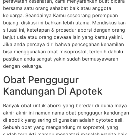
perawatan kesehatan, kami menyarankan buat bicara
bersama satu orang sahabat baik atau anggota
keluarga. Seandainya Kamu seseorang perempuan
bujang, diskusi ini bahkan lebih utama. Mendiskusikan
situasi ini, ketetapan & prosedur aborsi dengan orang
lanjut usia atau orang dewasa lain yang kamu yakini.
Jika anda percaya diri bahwa pencegahan kehamilan
bisa menggunakan obat misoprostol, terlebih dahulu
pastikan anda sangat yakin sudah bermusyawarah
dengan keluarga.
Obat Penggugur
Kandungan Di Apotek
Banyak obat untuk aborsi yang beredar di dunia maya
akhir-akhir ini namun nama obat penggugur kandungan
di apotik yang sering di gunakan adalah cytotec asli.
Sebuah obat yang mengandung misoprostol, yang
sudah terbukti mampu mengatasi masalah wanita baik