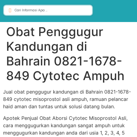
Obat Penggugur
Kandungan di
Bahrain 0821-1678-
849 Cytotec Ampuh
Jual obat penggugur kandungan di Bahrain 0821-1678-
849 cytotec misoprostol asli ampuh, ramuan pelancar
haid aman dan tuntas untuk solusi datang bulan.
Apotek Penjual Obat Aborsi Cytotec Misoprostol Asli,
cara menggugurkan kandungan sangat ampuh untuk
menggugurkan kandungan anda dari usia 1, 2, 3, 4, 5