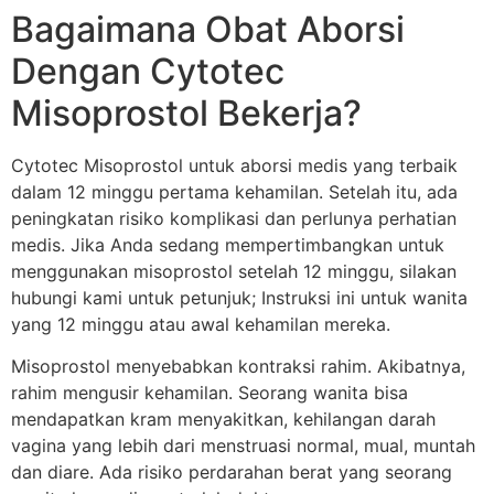
Bagaimana Obat Aborsi
Dengan Cytotec
Misoprostol Bekerja?
Cytotec Misoprostol untuk aborsi medis yang terbaik
dalam 12 minggu pertama kehamilan. Setelah itu, ada
peningkatan risiko komplikasi dan perlunya perhatian
medis. Jika Anda sedang mempertimbangkan untuk
menggunakan misoprostol setelah 12 minggu, silakan
hubungi kami untuk petunjuk; Instruksi ini untuk wanita
yang 12 minggu atau awal kehamilan mereka.
Misoprostol menyebabkan kontraksi rahim. Akibatnya,
rahim mengusir kehamilan. Seorang wanita bisa
mendapatkan kram menyakitkan, kehilangan darah
vagina yang lebih dari menstruasi normal, mual, muntah
dan diare. Ada risiko perdarahan berat yang seorang