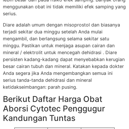
menggunakan obat ini tidak memiliki efek samping yang
serius.
Diare adalah umum dengan misoprostol dan biasanya
terjadi sekitar dua minggu setelah Anda mulai
mengambil, dan berlangsung selama sekitar satu
minggu. Pastikan untuk menjaga asupan cairan dan
mineral / elektrolit untuk mencegah dehidrasi . Diare
persisten kadang-kadang dapat menyebabkan kerugian
besar cairan tubuh dan mineral. Katakan kepada dokter
Anda segera jika Anda mengembangkan semua ini
serius tanda-tanda dehidrasi dan mineral
ketidakseimbangan: parah pusing.
Berikut Daftar Harga Obat
Aborsi Cytotec Penggugur
Kandungan Tuntas