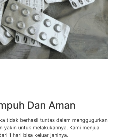
 Ampuh Dan Aman
ka tidak berhasil tuntas dalam menggugurkan
an yakin untuk melakukannya. Kami menjual
i 1 hari bisa keluar janinya.