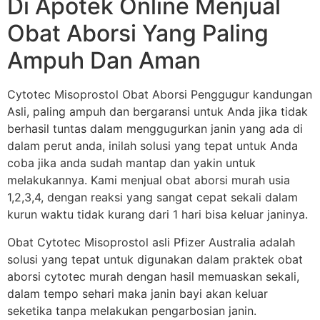
Di Apotek Online Menjual
Obat Aborsi Yang Paling
Ampuh Dan Aman
Cytotec Misoprostol Obat Aborsi Penggugur kandungan
Asli, paling ampuh dan bergaransi untuk Anda jika tidak
berhasil tuntas dalam menggugurkan janin yang ada di
dalam perut anda, inilah solusi yang tepat untuk Anda
coba jika anda sudah mantap dan yakin untuk
melakukannya. Kami menjual obat aborsi murah usia
1,2,3,4, dengan reaksi yang sangat cepat sekali dalam
kurun waktu tidak kurang dari 1 hari bisa keluar janinya.
Obat Cytotec Misoprostol asli Pfizer Australia adalah
solusi yang tepat untuk digunakan dalam praktek obat
aborsi cytotec murah dengan hasil memuaskan sekali,
dalam tempo sehari maka janin bayi akan keluar
seketika tanpa melakukan pengarbosian janin.