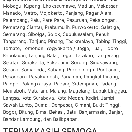
Mobagu, Kupang, Lhokseumawe, Madiun, Makassar,
Manado, Metro, Mojokerto, Panjang, Pagar Alam,
Palembang, Palu, Pare Pare, Pasuruan, Pekalongan,
Pematang Siantar, Prabumulih, Purwokerto, Salatiga,
Semarang, Sibolga, Solok, Subulussalam, Penuh,
Tangerang, Tanjung Pinang, Tasikmalaya, Tebing Tinggi,
Ternate, Tomohon, Yogyakarta / Jogja, Tual, Tidore
Kepulauan, Tanjung Balai, Tegal, Tarakan, Tangerang
Selatan, Surakarta, Sukabumi, Sorong, Singkawang,
Serang, Samarinda, Sabang, Probolinggo, Pontianak,
Pekanbaru, Payakumbuh, Pariaman, Pangkal Pinang,
Palopo, Palangkaraya, Padang Sidempuan, Padang,
Meulaboh, Mataram, Malang, Magelang, Lubuk Linggau,
Langsa, Kota Surabaya, Kota Medan, Kediri, Jambi,
Sawah Lunto, Dumai, Denpasar, Cimahi, Bukit Tinggi,
Bogor, Bitung, Bima, Bekasi, Batu, Banjarmasin, Banjar,
Bandar Lampung, dan Balikpapan.
TERIMAKASIH SEMOGA