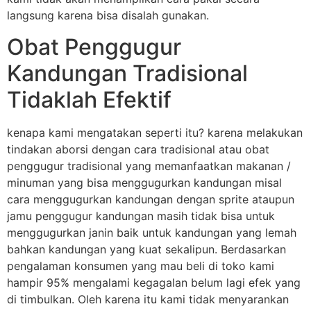
langsung karena bisa disalah gunakan.
Obat Penggugur
Kandungan Tradisional
Tidaklah Efektif
kenapa kami mengatakan seperti itu? karena melakukan
tindakan aborsi dengan cara tradisional atau obat
penggugur tradisional yang memanfaatkan makanan /
minuman yang bisa menggugurkan kandungan misal
cara menggugurkan kandungan dengan sprite ataupun
jamu penggugur kandungan masih tidak bisa untuk
menggugurkan janin baik untuk kandungan yang lemah
bahkan kandungan yang kuat sekalipun. Berdasarkan
pengalaman konsumen yang mau beli di toko kami
hampir 95% mengalami kegagalan belum lagi efek yang
di timbulkan. Oleh karena itu kami tidak menyarankan