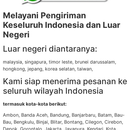
Melayani Pengiriman
Keseluruh Indonesia dan Luar
Negeri
Luar negeri diantaranya:
malaysia, singapura, timor leste, brunei darussalam,
hongkong, jepang, korea selatan, taiwan,
Kami siap menerima pesanan ke
seluruh wilayah Indonesia
termasuk kota-kota berikut:
Ambon, Banda Aceh, Bandung, Banjarbaru, Batam, Bau-
Bau, Bengkulu, Binjai, Blitar, Bontang, Cilegon, Cirebon,
Depok, Gorontalo, Jakarta, Jayapura, Kendari, Kota