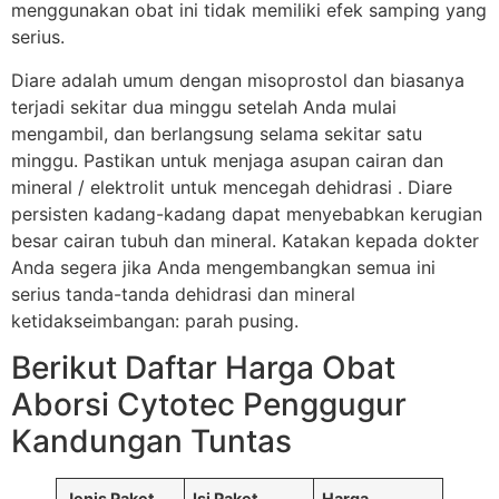
menggunakan obat ini tidak memiliki efek samping yang
serius.
Diare adalah umum dengan misoprostol dan biasanya
terjadi sekitar dua minggu setelah Anda mulai
mengambil, dan berlangsung selama sekitar satu
minggu. Pastikan untuk menjaga asupan cairan dan
mineral / elektrolit untuk mencegah dehidrasi . Diare
persisten kadang-kadang dapat menyebabkan kerugian
besar cairan tubuh dan mineral. Katakan kepada dokter
Anda segera jika Anda mengembangkan semua ini
serius tanda-tanda dehidrasi dan mineral
ketidakseimbangan: parah pusing.
Berikut Daftar Harga Obat
Aborsi Cytotec Penggugur
Kandungan Tuntas
Jenis Paket
Isi Paket
Harga