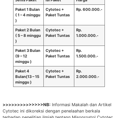
Paket 1 Bulan
Cytotec +
Rp. 600.000.-
( 1 – 4 minggu
Paket Tuntas
)
Paket 2 Bulan
Cytotec +
Rp.
( 5 – 8 minggu
Paket Tuntas
1.000.000.-
)
Paket 3 Bulan
Cytotec +
Rp.
(9 – 12
Paket Tuntas
1.500.000.-
minggu )
Paket 4
Cytotec +
Rp.
Bulan(13 – 15
Paket Tuntas
2.000.000.-
minggu )
>>>>>>>>>>>>>>NB:
Informasi Makalah dan Artikel
Cytotec ini dikoreksi dengan penelaahan berkala
terhadap penelitian ilmiah tentang Misoprostol Cytotec