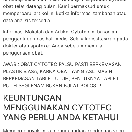
obat telat datang bulan. Kami bermaksud untuk
memperbarui artikel ini ketika informasi tambahan atau
data analisis tersedia.
Informasi Makalah dan Artikel Cytotec ini bukanlah
pengganti dari nasihat medis. Selalu konsultasikan pada
dokter atau apoteker Anda sebelum memulai
penggunaan obat.
AWAS : OBAT CYTOTEC PALSU PASTI BERKEMASAN
PLASTIK BIASA, KARNA OBAT YANG ASLI MASIH
BERKEMASAN TABLET UTUH, BENTUKNYA TABLET
PUTIH SEGI ENAM BUKAN BULAT POLOS…!
KEUNTUNGAN
MENGGUNAKAN CYTOTEC
YANG PERLU ANDA KETAHUI
Memang banyak cara menggugurkan kandungan yang