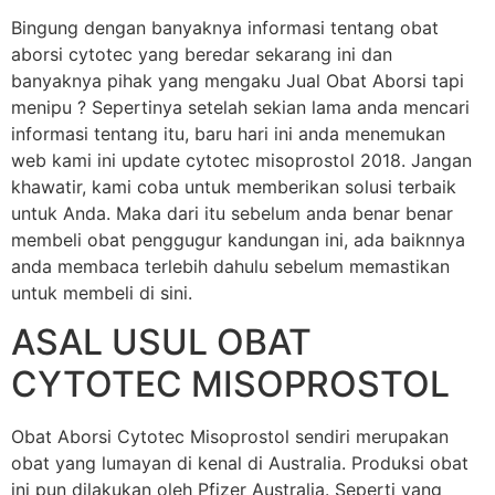
Bingung dengan banyaknya informasi tentang obat
aborsi cytotec yang beredar sekarang ini dan
banyaknya pihak yang mengaku Jual Obat Aborsi tapi
menipu ? Sepertinya setelah sekian lama anda mencari
informasi tentang itu, baru hari ini anda menemukan
web kami ini update cytotec misoprostol 2018. Jangan
khawatir, kami coba untuk memberikan solusi terbaik
untuk Anda. Maka dari itu sebelum anda benar benar
membeli obat penggugur kandungan ini, ada baiknnya
anda membaca terlebih dahulu sebelum memastikan
untuk membeli di sini.
ASAL USUL OBAT
CYTOTEC MISOPROSTOL
Obat Aborsi Cytotec Misoprostol sendiri merupakan
obat yang lumayan di kenal di Australia. Produksi obat
ini pun dilakukan oleh Pfizer Australia. Seperti yang