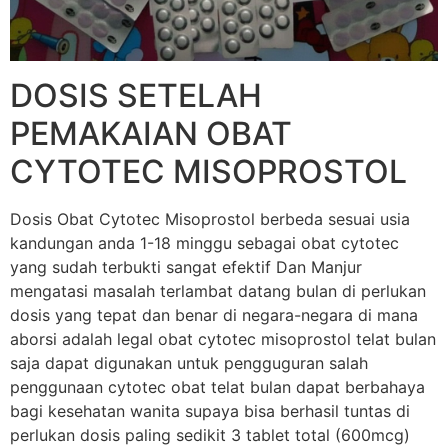
DOSIS SETELAH
PEMAKAIAN OBAT
CYTOTEC MISOPROSTOL
Dosis Obat Cytotec Misoprostol berbeda sesuai usia
kandungan anda 1-18 minggu sebagai obat cytotec
yang sudah terbukti sangat efektif Dan Manjur
mengatasi masalah terlambat datang bulan di perlukan
dosis yang tepat dan benar di negara-negara di mana
aborsi adalah legal obat cytotec misoprostol telat bulan
saja dapat digunakan untuk pengguguran salah
penggunaan cytotec obat telat bulan dapat berbahaya
bagi kesehatan wanita supaya bisa berhasil tuntas di
perlukan dosis paling sedikit 3 tablet total (600mcg)