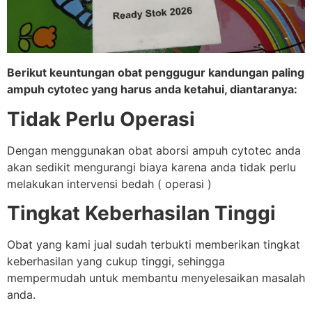
Berikut keuntungan obat penggugur kandungan paling
ampuh cytotec yang harus anda ketahui, diantaranya:
Tidak Perlu Operasi
Dengan menggunakan obat aborsi ampuh cytotec anda
akan sedikit mengurangi biaya karena anda tidak perlu
melakukan intervensi bedah ( operasi )
Tingkat Keberhasilan Tinggi
Obat yang kami jual sudah terbukti memberikan tingkat
keberhasilan yang cukup tinggi, sehingga
mempermudah untuk membantu menyelesaikan masalah
anda.