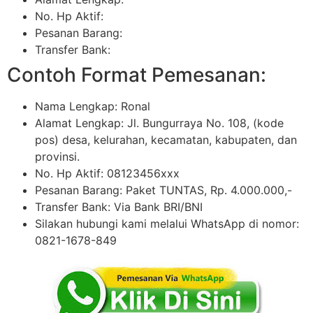
No. Hp Aktif:
Pesanan Barang:
Transfer Bank:
Contoh Format Pemesanan:
Nama Lengkap: Ronal
Alamat Lengkap: Jl. Bungurraya No. 108, (kode
pos) desa, kelurahan, kecamatan, kabupaten, dan
provinsi.
No. Hp Aktif: 08123456xxx
Pesanan Barang: Paket TUNTAS, Rp. 4.000.000,-
Transfer Bank: Via Bank BRI/BNI
Silakan hubungi kami melalui WhatsApp di nomor:
0821-1678-849