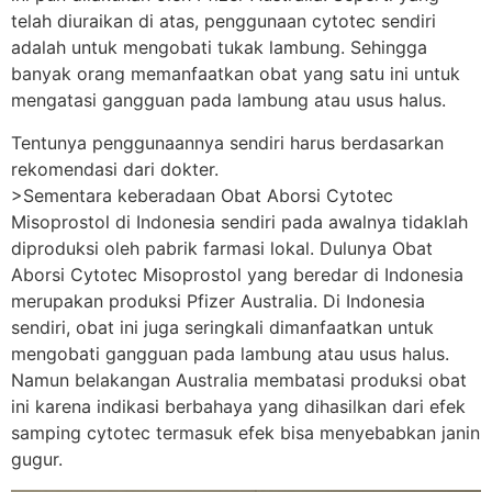
telah diuraikan di atas, penggunaan cytotec sendiri
adalah untuk mengobati tukak lambung. Sehingga
banyak orang memanfaatkan obat yang satu ini untuk
mengatasi gangguan pada lambung atau usus halus.
Tentunya penggunaannya sendiri harus berdasarkan
rekomendasi dari dokter.
>Sementara keberadaan Obat Aborsi Cytotec
Misoprostol di Indonesia sendiri pada awalnya tidaklah
diproduksi oleh pabrik farmasi lokal. Dulunya Obat
Aborsi Cytotec Misoprostol yang beredar di Indonesia
merupakan produksi Pfizer Australia. Di Indonesia
sendiri, obat ini juga seringkali dimanfaatkan untuk
mengobati gangguan pada lambung atau usus halus.
Namun belakangan Australia membatasi produksi obat
ini karena indikasi berbahaya yang dihasilkan dari efek
samping cytotec termasuk efek bisa menyebabkan janin
gugur.