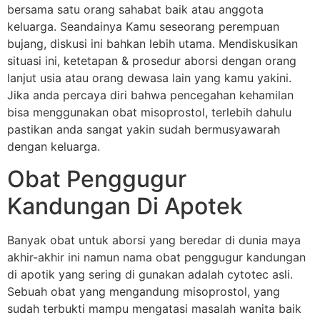
bersama satu orang sahabat baik atau anggota
keluarga. Seandainya Kamu seseorang perempuan
bujang, diskusi ini bahkan lebih utama. Mendiskusikan
situasi ini, ketetapan & prosedur aborsi dengan orang
lanjut usia atau orang dewasa lain yang kamu yakini.
Jika anda percaya diri bahwa pencegahan kehamilan
bisa menggunakan obat misoprostol, terlebih dahulu
pastikan anda sangat yakin sudah bermusyawarah
dengan keluarga.
Obat Penggugur
Kandungan Di Apotek
Banyak obat untuk aborsi yang beredar di dunia maya
akhir-akhir ini namun nama obat penggugur kandungan
di apotik yang sering di gunakan adalah cytotec asli.
Sebuah obat yang mengandung misoprostol, yang
sudah terbukti mampu mengatasi masalah wanita baik