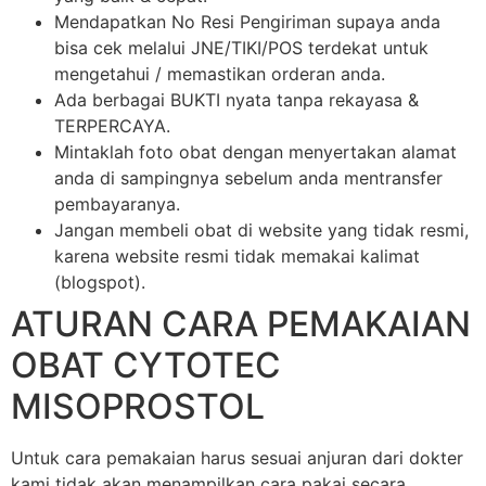
Mendapatkan No Resi Pengiriman supaya anda
bisa cek melalui JNE/TIKI/POS terdekat untuk
mengetahui / memastikan orderan anda.
Ada berbagai BUKTI nyata tanpa rekayasa &
TERPERCAYA.
Mintaklah foto obat dengan menyertakan alamat
anda di sampingnya sebelum anda mentransfer
pembayaranya.
Jangan membeli obat di website yang tidak resmi,
karena website resmi tidak memakai kalimat
(blogspot).
ATURAN CARA PEMAKAIAN
OBAT CYTOTEC
MISOPROSTOL
Untuk cara pemakaian harus sesuai anjuran dari dokter
kami tidak akan menampilkan cara pakai secara