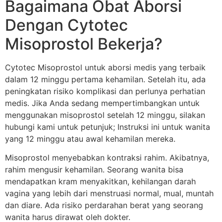
Bagaimana Obat Aborsi
Dengan Cytotec
Misoprostol Bekerja?
Cytotec Misoprostol untuk aborsi medis yang terbaik
dalam 12 minggu pertama kehamilan. Setelah itu, ada
peningkatan risiko komplikasi dan perlunya perhatian
medis. Jika Anda sedang mempertimbangkan untuk
menggunakan misoprostol setelah 12 minggu, silakan
hubungi kami untuk petunjuk; Instruksi ini untuk wanita
yang 12 minggu atau awal kehamilan mereka.
Misoprostol menyebabkan kontraksi rahim. Akibatnya,
rahim mengusir kehamilan. Seorang wanita bisa
mendapatkan kram menyakitkan, kehilangan darah
vagina yang lebih dari menstruasi normal, mual, muntah
dan diare. Ada risiko perdarahan berat yang seorang
wanita harus dirawat oleh dokter.