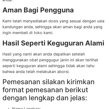
Aman Bagi Pengguna
Kami telah menyediakan dosis yang sesuai dengan usia
kandungan anda, sehingga akan aman bagi anda yang
ingin membeli di toko kami.
Hasil Seperti Keguguran Alami
Hasil yang nanti akan anda dapatkan setelah
menggunakan obat penggugur janin ini akan terlihat
seperti keguguran alami sehingga tidak akan tahu
bahwa anda telah melakukan aborsi.
Pemesanan silakan kirimkan
format pemesanan berikut
dengan lengkap dan jelas:
Nama Lengkap: