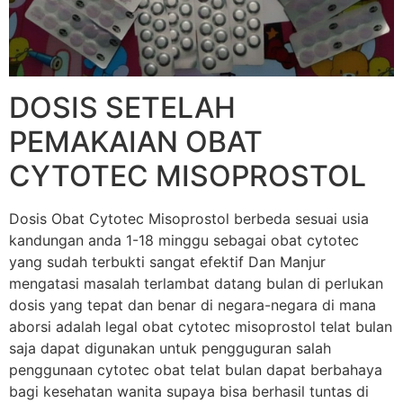
DOSIS SETELAH
PEMAKAIAN OBAT
CYTOTEC MISOPROSTOL
Dosis Obat Cytotec Misoprostol berbeda sesuai usia
kandungan anda 1-18 minggu sebagai obat cytotec
yang sudah terbukti sangat efektif Dan Manjur
mengatasi masalah terlambat datang bulan di perlukan
dosis yang tepat dan benar di negara-negara di mana
aborsi adalah legal obat cytotec misoprostol telat bulan
saja dapat digunakan untuk pengguguran salah
penggunaan cytotec obat telat bulan dapat berbahaya
bagi kesehatan wanita supaya bisa berhasil tuntas di