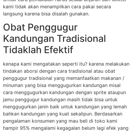
kami tidak akan menampilkan cara pakai secara
langsung karena bisa disalah gunakan.
Obat Penggugur
Kandungan Tradisional
Tidaklah Efektif
kenapa kami mengatakan seperti itu? karena melakukan
tindakan aborsi dengan cara tradisional atau obat
penggugur tradisional yang memanfaatkan makanan /
minuman yang bisa menggugurkan kandungan misal
cara menggugurkan kandungan dengan sprite ataupun
jamu penggugur kandungan masih tidak bisa untuk
menggugurkan janin baik untuk kandungan yang lemah
bahkan kandungan yang kuat sekalipun. Berdasarkan
pengalaman konsumen yang mau beli di toko kami
hampir 95% mengalami kegagalan belum lagi efek yang