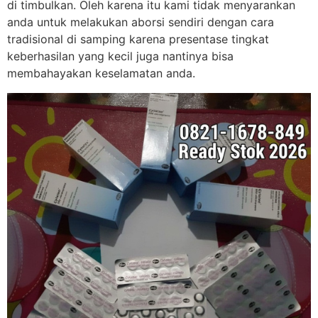
di timbulkan. Oleh karena itu kami tidak menyarankan
anda untuk melakukan aborsi sendiri dengan cara
tradisional di samping karena presentase tingkat
keberhasilan yang kecil juga nantinya bisa
membahayakan keselamatan anda.