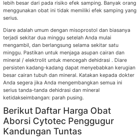
lebih besar dari pada risiko efek samping. Banyak orang
menggunakan obat ini tidak memiliki efek samping yang
serius.
Diare adalah umum dengan misoprostol dan biasanya
terjadi sekitar dua minggu setelah Anda mulai
mengambil, dan berlangsung selama sekitar satu
minggu. Pastikan untuk menjaga asupan cairan dan
mineral / elektrolit untuk mencegah dehidrasi . Diare
persisten kadang-kadang dapat menyebabkan kerugian
besar cairan tubuh dan mineral. Katakan kepada dokter
Anda segera jika Anda mengembangkan semua ini
serius tanda-tanda dehidrasi dan mineral
ketidakseimbangan: parah pusing.
Berikut Daftar Harga Obat
Aborsi Cytotec Penggugur
Kandungan Tuntas