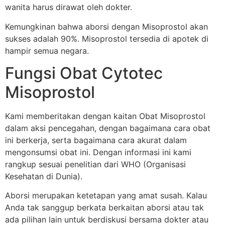
wanita harus dirawat oleh dokter.
Kemungkinan bahwa aborsi dengan Misoprostol akan
sukses adalah 90%. Misoprostol tersedia di apotek di
hampir semua negara.
Fungsi Obat Cytotec
Misoprostol
Kami memberitakan dengan kaitan Obat Misoprostol
dalam aksi pencegahan, dengan bagaimana cara obat
ini berkerja, serta bagaimana cara akurat dalam
mengonsumsi obat ini. Dengan informasi ini kami
rangkup sesuai penelitian dari WHO (Organisasi
Kesehatan di Dunia).
Aborsi merupakan ketetapan yang amat susah. Kalau
Anda tak sanggup berkata berkaitan aborsi atau tak
ada pilihan lain untuk berdiskusi bersama dokter atau