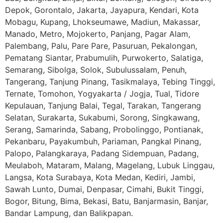
Depok, Gorontalo, Jakarta, Jayapura, Kendari, Kota
Mobagu, Kupang, Lhokseumawe, Madiun, Makassar,
Manado, Metro, Mojokerto, Panjang, Pagar Alam,
Palembang, Palu, Pare Pare, Pasuruan, Pekalongan,
Pematang Siantar, Prabumulih, Purwokerto, Salatiga,
Semarang, Sibolga, Solok, Subulussalam, Penuh,
Tangerang, Tanjung Pinang, Tasikmalaya, Tebing Tinggi,
Ternate, Tomohon, Yogyakarta / Jogja, Tual, Tidore
Kepulauan, Tanjung Balai, Tegal, Tarakan, Tangerang
Selatan, Surakarta, Sukabumi, Sorong, Singkawang,
Serang, Samarinda, Sabang, Probolinggo, Pontianak,
Pekanbaru, Payakumbuh, Pariaman, Pangkal Pinang,
Palopo, Palangkaraya, Padang Sidempuan, Padang,
Meulaboh, Mataram, Malang, Magelang, Lubuk Linggau,
Langsa, Kota Surabaya, Kota Medan, Kediri, Jambi,
Sawah Lunto, Dumai, Denpasar, Cimahi, Bukit Tinggi,
Bogor, Bitung, Bima, Bekasi, Batu, Banjarmasin, Banjar,
Bandar Lampung, dan Balikpapan.