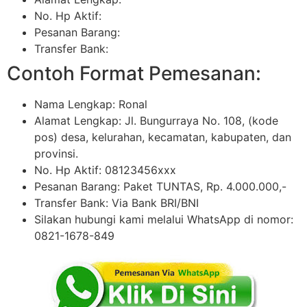
No. Hp Aktif:
Pesanan Barang:
Transfer Bank:
Contoh Format Pemesanan:
Nama Lengkap: Ronal
Alamat Lengkap: Jl. Bungurraya No. 108, (kode
pos) desa, kelurahan, kecamatan, kabupaten, dan
provinsi.
No. Hp Aktif: 08123456xxx
Pesanan Barang: Paket TUNTAS, Rp. 4.000.000,-
Transfer Bank: Via Bank BRI/BNI
Silakan hubungi kami melalui WhatsApp di nomor:
0821-1678-849