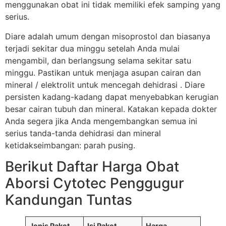
menggunakan obat ini tidak memiliki efek samping yang
serius.
Diare adalah umum dengan misoprostol dan biasanya
terjadi sekitar dua minggu setelah Anda mulai
mengambil, dan berlangsung selama sekitar satu
minggu. Pastikan untuk menjaga asupan cairan dan
mineral / elektrolit untuk mencegah dehidrasi . Diare
persisten kadang-kadang dapat menyebabkan kerugian
besar cairan tubuh dan mineral. Katakan kepada dokter
Anda segera jika Anda mengembangkan semua ini
serius tanda-tanda dehidrasi dan mineral
ketidakseimbangan: parah pusing.
Berikut Daftar Harga Obat
Aborsi Cytotec Penggugur
Kandungan Tuntas
Jenis Paket
Isi Paket
Harga