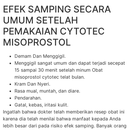
EFEK SAMPING SECARA
UMUM SETELAH
PEMAKAIAN CYTOTEC
MISOPROSTOL
Demam Dan Menggigil.
Menggigil sangat umum dan dapat terjadi secepat
15 sampai 30 menit setelah minum Obat
misoprostol cytotec telat bulan.
Kram Dan Nyeri.
Rasa mual, muntah, dan diare.
Pendarahan.
Gatal, kebas, iritasi kulit.
Ingatlah bahwa dokter telah memberikan resep obat ini
karena dia telah menilai bahwa manfaat kepada Anda
lebih besar dari pada risiko efek samping. Banyak orang