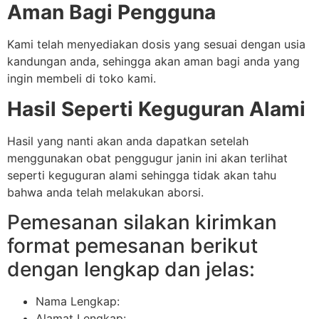
Aman Bagi Pengguna
Kami telah menyediakan dosis yang sesuai dengan usia
kandungan anda, sehingga akan aman bagi anda yang
ingin membeli di toko kami.
Hasil Seperti Keguguran Alami
Hasil yang nanti akan anda dapatkan setelah
menggunakan obat penggugur janin ini akan terlihat
seperti keguguran alami sehingga tidak akan tahu
bahwa anda telah melakukan aborsi.
Pemesanan silakan kirimkan
format pemesanan berikut
dengan lengkap dan jelas:
Nama Lengkap:
Alamat Lengkap: