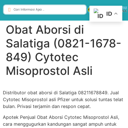
ID
Obat Aborsi di
Salatiga (0821-1678-
849) Cytotec
Misoprostol Asli
Distributor obat aborsi di Salatiga 08211678849. Jual
Cytotec Misoprostol asli Pfizer untuk solusi tuntas telat
bulan. Privasi terjamin dan respon cepat.
Apotek Penjual Obat Aborsi Cytotec Misoprostol Asli,
cara menggugurkan kandungan sangat ampuh untuk