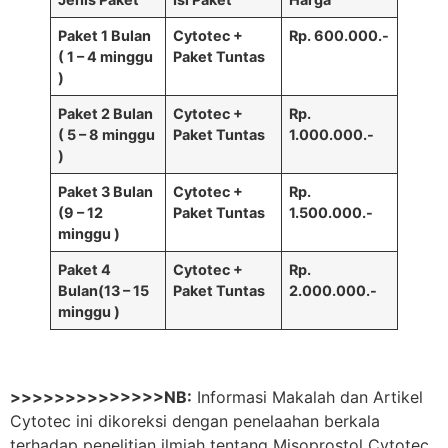
Paket 1 Bulan
Cytotec +
Rp. 600.000.-
( 1 – 4 minggu
Paket Tuntas
)
Paket 2 Bulan
Cytotec +
Rp.
( 5 – 8 minggu
Paket Tuntas
1.000.000.-
)
Paket 3 Bulan
Cytotec +
Rp.
(9 – 12
Paket Tuntas
1.500.000.-
minggu )
Paket 4
Cytotec +
Rp.
Bulan(13 – 15
Paket Tuntas
2.000.000.-
minggu )
>>>>>>>>>>>>>>NB:
Informasi Makalah dan Artikel
Cytotec ini dikoreksi dengan penelaahan berkala
terhadap penelitian ilmiah tentang Misoprostol Cytotec