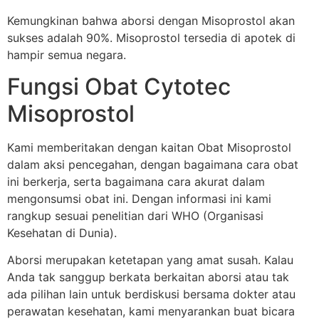
Kemungkinan bahwa aborsi dengan Misoprostol akan
sukses adalah 90%. Misoprostol tersedia di apotek di
hampir semua negara.
Fungsi Obat Cytotec
Misoprostol
Kami memberitakan dengan kaitan Obat Misoprostol
dalam aksi pencegahan, dengan bagaimana cara obat
ini berkerja, serta bagaimana cara akurat dalam
mengonsumsi obat ini. Dengan informasi ini kami
rangkup sesuai penelitian dari WHO (Organisasi
Kesehatan di Dunia).
Aborsi merupakan ketetapan yang amat susah. Kalau
Anda tak sanggup berkata berkaitan aborsi atau tak
ada pilihan lain untuk berdiskusi bersama dokter atau
perawatan kesehatan, kami menyarankan buat bicara