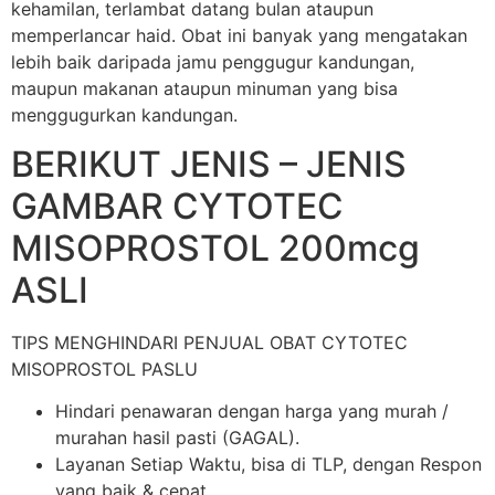
kehamilan, terlambat datang bulan ataupun
memperlancar haid. Obat ini banyak yang mengatakan
lebih baik daripada jamu penggugur kandungan,
maupun makanan ataupun minuman yang bisa
menggugurkan kandungan.
BERIKUT JENIS – JENIS
GAMBAR CYTOTEC
MISOPROSTOL 200mcg
ASLI
TIPS MENGHINDARI PENJUAL OBAT CYTOTEC
MISOPROSTOL PASLU
Hindari penawaran dengan harga yang murah /
murahan hasil pasti (GAGAL).
Layanan Setiap Waktu, bisa di TLP, dengan Respon
yang baik & cepat.