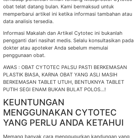
obat telat datang bulan. Kami bermaksud untuk
memperbarui artikel ini ketika informasi tambahan atau
data analisis tersedia.
Informasi Makalah dan Artikel Cytotec ini bukanlah
pengganti dari nasihat medis. Selalu konsultasikan pada
dokter atau apoteker Anda sebelum memulai
penggunaan obat.
AWAS : OBAT CYTOTEC PALSU PASTI BERKEMASAN
PLASTIK BIASA, KARNA OBAT YANG ASLI MASIH
BERKEMASAN TABLET UTUH, BENTUKNYA TABLET
PUTIH SEGI ENAM BUKAN BULAT POLOS…!
KEUNTUNGAN
MENGGUNAKAN CYTOTEC
YANG PERLU ANDA KETAHUI
Memang banyak cara menggugurkan kandungan yang