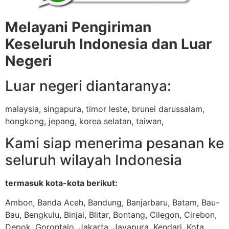
Melayani Pengiriman
Keseluruh Indonesia dan Luar
Negeri
Luar negeri diantaranya:
malaysia, singapura, timor leste, brunei darussalam,
hongkong, jepang, korea selatan, taiwan,
Kami siap menerima pesanan ke
seluruh wilayah Indonesia
termasuk kota-kota berikut:
Ambon, Banda Aceh, Bandung, Banjarbaru, Batam, Bau-
Bau, Bengkulu, Binjai, Blitar, Bontang, Cilegon, Cirebon,
Depok, Gorontalo, Jakarta, Jayapura, Kendari, Kota