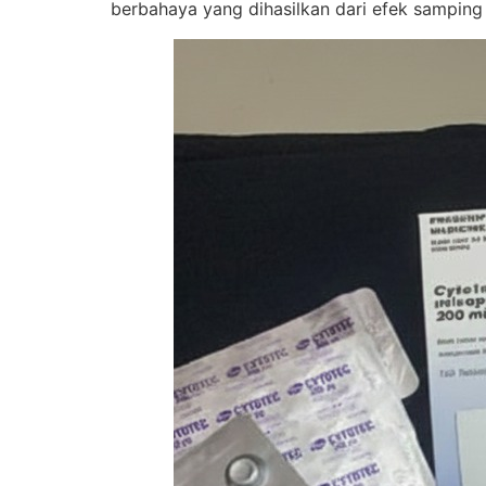
berbahaya yang dihasilkan dari efek samping