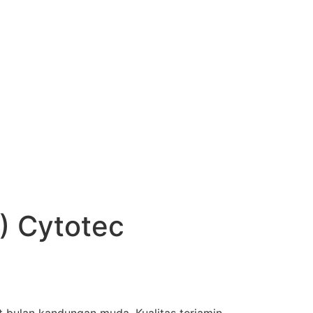
) Cytotec