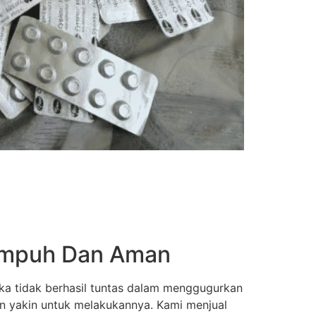
 Ampuh Dan Aman
ka tidak berhasil tuntas dalam menggugurkan
an yakin untuk melakukannya. Kami menjual