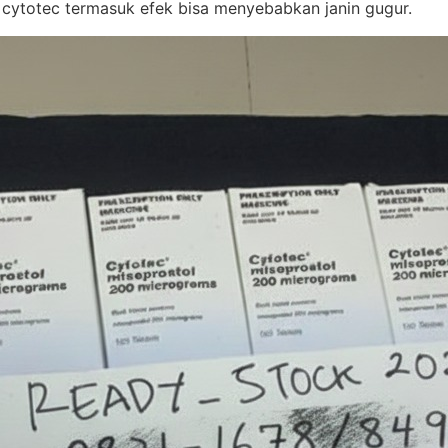
 cytotec termasuk efek bisa menyebabkan janin gugur.