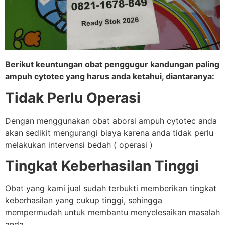
Berikut keuntungan obat penggugur kandungan paling
ampuh cytotec yang harus anda ketahui, diantaranya:
Tidak Perlu Operasi
Dengan menggunakan obat aborsi ampuh cytotec anda
akan sedikit mengurangi biaya karena anda tidak perlu
melakukan intervensi bedah ( operasi )
Tingkat Keberhasilan Tinggi
Obat yang kami jual sudah terbukti memberikan tingkat
keberhasilan yang cukup tinggi, sehingga
mempermudah untuk membantu menyelesaikan masalah
anda.