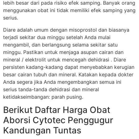
lebih besar dari pada risiko efek samping. Banyak orang
menggunakan obat ini tidak memiliki efek samping yang
serius.
Diare adalah umum dengan misoprostol dan biasanya
terjadi sekitar dua minggu setelah Anda mulai
mengambil, dan berlangsung selama sekitar satu
minggu. Pastikan untuk menjaga asupan cairan dan
mineral / elektrolit untuk mencegah dehidrasi . Diare
persisten kadang-kadang dapat menyebabkan kerugian
besar cairan tubuh dan mineral. Katakan kepada dokter
Anda segera jika Anda mengembangkan semua ini
serius tanda-tanda dehidrasi dan mineral
ketidakseimbangan: parah pusing.
Berikut Daftar Harga Obat
Aborsi Cytotec Penggugur
Kandungan Tuntas