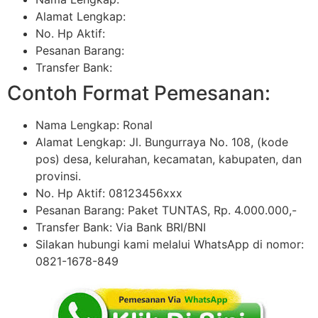
Alamat Lengkap:
No. Hp Aktif:
Pesanan Barang:
Transfer Bank:
Contoh Format Pemesanan:
Nama Lengkap: Ronal
Alamat Lengkap: Jl. Bungurraya No. 108, (kode
pos) desa, kelurahan, kecamatan, kabupaten, dan
provinsi.
No. Hp Aktif: 08123456xxx
Pesanan Barang: Paket TUNTAS, Rp. 4.000.000,-
Transfer Bank: Via Bank BRI/BNI
Silakan hubungi kami melalui WhatsApp di nomor:
0821-1678-849