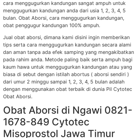
cara menggugurkan kandungan sangat ampuh untuk
menggugurkan kandungan anda dari usia 1, 2, 3, 4, 5
bulan. Obat Aborsi, cara menggugurkan kandungan,
obat penggugur kandungan 100% ampuh.
Jual obat aborsi, dimana kami disini ingin memberikan
tips serta cara menggugurkan kandungan secara alami
dan aman tanpa ada efek samping yang mengakibatkan
pada rahim anda. Metode paling baik serta ampuh bagi
kaum hawa untuk menggugurkan kandungan atau yang
biasa di sebut dengan istilah abortus ( aborsi sendiri )
dari umur 2 minggu sampai 1, 2, 3, 4, 5 bulan adalah
dengan menggunakan obat terbaik di dunia Pil Cytotec
Obat Aborsi.
Obat Aborsi di Ngawi 0821-
1678-849 Cytotec
Misoprostol Jawa Timur