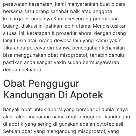
perawatan kesehatan, kami menyarankan buat bicara
bersama satu orang sahabat baik atau anggota
keluarga. Seandainya Kamu seseorang perempuan
bujang, diskusi ini bahkan lebih utama. Mendiskusikan
situasi ini, ketetapan & prosedur aborsi dengan orang
lanjut usia atau orang dewasa lain yang kamu yakini.
Jika anda percaya diri bahwa pencegahan kehamilan
bisa menggunakan obat misoprostol, terlebih dahulu
pastikan anda sangat yakin sudah bermusyawarah
dengan keluarga.
Obat Penggugur
Kandungan Di Apotek
Banyak obat untuk aborsi yang beredar di dunia maya
akhir-akhir ini namun nama obat penggugur kandungan
di apotik yang sering di gunakan adalah cytotec asli.
Sebuah obat yang mengandung misoprostol, yang