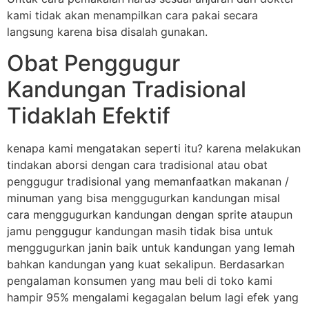
kami tidak akan menampilkan cara pakai secara
langsung karena bisa disalah gunakan.
Obat Penggugur
Kandungan Tradisional
Tidaklah Efektif
kenapa kami mengatakan seperti itu? karena melakukan
tindakan aborsi dengan cara tradisional atau obat
penggugur tradisional yang memanfaatkan makanan /
minuman yang bisa menggugurkan kandungan misal
cara menggugurkan kandungan dengan sprite ataupun
jamu penggugur kandungan masih tidak bisa untuk
menggugurkan janin baik untuk kandungan yang lemah
bahkan kandungan yang kuat sekalipun. Berdasarkan
pengalaman konsumen yang mau beli di toko kami
hampir 95% mengalami kegagalan belum lagi efek yang