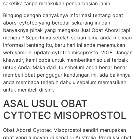
seketika tanpa melakukan pengarbosian janin.
Bingung dengan banyaknya informasi tentang obat
aborsi cytotec yang beredar sekarang ini dan
banyaknya pihak yang mengaku Jual Obat Aborsi tapi
menipu ? Sepertinya setelah sekian lama anda mencari
informasi tentang itu, baru hari ini anda menemukan
web kami ini update cytotec misoprostol 2018. Jangan
khawatir, kami coba untuk memberikan solusi terbaik
untuk Anda. Maka dari itu sebelum anda benar benar
membeli obat penggugur kandungan ini, ada baiknnya
anda membaca terlebih dahulu sebelum memastikan
untuk membeli di sini.
ASAL USUL OBAT
CYTOTEC MISOPROSTOL
Obat Aborsi Cytotec Misoprostol sendiri merupakan
obat yang lumayan di kenal di Australia. Produksi obat