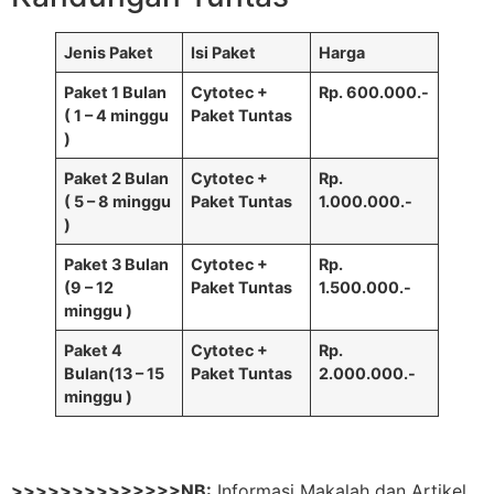
Jenis Paket
Isi Paket
Harga
Paket 1 Bulan
Cytotec +
Rp. 600.000.-
( 1 – 4 minggu
Paket Tuntas
)
Paket 2 Bulan
Cytotec +
Rp.
( 5 – 8 minggu
Paket Tuntas
1.000.000.-
)
Paket 3 Bulan
Cytotec +
Rp.
(9 – 12
Paket Tuntas
1.500.000.-
minggu )
Paket 4
Cytotec +
Rp.
Bulan(13 – 15
Paket Tuntas
2.000.000.-
minggu )
>>>>>>>>>>>>>>NB:
Informasi Makalah dan Artikel