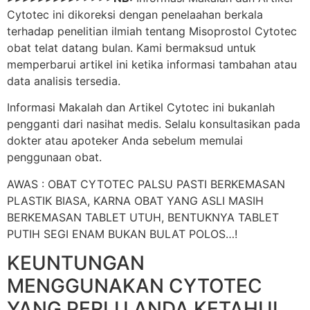
Cytotec ini dikoreksi dengan penelaahan berkala
terhadap penelitian ilmiah tentang Misoprostol Cytotec
obat telat datang bulan. Kami bermaksud untuk
memperbarui artikel ini ketika informasi tambahan atau
data analisis tersedia.
Informasi Makalah dan Artikel Cytotec ini bukanlah
pengganti dari nasihat medis. Selalu konsultasikan pada
dokter atau apoteker Anda sebelum memulai
penggunaan obat.
AWAS : OBAT CYTOTEC PALSU PASTI BERKEMASAN
PLASTIK BIASA, KARNA OBAT YANG ASLI MASIH
BERKEMASAN TABLET UTUH, BENTUKNYA TABLET
PUTIH SEGI ENAM BUKAN BULAT POLOS…!
KEUNTUNGAN
MENGGUNAKAN CYTOTEC
YANG PERLU ANDA KETAHUI