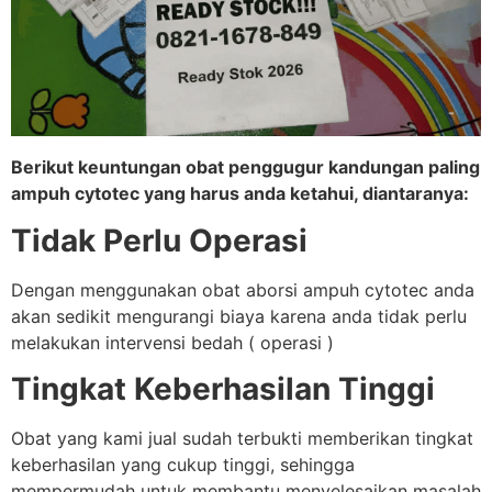
Berikut keuntungan obat penggugur kandungan paling
ampuh cytotec yang harus anda ketahui, diantaranya:
Tidak Perlu Operasi
Dengan menggunakan obat aborsi ampuh cytotec anda
akan sedikit mengurangi biaya karena anda tidak perlu
melakukan intervensi bedah ( operasi )
Tingkat Keberhasilan Tinggi
Obat yang kami jual sudah terbukti memberikan tingkat
keberhasilan yang cukup tinggi, sehingga
mempermudah untuk membantu menyelesaikan masalah