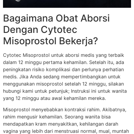
Bagaimana Obat Aborsi
Dengan Cytotec
Misoprostol Bekerja?
Cytotec Misoprostol untuk aborsi medis yang terbaik
dalam 12 minggu pertama kehamilan. Setelah itu, ada
peningkatan risiko komplikasi dan perlunya perhatian
medis. Jika Anda sedang mempertimbangkan untuk
menggunakan misoprostol setelah 12 minggu, silakan
hubungi kami untuk petunjuk; Instruksi ini untuk wanita
yang 12 minggu atau awal kehamilan mereka.
Misoprostol menyebabkan kontraksi rahim. Akibatnya,
rahim mengusir kehamilan. Seorang wanita bisa
mendapatkan kram menyakitkan, kehilangan darah
vagina yang lebih dari menstruasi normal, mual, muntah