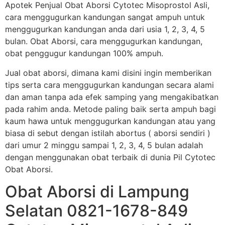
Apotek Penjual Obat Aborsi Cytotec Misoprostol Asli,
cara menggugurkan kandungan sangat ampuh untuk
menggugurkan kandungan anda dari usia 1, 2, 3, 4, 5
bulan. Obat Aborsi, cara menggugurkan kandungan,
obat penggugur kandungan 100% ampuh.
Jual obat aborsi, dimana kami disini ingin memberikan
tips serta cara menggugurkan kandungan secara alami
dan aman tanpa ada efek samping yang mengakibatkan
pada rahim anda. Metode paling baik serta ampuh bagi
kaum hawa untuk menggugurkan kandungan atau yang
biasa di sebut dengan istilah abortus ( aborsi sendiri )
dari umur 2 minggu sampai 1, 2, 3, 4, 5 bulan adalah
dengan menggunakan obat terbaik di dunia Pil Cytotec
Obat Aborsi.
Obat Aborsi di Lampung
Selatan 0821-1678-849