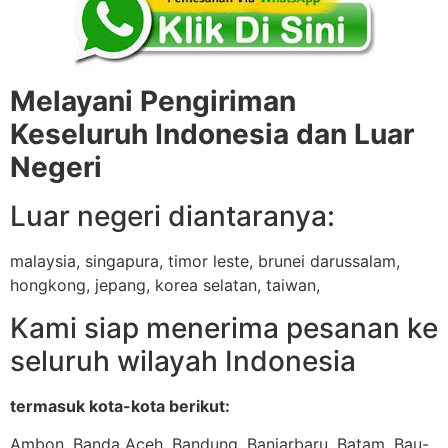
Melayani Pengiriman
Keseluruh Indonesia dan Luar
Negeri
Luar negeri diantaranya:
malaysia, singapura, timor leste, brunei darussalam,
hongkong, jepang, korea selatan, taiwan,
Kami siap menerima pesanan ke
seluruh wilayah Indonesia
termasuk kota-kota berikut:
Ambon, Banda Aceh, Bandung, Banjarbaru, Batam, Bau-