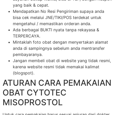
yang baik & cepat.
Mendapatkan No Resi Pengiriman supaya anda
bisa cek melalui JNE/TIKI/POS terdekat untuk
mengetahui / memastikan orderan anda.
Ada berbagai BUKTI nyata tanpa rekayasa &
TERPERCAYA.
Mintaklah foto obat dengan menyertakan alamat
anda di sampingnya sebelum anda mentransfer
pembayaranya.
Jangan membeli obat di website yang tidak resmi,
karena website resmi tidak memakai kalimat
(blogspot).
ATURAN CARA PEMAKAIAN
OBAT CYTOTEC
MISOPROSTOL
Untuk cara pemakaian harus sesuai anjuran dari dokter