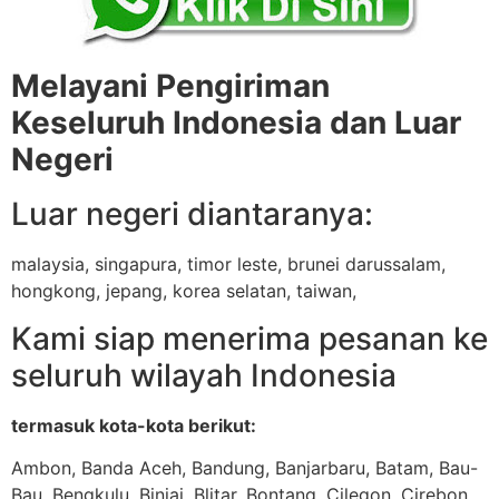
Melayani Pengiriman
Keseluruh Indonesia dan Luar
Negeri
Luar negeri diantaranya:
malaysia, singapura, timor leste, brunei darussalam,
hongkong, jepang, korea selatan, taiwan,
Kami siap menerima pesanan ke
seluruh wilayah Indonesia
termasuk kota-kota berikut:
Ambon, Banda Aceh, Bandung, Banjarbaru, Batam, Bau-
Bau, Bengkulu, Binjai, Blitar, Bontang, Cilegon, Cirebon,