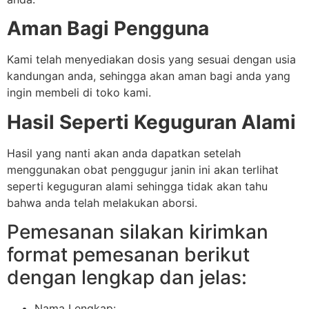
Aman Bagi Pengguna
Kami telah menyediakan dosis yang sesuai dengan usia
kandungan anda, sehingga akan aman bagi anda yang
ingin membeli di toko kami.
Hasil Seperti Keguguran Alami
Hasil yang nanti akan anda dapatkan setelah
menggunakan obat penggugur janin ini akan terlihat
seperti keguguran alami sehingga tidak akan tahu
bahwa anda telah melakukan aborsi.
Pemesanan silakan kirimkan
format pemesanan berikut
dengan lengkap dan jelas:
Nama Lengkap: