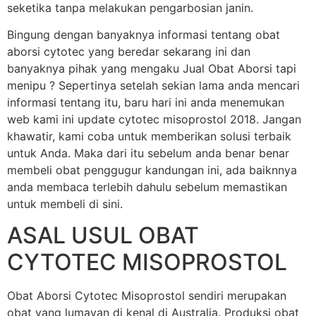
seketika tanpa melakukan pengarbosian janin.
Bingung dengan banyaknya informasi tentang obat
aborsi cytotec yang beredar sekarang ini dan
banyaknya pihak yang mengaku Jual Obat Aborsi tapi
menipu ? Sepertinya setelah sekian lama anda mencari
informasi tentang itu, baru hari ini anda menemukan
web kami ini update cytotec misoprostol 2018. Jangan
khawatir, kami coba untuk memberikan solusi terbaik
untuk Anda. Maka dari itu sebelum anda benar benar
membeli obat penggugur kandungan ini, ada baiknnya
anda membaca terlebih dahulu sebelum memastikan
untuk membeli di sini.
ASAL USUL OBAT
CYTOTEC MISOPROSTOL
Obat Aborsi Cytotec Misoprostol sendiri merupakan
obat yang lumayan di kenal di Australia. Produksi obat