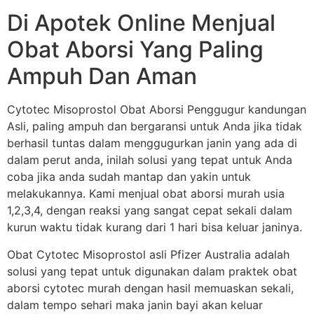
Di Apotek Online Menjual
Obat Aborsi Yang Paling
Ampuh Dan Aman
Cytotec Misoprostol Obat Aborsi Penggugur kandungan
Asli, paling ampuh dan bergaransi untuk Anda jika tidak
berhasil tuntas dalam menggugurkan janin yang ada di
dalam perut anda, inilah solusi yang tepat untuk Anda
coba jika anda sudah mantap dan yakin untuk
melakukannya. Kami menjual obat aborsi murah usia
1,2,3,4, dengan reaksi yang sangat cepat sekali dalam
kurun waktu tidak kurang dari 1 hari bisa keluar janinya.
Obat Cytotec Misoprostol asli Pfizer Australia adalah
solusi yang tepat untuk digunakan dalam praktek obat
aborsi cytotec murah dengan hasil memuaskan sekali,
dalam tempo sehari maka janin bayi akan keluar