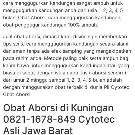
cara menggugurkan kandungan sangat ampuh untuk
menggugurkan kandungan anda dari usia 1, 2, 3, 4, 5
bulan. Obat Aborsi, cara menggugurkan kandungan,
obat penggugur kandungan 100% ampuh.
Jual obat aborsi, dimana kami disini ingin memberikan
tips serta cara menggugurkan kandungan secara alami
dan aman tanpa ada efek samping yang mengakibatkan
pada rahim anda. Metode paling baik serta ampuh bagi
kaum hawa untuk menggugurkan kandungan atau yang
biasa di sebut dengan istilah abortus ( aborsi sendiri )
dari umur 2 minggu sampai 1, 2, 3, 4, 5 bulan adalah
dengan menggunakan obat terbaik di dunia Pil Cytotec
Obat Aborsi.
Obat Aborsi di Kuningan
0821-1678-849 Cytotec
Asli Jawa Barat