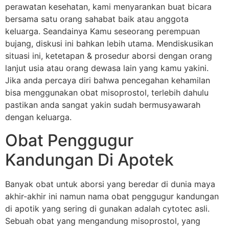
perawatan kesehatan, kami menyarankan buat bicara
bersama satu orang sahabat baik atau anggota
keluarga. Seandainya Kamu seseorang perempuan
bujang, diskusi ini bahkan lebih utama. Mendiskusikan
situasi ini, ketetapan & prosedur aborsi dengan orang
lanjut usia atau orang dewasa lain yang kamu yakini.
Jika anda percaya diri bahwa pencegahan kehamilan
bisa menggunakan obat misoprostol, terlebih dahulu
pastikan anda sangat yakin sudah bermusyawarah
dengan keluarga.
Obat Penggugur
Kandungan Di Apotek
Banyak obat untuk aborsi yang beredar di dunia maya
akhir-akhir ini namun nama obat penggugur kandungan
di apotik yang sering di gunakan adalah cytotec asli.
Sebuah obat yang mengandung misoprostol, yang