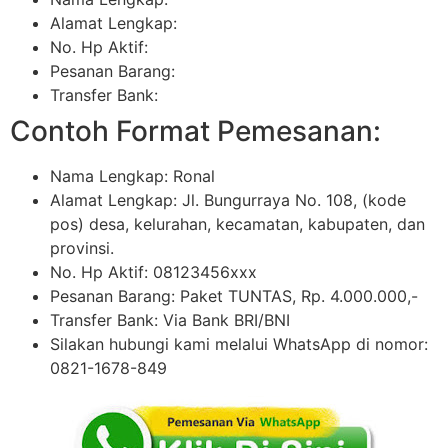
Alamat Lengkap:
No. Hp Aktif:
Pesanan Barang:
Transfer Bank:
Contoh Format Pemesanan:
Nama Lengkap: Ronal
Alamat Lengkap: Jl. Bungurraya No. 108, (kode
pos) desa, kelurahan, kecamatan, kabupaten, dan
provinsi.
No. Hp Aktif: 08123456xxx
Pesanan Barang: Paket TUNTAS, Rp. 4.000.000,-
Transfer Bank: Via Bank BRI/BNI
Silakan hubungi kami melalui WhatsApp di nomor:
0821-1678-849