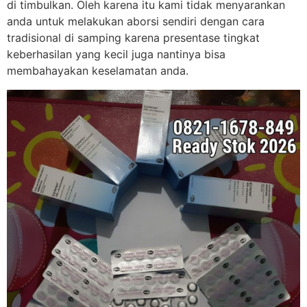
di timbulkan. Oleh karena itu kami tidak menyarankan
anda untuk melakukan aborsi sendiri dengan cara
tradisional di samping karena presentase tingkat
keberhasilan yang kecil juga nantinya bisa
membahayakan keselamatan anda.