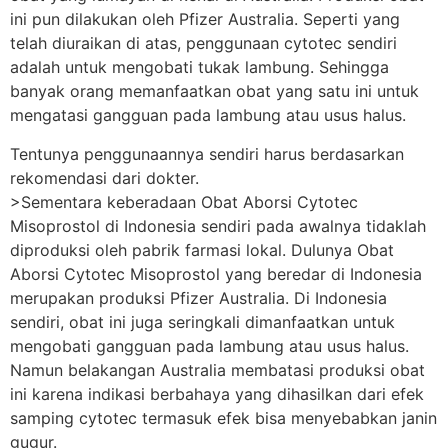
ini pun dilakukan oleh Pfizer Australia. Seperti yang
telah diuraikan di atas, penggunaan cytotec sendiri
adalah untuk mengobati tukak lambung. Sehingga
banyak orang memanfaatkan obat yang satu ini untuk
mengatasi gangguan pada lambung atau usus halus.
Tentunya penggunaannya sendiri harus berdasarkan
rekomendasi dari dokter.
>Sementara keberadaan Obat Aborsi Cytotec
Misoprostol di Indonesia sendiri pada awalnya tidaklah
diproduksi oleh pabrik farmasi lokal. Dulunya Obat
Aborsi Cytotec Misoprostol yang beredar di Indonesia
merupakan produksi Pfizer Australia. Di Indonesia
sendiri, obat ini juga seringkali dimanfaatkan untuk
mengobati gangguan pada lambung atau usus halus.
Namun belakangan Australia membatasi produksi obat
ini karena indikasi berbahaya yang dihasilkan dari efek
samping cytotec termasuk efek bisa menyebabkan janin
gugur.