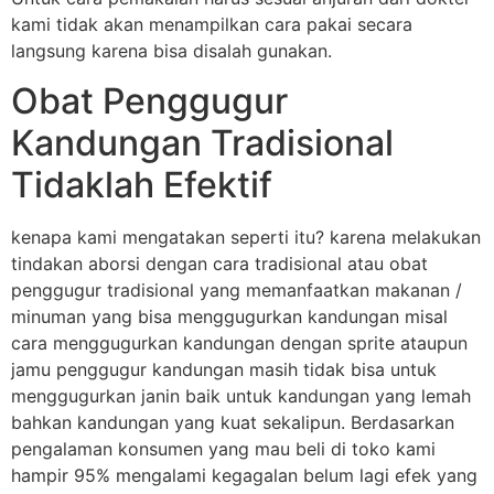
kami tidak akan menampilkan cara pakai secara
langsung karena bisa disalah gunakan.
Obat Penggugur
Kandungan Tradisional
Tidaklah Efektif
kenapa kami mengatakan seperti itu? karena melakukan
tindakan aborsi dengan cara tradisional atau obat
penggugur tradisional yang memanfaatkan makanan /
minuman yang bisa menggugurkan kandungan misal
cara menggugurkan kandungan dengan sprite ataupun
jamu penggugur kandungan masih tidak bisa untuk
menggugurkan janin baik untuk kandungan yang lemah
bahkan kandungan yang kuat sekalipun. Berdasarkan
pengalaman konsumen yang mau beli di toko kami
hampir 95% mengalami kegagalan belum lagi efek yang