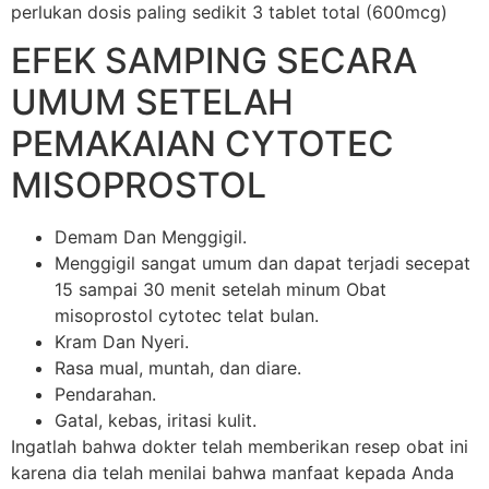
perlukan dosis paling sedikit 3 tablet total (600mcg)
EFEK SAMPING SECARA
UMUM SETELAH
PEMAKAIAN CYTOTEC
MISOPROSTOL
Demam Dan Menggigil.
Menggigil sangat umum dan dapat terjadi secepat
15 sampai 30 menit setelah minum Obat
misoprostol cytotec telat bulan.
Kram Dan Nyeri.
Rasa mual, muntah, dan diare.
Pendarahan.
Gatal, kebas, iritasi kulit.
Ingatlah bahwa dokter telah memberikan resep obat ini
karena dia telah menilai bahwa manfaat kepada Anda