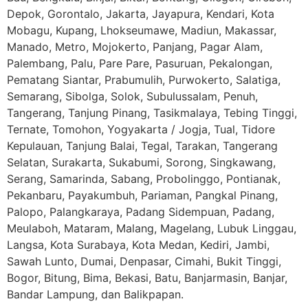
Depok, Gorontalo, Jakarta, Jayapura, Kendari, Kota
Mobagu, Kupang, Lhokseumawe, Madiun, Makassar,
Manado, Metro, Mojokerto, Panjang, Pagar Alam,
Palembang, Palu, Pare Pare, Pasuruan, Pekalongan,
Pematang Siantar, Prabumulih, Purwokerto, Salatiga,
Semarang, Sibolga, Solok, Subulussalam, Penuh,
Tangerang, Tanjung Pinang, Tasikmalaya, Tebing Tinggi,
Ternate, Tomohon, Yogyakarta / Jogja, Tual, Tidore
Kepulauan, Tanjung Balai, Tegal, Tarakan, Tangerang
Selatan, Surakarta, Sukabumi, Sorong, Singkawang,
Serang, Samarinda, Sabang, Probolinggo, Pontianak,
Pekanbaru, Payakumbuh, Pariaman, Pangkal Pinang,
Palopo, Palangkaraya, Padang Sidempuan, Padang,
Meulaboh, Mataram, Malang, Magelang, Lubuk Linggau,
Langsa, Kota Surabaya, Kota Medan, Kediri, Jambi,
Sawah Lunto, Dumai, Denpasar, Cimahi, Bukit Tinggi,
Bogor, Bitung, Bima, Bekasi, Batu, Banjarmasin, Banjar,
Bandar Lampung, dan Balikpapan.