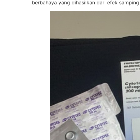
berbahaya yang dihasilkan dari efek samping