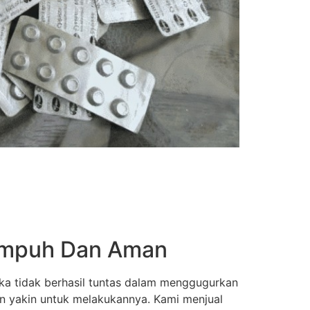
 Ampuh Dan Aman
ka tidak berhasil tuntas dalam menggugurkan
an yakin untuk melakukannya. Kami menjual