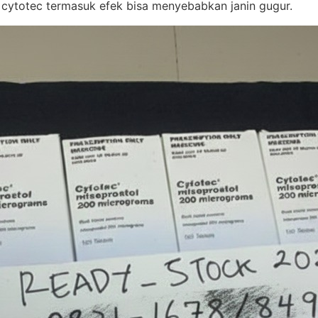
 cytotec termasuk efek bisa menyebabkan janin gugur.