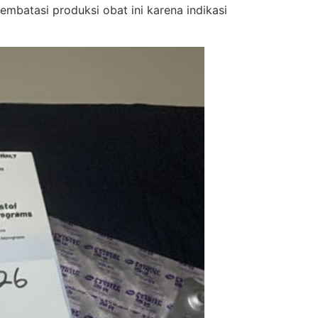
batasi produksi obat ini karena indikasi