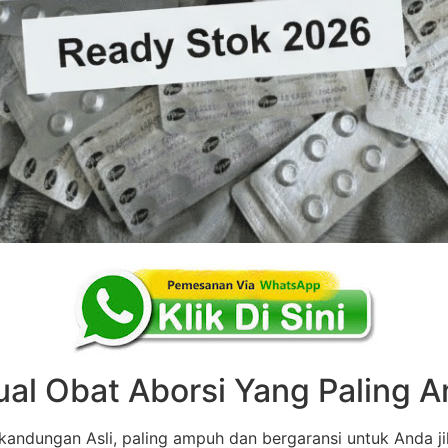
ual Obat Aborsi Yang Paling
andungan Asli, paling ampuh dan bergaransi untuk Anda ji