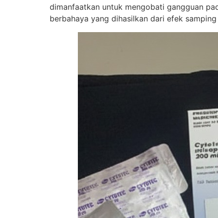
dimanfaatkan untuk mengobati gangguan pada
berbahaya yang dihasilkan dari efek samping