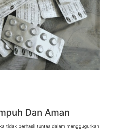
 Ampuh Dan Aman
ka tidak berhasil tuntas dalam menggugurkan