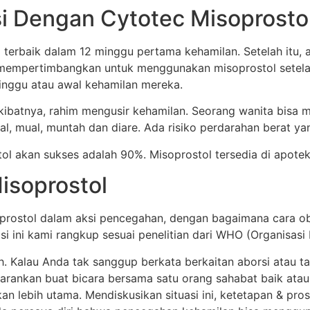
 Dengan Cytotec Misoprostol
 terbaik dalam 12 minggu pertama kehamilan. Setelah itu, 
 mempertimbangkan untuk menggunakan misoprostol setelah
 minggu atau awal kehamilan mereka.
kibatnya, rahim mengusir kehamilan. Seorang wanita bisa
al, mual, muntah dan diare. Ada risiko perdarahan berat ya
l akan sukses adalah 90%. Misoprostol tersedia di apotek
isoprostol
rostol dalam aksi pencegahan, dengan bagaimana cara obat
 ini kami rangkup sesuai penelitian dari WHO (Organisasi 
 Kalau Anda tak sanggup berkata berkaitan aborsi atau tak
arankan buat bicara bersama satu orang sahabat baik ata
an lebih utama. Mendiskusikan situasi ini, ketetapan & pros