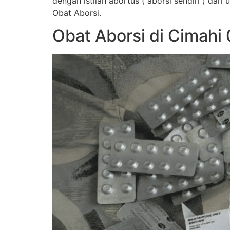
dengan istilah abortus ( aborsi sendiri ) dar
Obat Aborsi.
Obat Aborsi di Cimahi