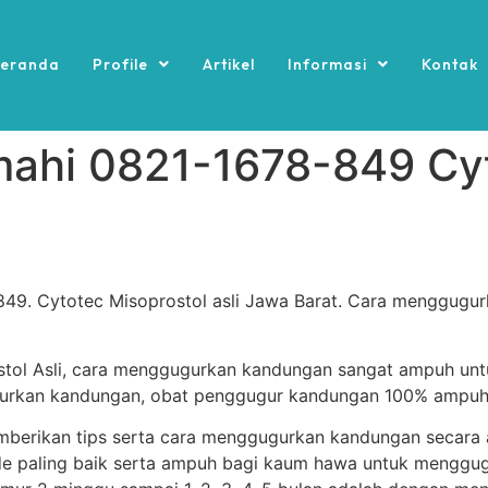
eranda
Profile
Artikel
Informasi
Kontak
imahi 0821-1678-849 Cy
-849. Cytotec Misoprostol asli Jawa Barat. Cara menggugur
stol Asli, cara menggugurkan kandungan sangat ampuh un
ggugurkan kandungan, obat penggugur kandungan 100% ampuh
memberikan tips serta cara menggugurkan kandungan secar
e paling baik serta ampuh bagi kaum hawa untuk menggug