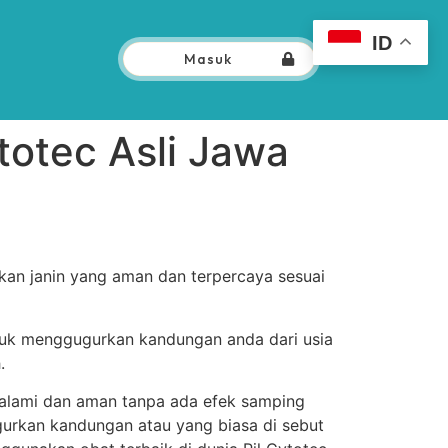
ID
Masuk
totec Asli Jawa
kan janin yang aman dan terpercaya sesuai
tuk menggugurkan kandungan anda dari usia
.
a alami dan aman tanpa ada efek samping
urkan kandungan atau yang biasa di sebut