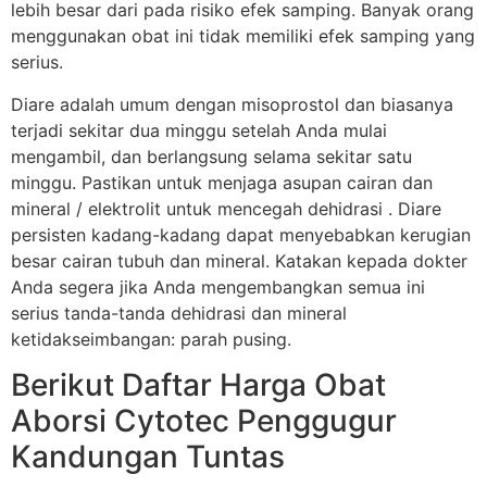
lebih besar dari pada risiko efek samping. Banyak orang
menggunakan obat ini tidak memiliki efek samping yang
serius.
Diare adalah umum dengan misoprostol dan biasanya
terjadi sekitar dua minggu setelah Anda mulai
mengambil, dan berlangsung selama sekitar satu
minggu. Pastikan untuk menjaga asupan cairan dan
mineral / elektrolit untuk mencegah dehidrasi . Diare
persisten kadang-kadang dapat menyebabkan kerugian
besar cairan tubuh dan mineral. Katakan kepada dokter
Anda segera jika Anda mengembangkan semua ini
serius tanda-tanda dehidrasi dan mineral
ketidakseimbangan: parah pusing.
Berikut Daftar Harga Obat
Aborsi Cytotec Penggugur
Kandungan Tuntas