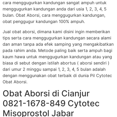
cara menggugurkan kandungan sangat ampuh untuk
menggugurkan kandungan anda dari usia 1, 2, 3, 4, 5
bulan. Obat Aborsi, cara menggugurkan kandungan,
obat penggugur kandungan 100% ampuh.
Jual obat aborsi, dimana kami disini ingin memberikan
tips serta cara menggugurkan kandungan secara alami
dan aman tanpa ada efek samping yang mengakibatkan
pada rahim anda. Metode paling baik serta ampuh bagi
kaum hawa untuk menggugurkan kandungan atau yang
biasa di sebut dengan istilah abortus ( aborsi sendiri )
dari umur 2 minggu sampai 1, 2, 3, 4, 5 bulan adalah
dengan menggunakan obat terbaik di dunia Pil Cytotec
Obat Aborsi.
Obat Aborsi di Cianjur
0821-1678-849 Cytotec
Misoprostol Jabar