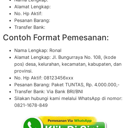
Alamat Lengkap:
No. Hp Aktif:
Pesanan Barang:
Transfer Bank:
Contoh Format Pemesanan:
Nama Lengkap: Ronal
Alamat Lengkap: Jl. Bungurraya No. 108, (kode
pos) desa, kelurahan, kecamatan, kabupaten, dan
provinsi.
No. Hp Aktif: 08123456xxx
Pesanan Barang: Paket TUNTAS, Rp. 4.000.000,-
Transfer Bank: Via Bank BRI/BNI
Silakan hubungi kami melalui WhatsApp di nomor:
0821-1678-849