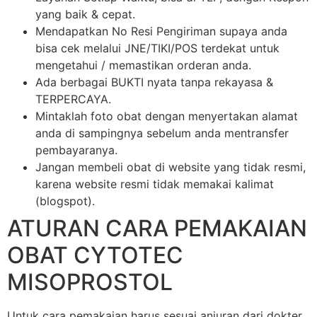
yang baik & cepat.
Mendapatkan No Resi Pengiriman supaya anda
bisa cek melalui JNE/TIKI/POS terdekat untuk
mengetahui / memastikan orderan anda.
Ada berbagai BUKTI nyata tanpa rekayasa &
TERPERCAYA.
Mintaklah foto obat dengan menyertakan alamat
anda di sampingnya sebelum anda mentransfer
pembayaranya.
Jangan membeli obat di website yang tidak resmi,
karena website resmi tidak memakai kalimat
(blogspot).
ATURAN CARA PEMAKAIAN
OBAT CYTOTEC
MISOPROSTOL
Untuk cara pemakaian harus sesuai anjuran dari dokter