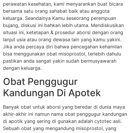
perawatan kesehatan, kami menyarankan buat bicara
bersama satu orang sahabat baik atau anggota
keluarga. Seandainya Kamu seseorang perempuan
bujang, diskusi ini bahkan lebih utama. Mendiskusikan
situasi ini, ketetapan & prosedur aborsi dengan orang
lanjut usia atau orang dewasa lain yang kamu yakini.
Jika anda percaya diri bahwa pencegahan kehamilan
bisa menggunakan obat misoprostol, terlebih dahulu
pastikan anda sangat yakin sudah bermusyawarah
dengan keluarga.
Obat Penggugur
Kandungan Di Apotek
Banyak obat untuk aborsi yang beredar di dunia maya
akhir-akhir ini namun nama obat penggugur kandungan
di apotik yang sering di gunakan adalah cytotec asli.
Sebuah obat yang mengandung misoprostol, yang