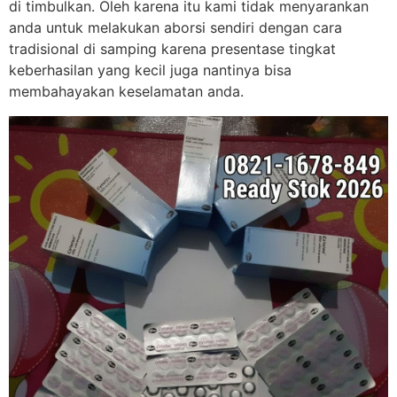
di timbulkan. Oleh karena itu kami tidak menyarankan
anda untuk melakukan aborsi sendiri dengan cara
tradisional di samping karena presentase tingkat
keberhasilan yang kecil juga nantinya bisa
membahayakan keselamatan anda.