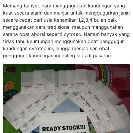
Memang banyak cara menggugurkan kandungan yang
kuat secara alami dan manjur untuk menggugurkan janin
secara cepat dari usia kehamilan 1,2,3,4 bulan baik
menggunakan cara tradisional maupun menggunakan
sarana obat aborsi seperti cytotec. Namun banyak yang
tidak tahu keuntungan menggunakan obat penggugur
kandungan cytotec ini, hingga menjadikan obat
penggugur kandungan ini paling laris di pasaran.