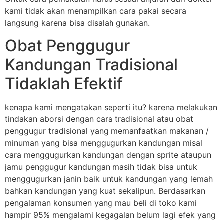
kami tidak akan menampilkan cara pakai secara
langsung karena bisa disalah gunakan.
Obat Penggugur
Kandungan Tradisional
Tidaklah Efektif
kenapa kami mengatakan seperti itu? karena melakukan
tindakan aborsi dengan cara tradisional atau obat
penggugur tradisional yang memanfaatkan makanan /
minuman yang bisa menggugurkan kandungan misal
cara menggugurkan kandungan dengan sprite ataupun
jamu penggugur kandungan masih tidak bisa untuk
menggugurkan janin baik untuk kandungan yang lemah
bahkan kandungan yang kuat sekalipun. Berdasarkan
pengalaman konsumen yang mau beli di toko kami
hampir 95% mengalami kegagalan belum lagi efek yang