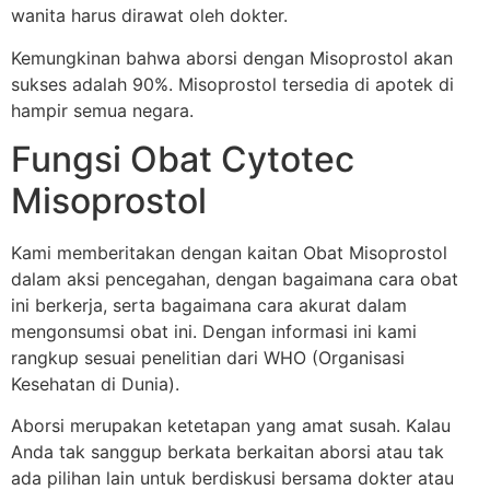
wanita harus dirawat oleh dokter.
Kemungkinan bahwa aborsi dengan Misoprostol akan
sukses adalah 90%. Misoprostol tersedia di apotek di
hampir semua negara.
Fungsi Obat Cytotec
Misoprostol
Kami memberitakan dengan kaitan Obat Misoprostol
dalam aksi pencegahan, dengan bagaimana cara obat
ini berkerja, serta bagaimana cara akurat dalam
mengonsumsi obat ini. Dengan informasi ini kami
rangkup sesuai penelitian dari WHO (Organisasi
Kesehatan di Dunia).
Aborsi merupakan ketetapan yang amat susah. Kalau
Anda tak sanggup berkata berkaitan aborsi atau tak
ada pilihan lain untuk berdiskusi bersama dokter atau