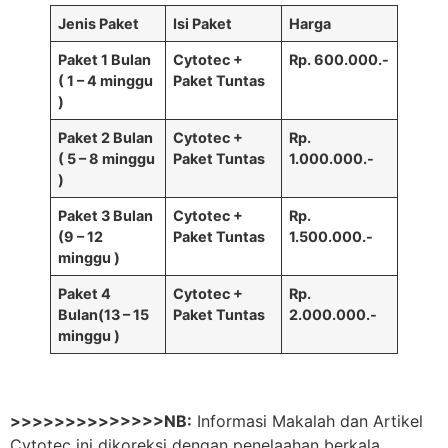
Jenis Paket
Isi Paket
Harga
Paket 1 Bulan
Cytotec +
Rp. 600.000.-
( 1 – 4 minggu
Paket Tuntas
)
Paket 2 Bulan
Cytotec +
Rp.
( 5 – 8 minggu
Paket Tuntas
1.000.000.-
)
Paket 3 Bulan
Cytotec +
Rp.
(9 – 12
Paket Tuntas
1.500.000.-
minggu )
Paket 4
Cytotec +
Rp.
Bulan(13 – 15
Paket Tuntas
2.000.000.-
minggu )
>>>>>>>>>>>>>>NB:
Informasi Makalah dan Artikel
Cytotec ini dikoreksi dengan penelaahan berkala