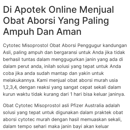
Di Apotek Online Menjual
Obat Aborsi Yang Paling
Ampuh Dan Aman
Cytotec Misoprostol Obat Aborsi Penggugur kandungan
Asli, paling ampuh dan bergaransi untuk Anda jika tidak
berhasil tuntas dalam menggugurkan janin yang ada di
dalam perut anda, inilah solusi yang tepat untuk Anda
coba jika anda sudah mantap dan yakin untuk
melakukannya. Kami menjual obat aborsi murah usia
1,2,3,4, dengan reaksi yang sangat cepat sekali dalam
kurun waktu tidak kurang dari 1 hari bisa keluar janinya.
Obat Cytotec Misoprostol asli Pfizer Australia adalah
solusi yang tepat untuk digunakan dalam praktek obat
aborsi cytotec murah dengan hasil memuaskan sekali,
dalam tempo sehari maka janin bayi akan keluar