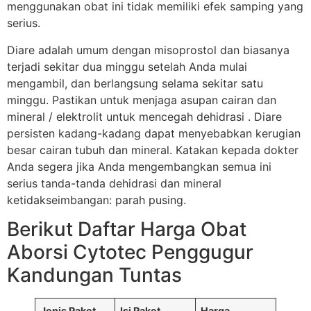
menggunakan obat ini tidak memiliki efek samping yang
serius.
Diare adalah umum dengan misoprostol dan biasanya
terjadi sekitar dua minggu setelah Anda mulai
mengambil, dan berlangsung selama sekitar satu
minggu. Pastikan untuk menjaga asupan cairan dan
mineral / elektrolit untuk mencegah dehidrasi . Diare
persisten kadang-kadang dapat menyebabkan kerugian
besar cairan tubuh dan mineral. Katakan kepada dokter
Anda segera jika Anda mengembangkan semua ini
serius tanda-tanda dehidrasi dan mineral
ketidakseimbangan: parah pusing.
Berikut Daftar Harga Obat
Aborsi Cytotec Penggugur
Kandungan Tuntas
Jenis Paket
Isi Paket
Harga