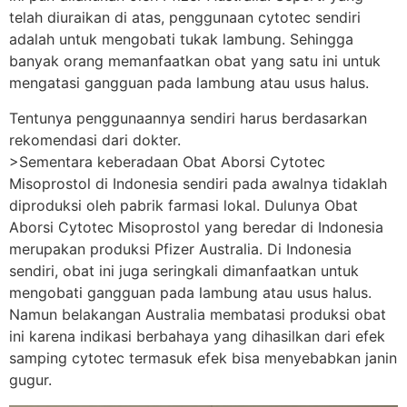
telah diuraikan di atas, penggunaan cytotec sendiri
adalah untuk mengobati tukak lambung. Sehingga
banyak orang memanfaatkan obat yang satu ini untuk
mengatasi gangguan pada lambung atau usus halus.
Tentunya penggunaannya sendiri harus berdasarkan
rekomendasi dari dokter.
>Sementara keberadaan Obat Aborsi Cytotec
Misoprostol di Indonesia sendiri pada awalnya tidaklah
diproduksi oleh pabrik farmasi lokal. Dulunya Obat
Aborsi Cytotec Misoprostol yang beredar di Indonesia
merupakan produksi Pfizer Australia. Di Indonesia
sendiri, obat ini juga seringkali dimanfaatkan untuk
mengobati gangguan pada lambung atau usus halus.
Namun belakangan Australia membatasi produksi obat
ini karena indikasi berbahaya yang dihasilkan dari efek
samping cytotec termasuk efek bisa menyebabkan janin
gugur.