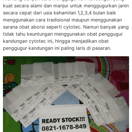
kuat secara alami dan manjur untuk menggugurkan janin
secara cepat dari usia kehamilan 1,2,3,4 bulan baik
menggunakan cara tradisional maupun menggunakan
sarana obat aborsi seperti cytotec. Namun banyak yang
tidak tahu keuntungan menggunakan obat penggugur
kandungan cytotec ini, hingga menjadikan obat
penggugur kandungan ini paling laris di pasaran.