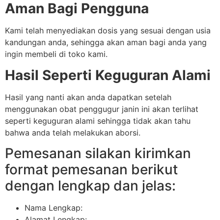
Aman Bagi Pengguna
Kami telah menyediakan dosis yang sesuai dengan usia
kandungan anda, sehingga akan aman bagi anda yang
ingin membeli di toko kami.
Hasil Seperti Keguguran Alami
Hasil yang nanti akan anda dapatkan setelah
menggunakan obat penggugur janin ini akan terlihat
seperti keguguran alami sehingga tidak akan tahu
bahwa anda telah melakukan aborsi.
Pemesanan silakan kirimkan
format pemesanan berikut
dengan lengkap dan jelas:
Nama Lengkap:
Alamat Lengkap: