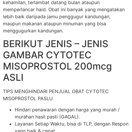
kehamilan, terlambat datang bulan ataupun
memperlancar haid. Obat ini banyak yang mengatakan
lebih baik daripada jamu penggugur kandungan,
maupun makanan ataupun minuman yang bisa
menggugurkan kandungan.
BERIKUT JENIS – JENIS
GAMBAR CYTOTEC
MISOPROSTOL 200mcg
ASLI
TIPS MENGHINDARI PENJUAL OBAT CYTOTEC
MISOPROSTOL PASLU
Hindari penawaran dengan harga yang murah /
murahan hasil pasti (GAGAL).
Layanan Setiap Waktu, bisa di TLP, dengan Respon
yang baik & cepat.