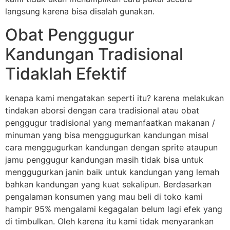
langsung karena bisa disalah gunakan.
Obat Penggugur
Kandungan Tradisional
Tidaklah Efektif
kenapa kami mengatakan seperti itu? karena melakukan
tindakan aborsi dengan cara tradisional atau obat
penggugur tradisional yang memanfaatkan makanan /
minuman yang bisa menggugurkan kandungan misal
cara menggugurkan kandungan dengan sprite ataupun
jamu penggugur kandungan masih tidak bisa untuk
menggugurkan janin baik untuk kandungan yang lemah
bahkan kandungan yang kuat sekalipun. Berdasarkan
pengalaman konsumen yang mau beli di toko kami
hampir 95% mengalami kegagalan belum lagi efek yang
di timbulkan. Oleh karena itu kami tidak menyarankan