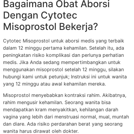
Bagaimana Obat Aborsi
Dengan Cytotec
Misoprostol Bekerja?
Cytotec Misoprostol untuk aborsi medis yang terbaik
dalam 12 minggu pertama kehamilan. Setelah itu, ada
peningkatan risiko komplikasi dan perlunya perhatian
medis. Jika Anda sedang mempertimbangkan untuk
menggunakan misoprostol setelah 12 minggu, silakan
hubungi kami untuk petunjuk; Instruksi ini untuk wanita
yang 12 minggu atau awal kehamilan mereka.
Misoprostol menyebabkan kontraksi rahim. Akibatnya,
rahim mengusir kehamilan. Seorang wanita bisa
mendapatkan kram menyakitkan, kehilangan darah
vagina yang lebih dari menstruasi normal, mual, muntah
dan diare. Ada risiko perdarahan berat yang seorang
wanita harus dirawat oleh dokter.