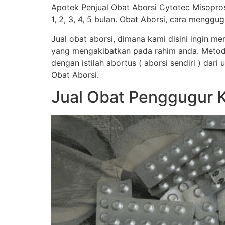
Apotek Penjual Obat Aborsi Cytotec Misopro
1, 2, 3, 4, 5 bulan. Obat Aborsi, cara men
Jual obat aborsi, dimana kami disini ingin 
yang mengakibatkan pada rahim anda. Metod
dengan istilah abortus ( aborsi sendiri ) dar
Obat Aborsi.
Jual Obat Penggugur 