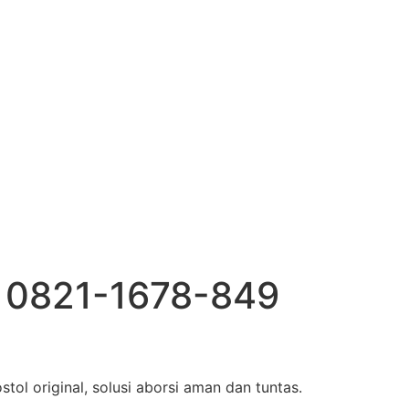
 0821-1678-849
l original, solusi aborsi aman dan tuntas.