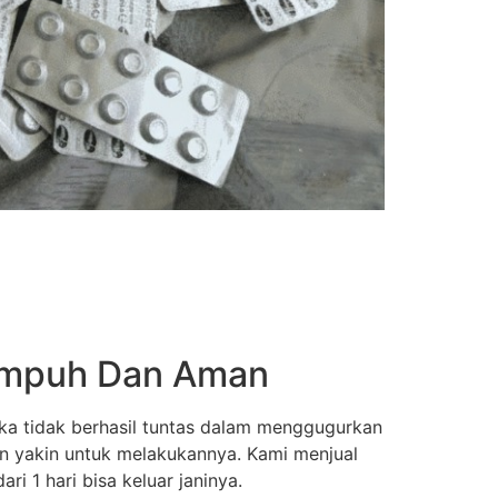
 Ampuh Dan Aman
ka tidak berhasil tuntas dalam menggugurkan
an yakin untuk melakukannya. Kami menjual
i 1 hari bisa keluar janinya.