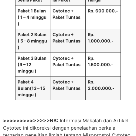
Paket 1 Bulan
Cytotec +
Rp. 600.000.-
( 1 – 4 minggu
Paket Tuntas
)
Paket 2 Bulan
Cytotec +
Rp.
( 5 – 8 minggu
Paket Tuntas
1.000.000.-
)
Paket 3 Bulan
Cytotec +
Rp.
(9 – 12
Paket Tuntas
1.500.000.-
minggu )
Paket 4
Cytotec +
Rp.
Bulan(13 – 15
Paket Tuntas
2.000.000.-
minggu )
>>>>>>>>>>>>>>NB:
Informasi Makalah dan Artikel
Cytotec ini dikoreksi dengan penelaahan berkala
terhadap penelitian ilmiah tentang Misoprostol Cytotec