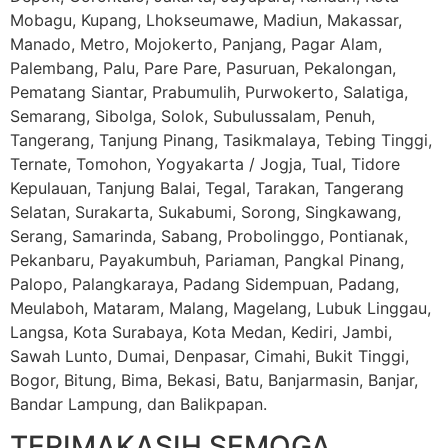
Mobagu, Kupang, Lhokseumawe, Madiun, Makassar,
Manado, Metro, Mojokerto, Panjang, Pagar Alam,
Palembang, Palu, Pare Pare, Pasuruan, Pekalongan,
Pematang Siantar, Prabumulih, Purwokerto, Salatiga,
Semarang, Sibolga, Solok, Subulussalam, Penuh,
Tangerang, Tanjung Pinang, Tasikmalaya, Tebing Tinggi,
Ternate, Tomohon, Yogyakarta / Jogja, Tual, Tidore
Kepulauan, Tanjung Balai, Tegal, Tarakan, Tangerang
Selatan, Surakarta, Sukabumi, Sorong, Singkawang,
Serang, Samarinda, Sabang, Probolinggo, Pontianak,
Pekanbaru, Payakumbuh, Pariaman, Pangkal Pinang,
Palopo, Palangkaraya, Padang Sidempuan, Padang,
Meulaboh, Mataram, Malang, Magelang, Lubuk Linggau,
Langsa, Kota Surabaya, Kota Medan, Kediri, Jambi,
Sawah Lunto, Dumai, Denpasar, Cimahi, Bukit Tinggi,
Bogor, Bitung, Bima, Bekasi, Batu, Banjarmasin, Banjar,
Bandar Lampung, dan Balikpapan.
TERIMAKASIH SEMOGA