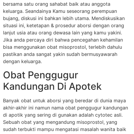
bersama satu orang sahabat baik atau anggota
keluarga. Seandainya Kamu seseorang perempuan
bujang, diskusi ini bahkan lebih utama. Mendiskusikan
situasi ini, ketetapan & prosedur aborsi dengan orang
lanjut usia atau orang dewasa lain yang kamu yakini.
Jika anda percaya diri bahwa pencegahan kehamilan
bisa menggunakan obat misoprostol, terlebih dahulu
pastikan anda sangat yakin sudah bermusyawarah
dengan keluarga.
Obat Penggugur
Kandungan Di Apotek
Banyak obat untuk aborsi yang beredar di dunia maya
akhir-akhir ini namun nama obat penggugur kandungan
di apotik yang sering di gunakan adalah cytotec asli.
Sebuah obat yang mengandung misoprostol, yang
sudah terbukti mampu mengatasi masalah wanita baik