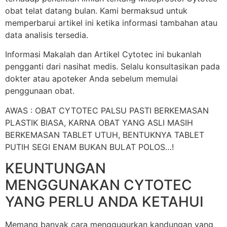
obat telat datang bulan. Kami bermaksud untuk
memperbarui artikel ini ketika informasi tambahan atau
data analisis tersedia.
Informasi Makalah dan Artikel Cytotec ini bukanlah
pengganti dari nasihat medis. Selalu konsultasikan pada
dokter atau apoteker Anda sebelum memulai
penggunaan obat.
AWAS : OBAT CYTOTEC PALSU PASTI BERKEMASAN
PLASTIK BIASA, KARNA OBAT YANG ASLI MASIH
BERKEMASAN TABLET UTUH, BENTUKNYA TABLET
PUTIH SEGI ENAM BUKAN BULAT POLOS…!
KEUNTUNGAN
MENGGUNAKAN CYTOTEC
YANG PERLU ANDA KETAHUI
Memang banyak cara menggugurkan kandungan yang