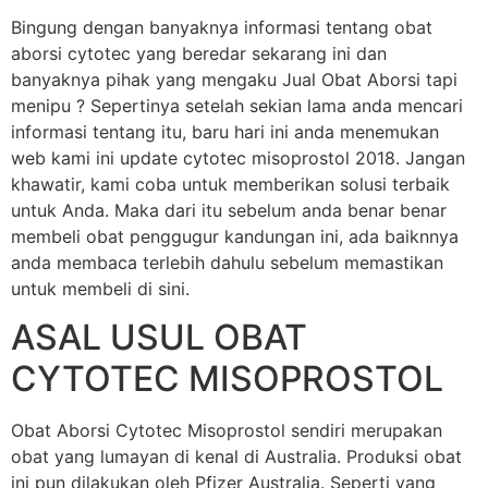
Bingung dengan banyaknya informasi tentang obat
aborsi cytotec yang beredar sekarang ini dan
banyaknya pihak yang mengaku Jual Obat Aborsi tapi
menipu ? Sepertinya setelah sekian lama anda mencari
informasi tentang itu, baru hari ini anda menemukan
web kami ini update cytotec misoprostol 2018. Jangan
khawatir, kami coba untuk memberikan solusi terbaik
untuk Anda. Maka dari itu sebelum anda benar benar
membeli obat penggugur kandungan ini, ada baiknnya
anda membaca terlebih dahulu sebelum memastikan
untuk membeli di sini.
ASAL USUL OBAT
CYTOTEC MISOPROSTOL
Obat Aborsi Cytotec Misoprostol sendiri merupakan
obat yang lumayan di kenal di Australia. Produksi obat
ini pun dilakukan oleh Pfizer Australia. Seperti yang