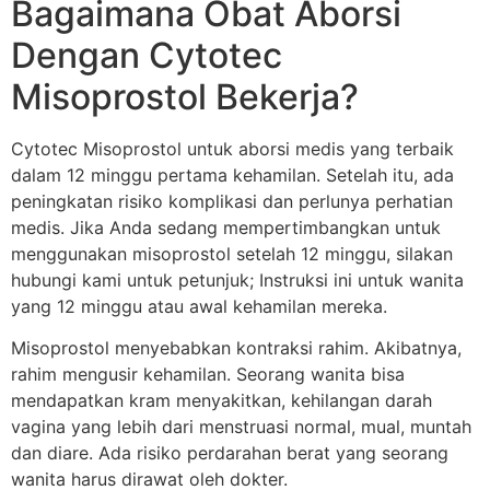
Bagaimana Obat Aborsi
Dengan Cytotec
Misoprostol Bekerja?
Cytotec Misoprostol untuk aborsi medis yang terbaik
dalam 12 minggu pertama kehamilan. Setelah itu, ada
peningkatan risiko komplikasi dan perlunya perhatian
medis. Jika Anda sedang mempertimbangkan untuk
menggunakan misoprostol setelah 12 minggu, silakan
hubungi kami untuk petunjuk; Instruksi ini untuk wanita
yang 12 minggu atau awal kehamilan mereka.
Misoprostol menyebabkan kontraksi rahim. Akibatnya,
rahim mengusir kehamilan. Seorang wanita bisa
mendapatkan kram menyakitkan, kehilangan darah
vagina yang lebih dari menstruasi normal, mual, muntah
dan diare. Ada risiko perdarahan berat yang seorang
wanita harus dirawat oleh dokter.