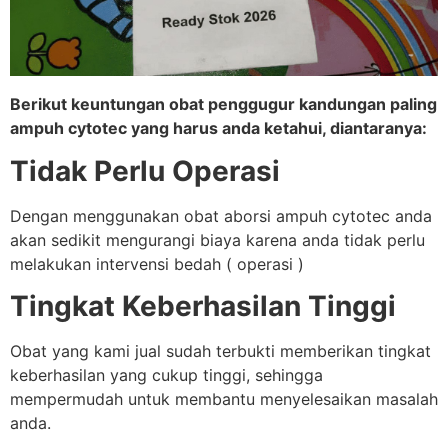
Berikut keuntungan obat penggugur kandungan paling
ampuh cytotec yang harus anda ketahui, diantaranya:
Tidak Perlu Operasi
Dengan menggunakan obat aborsi ampuh cytotec anda
akan sedikit mengurangi biaya karena anda tidak perlu
melakukan intervensi bedah ( operasi )
Tingkat Keberhasilan Tinggi
Obat yang kami jual sudah terbukti memberikan tingkat
keberhasilan yang cukup tinggi, sehingga
mempermudah untuk membantu menyelesaikan masalah
anda.